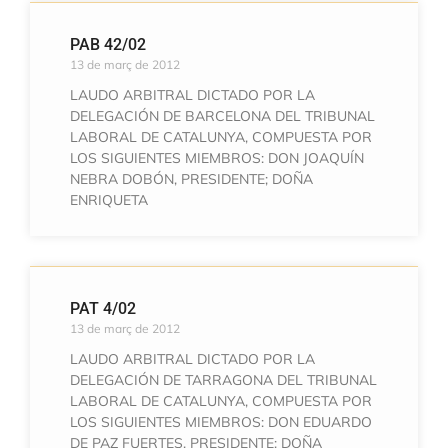
PAB 42/02
13 de març de 2012
LAUDO ARBITRAL DICTADO POR LA
DELEGACIÓN DE BARCELONA DEL TRIBUNAL
LABORAL DE CATALUNYA, COMPUESTA POR
LOS SIGUIENTES MIEMBROS: DON JOAQUÍN
NEBRA DOBÓN, PRESIDENTE; DOÑA
ENRIQUETA
PAT 4/02
13 de març de 2012
LAUDO ARBITRAL DICTADO POR LA
DELEGACIÓN DE TARRAGONA DEL TRIBUNAL
LABORAL DE CATALUNYA, COMPUESTA POR
LOS SIGUIENTES MIEMBROS: DON EDUARDO
DE PAZ FUERTES, PRESIDENTE; DOÑA