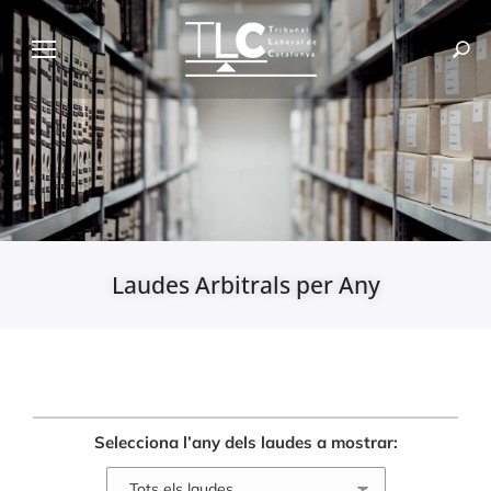
Laudes Arbitrals per Any
Selecciona l’any dels laudes a mostrar: