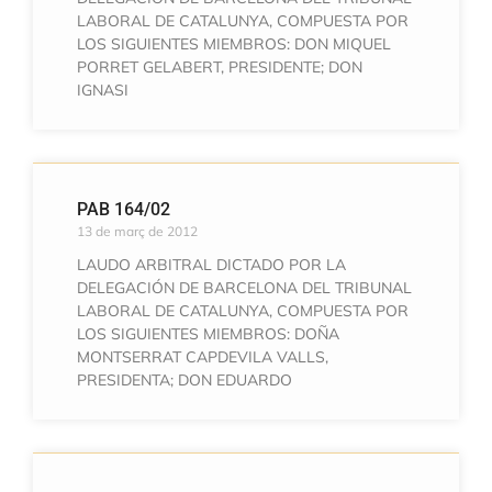
LABORAL DE CATALUNYA, COMPUESTA POR
LOS SIGUIENTES MIEMBROS: DON MIQUEL
PORRET GELABERT, PRESIDENTE; DON
IGNASI
PAB 164/02
13 de març de 2012
LAUDO ARBITRAL DICTADO POR LA
DELEGACIÓN DE BARCELONA DEL TRIBUNAL
LABORAL DE CATALUNYA, COMPUESTA POR
LOS SIGUIENTES MIEMBROS: DOÑA
MONTSERRAT CAPDEVILA VALLS,
PRESIDENTA; DON EDUARDO