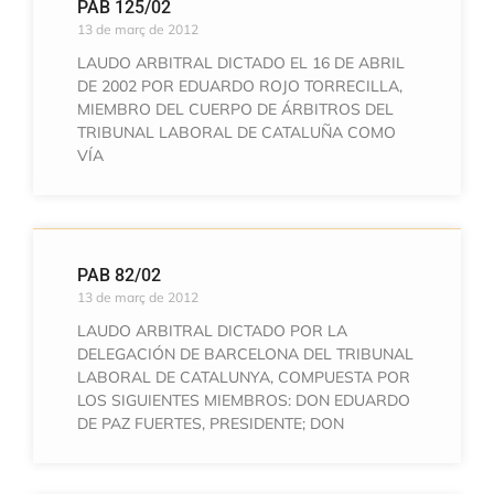
PAB 125/02
13 de març de 2012
LAUDO ARBITRAL DICTADO EL 16 DE ABRIL
DE 2002 POR EDUARDO ROJO TORRECILLA,
MIEMBRO DEL CUERPO DE ÁRBITROS DEL
TRIBUNAL LABORAL DE CATALUÑA COMO
VÍA
PAB 82/02
13 de març de 2012
LAUDO ARBITRAL DICTADO POR LA
DELEGACIÓN DE BARCELONA DEL TRIBUNAL
LABORAL DE CATALUNYA, COMPUESTA POR
LOS SIGUIENTES MIEMBROS: DON EDUARDO
DE PAZ FUERTES, PRESIDENTE; DON