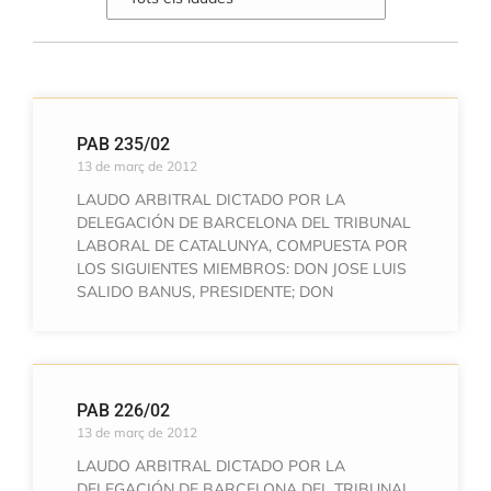
PAB 235/02
13 de març de 2012
LAUDO ARBITRAL DICTADO POR LA
DELEGACIÓN DE BARCELONA DEL TRIBUNAL
LABORAL DE CATALUNYA, COMPUESTA POR
LOS SIGUIENTES MIEMBROS: DON JOSE LUIS
SALIDO BANUS, PRESIDENTE; DON
PAB 226/02
13 de març de 2012
LAUDO ARBITRAL DICTADO POR LA
DELEGACIÓN DE BARCELONA DEL TRIBUNAL