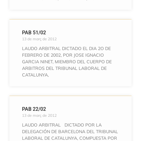
PAB 51/02
13 de març de 2012
LAUDO ARBITRAL DICTADO EL DIA 2O DE
FEBRERO DE 2002, POR JOSE IGNACIO
GARCIA NINET, MIEMBRO DEL CUERPO DE
ARBITROS DEL TRIBUNAL LABORAL DE
CATALUNYA,
PAB 22/02
13 de març de 2012
LAUDO ARBITRAL DICTADO POR LA
DELEGACIÓN DE BARCELONA DEL TRIBUNAL
LABORAL DE CATALUNYA, COMPUESTA POR