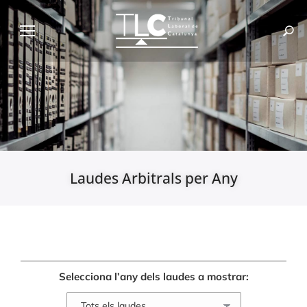
Laudes Arbitrals per Any
Selecciona l’any dels laudes a mostrar: