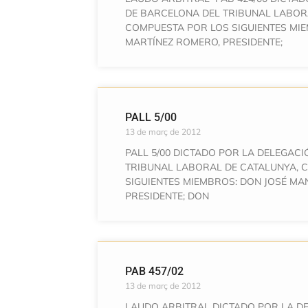
DE BARCELONA DEL TRIBUNAL LABOR
COMPUESTA POR LOS SIGUIENTES MI
MARTÍNEZ ROMERO, PRESIDENTE;
PALL 5/00
13 de març de 2012
PALL 5/00 DICTADO POR LA DELEGACI
TRIBUNAL LABORAL DE CATALUNYA, 
SIGUIENTES MIEMBROS: DON JOSÉ MA
PRESIDENTE; DON
PAB 457/02
13 de març de 2012
LAUDO ARBITRAL DICTADO POR LA D