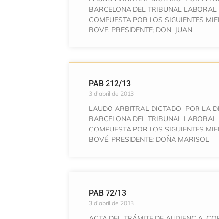
BARCELONA DEL TRIBUNAL LABORAL 
COMPUESTA POR LOS SIGUIENTES MIE
BOVE, PRESIDENTE; DON JUAN
PAB 212/13
3 d'abril de 2013
LAUDO ARBITRAL DICTADO POR LA D
BARCELONA DEL TRIBUNAL LABORAL 
COMPUESTA POR LOS SIGUIENTES MIE
BOVÉ, PRESIDENTE; DOÑA MARISOL
PAB 72/13
3 d'abril de 2013
ACTA DEL TRÁMITE DE AUDIENCIA, C