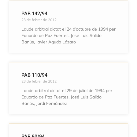
PAB 142/94
23 de febrer de 2012
Laude arbitral dictat el 24 d’octubre de 1994 per
Eduardo de Paz Fuertes, José Luis Salido
Banús, Javier Agudo Lázaro
PAB 110/94
23 de febrer de 2012
Laude arbitral dictat el 29 de juliol de 1994 per
Eduardo de Paz Fuertes, José Luis Salido
Banús, Jordi Fernández
PAB 90/94