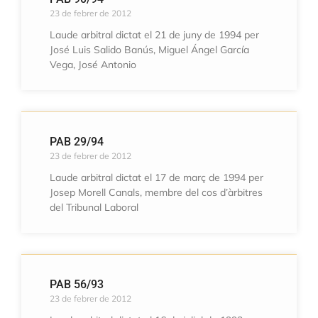
23 de febrer de 2012
Laude arbitral dictat el 21 de juny de 1994 per
José Luis Salido Banús, Miguel Ángel García
Vega, José Antonio
PAB 29/94
23 de febrer de 2012
Laude arbitral dictat el 17 de març de 1994 per
Josep Morell Canals, membre del cos d’àrbitres
del Tribunal Laboral
PAB 56/93
23 de febrer de 2012