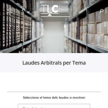
Laudes Arbitrals per Tema
Selecciona el tema dels laudes a mostrar: