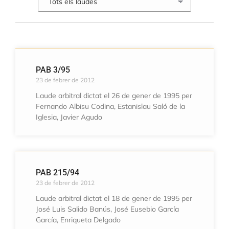
PAB 3/95
23 de febrer de 2012
Laude arbitral dictat el 26 de gener de 1995 per
Fernando Albisu Codina, Estanislau Saló de la
Iglesia, Javier Agudo
PAB 215/94
23 de febrer de 2012
Laude arbitral dictat el 18 de gener de 1995 per
José Luis Salido Banús, José Eusebio García
García, Enriqueta Delgado