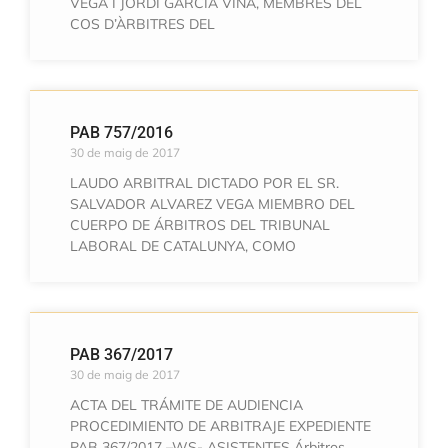
VEGA I JORDI GARCIA VIÑA, MEMBRES DEL
COS D’ÀRBITRES DEL
PAB 757/2016
30 de maig de 2017
LAUDO ARBITRAL DICTADO POR EL SR.
SALVADOR ALVAREZ VEGA MIEMBRO DEL
CUERPO DE ÁRBITROS DEL TRIBUNAL
LABORAL DE CATALUNYA, COMO
PAB 367/2017
30 de maig de 2017
ACTA DEL TRÁMITE DE AUDIENCIA
PROCEDIMIENTO DE ARBITRAJE EXPEDIENTE
PAB 367/2017 –WS- ASISTENTES Árbitros