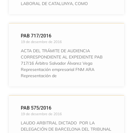
LABORAL DE CATALUNYA, COMO
PAB 717/2016
19 de desembre de 2016
ACTA DEL TRÁMITE DE AUDIENCIA
CORRESPONDIENTE AL EXPEDIENTE PAB
717/16 Árbitro Salvador Álvarez Vega
Representación empresarial FNM ARA
Representación de
PAB 575/2016
19 de desembre de 2016
LAUDO ARBITRAL DICTADO POR LA
DELEGACIÓN DE BARCELONA DEL TRIBUNAL