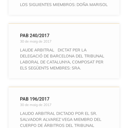
LOS SIGUIENTES MIEMBROS: DOÑA MARISOL
PAB 240/2017
30 de maig de 2017
LAUDE ARBITRAL DICTAT PER LA
DELEGACIÓ DE BARCELONA DEL TRIBUNAL
LABORAL DE CATALUNYA, COMPOSAT PER
ELS SEGÜENTS MEMBRES: SRA.
PAB 196/2017
30 de maig de 2017
LAUDO ARBITRAL DICTADO POR EL SR.
SALVADOR ALVAREZ VEGA MIEMBRO DEL
CUERPO DE ÁRBITROS DEL TRIBUNAL