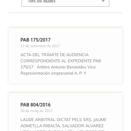
PAB 175/2017
12 de setembre de 2017
ACTA DEL TRÁMITE DE AUDIENCIA
CORRESPONDIENTE AL EXPEDIENTE PAB
175/17 Árbitro Antonio Benavides Vico
Representación empresarial A. P. Y.
PAB 804/2016
30 de maig de 2017
LAUDE ARBITRAL DICTAT PELS SRS. JAUME
ADMETLLA RIBALTA, SALVADOR ALVAREZ