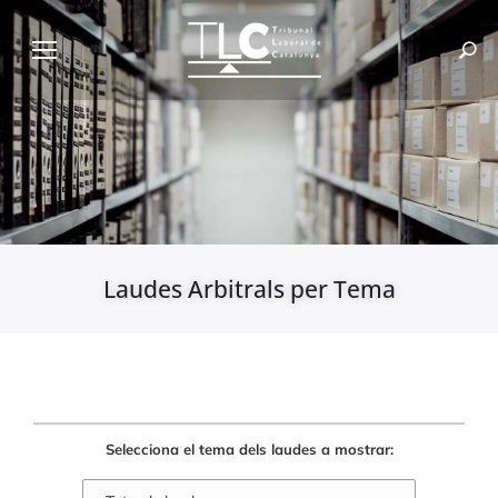
Laudes Arbitrals per Tema
Selecciona el tema dels laudes a mostrar: