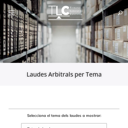
Laudes Arbitrals per Tema
Selecciona el tema dels laudes a mostrar: