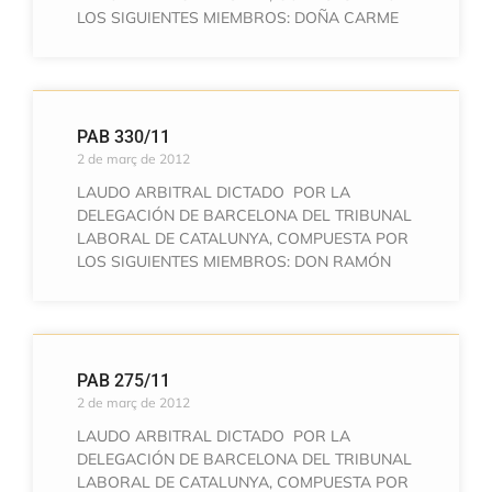
LOS SIGUIENTES MIEMBROS: DOÑA CARME
PAB 330/11
2 de març de 2012
LAUDO ARBITRAL DICTADO POR LA
DELEGACIÓN DE BARCELONA DEL TRIBUNAL
LABORAL DE CATALUNYA, COMPUESTA POR
LOS SIGUIENTES MIEMBROS: DON RAMÓN
PAB 275/11
2 de març de 2012
LAUDO ARBITRAL DICTADO POR LA
DELEGACIÓN DE BARCELONA DEL TRIBUNAL
LABORAL DE CATALUNYA, COMPUESTA POR