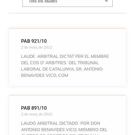
PAB 921/10
2 de març de 2012
LAUDE ARBITRAL DICTAT PER EL MEMBRE
DEL COS D’ ARBITRES DEL TRIBUNAL
LABORAL DE CATALUNYA, SR. ANTONIO
BENAVIDES VICO, COM
PAB 891/10
2 de març de 2012
LAUDO ARBITRAL DICTADO POR DON
ANTONIO BENAVIDES VICO, MIEMBRO DEL