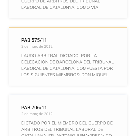
CUERPO DE ÁRBITROS DEL TRIBUNAL
LABORAL DE CATALUNYA, COMO VÍA
PAB 575/11
2 de març de 2012
LAUDO ARBITRAL DICTADO POR LA
DELEGACIÓN DE BARCELONA DEL TRIBUNAL
LABORAL DE CATALUNYA, COMPUESTA POR
LOS SIGUIENTES MIEMBROS: DON MIQUEL
PAB 706/11
2 de març de 2012
DICTADO POR EL MIEMBRO DEL CUERPO DE
ARBITROS DEL TRIBUNAL LABORAL DE
CATALUNYA, SR, ANTONIO BENAVIDES VICO