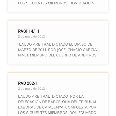
LOS SIGUIENTES MIEMBROS: DON JOAQUÍN
PAGI 14/11
2 de març de 2012
LAUDO ARBITRAL DICTADO EL DIA 3O DE
MARZO DE 2011, POR JOSE IGNACIO GARCIA
NINET. MIEMBRO DEL CUERPO DE ARBITROS
PAB 202/11
2 de març de 2012
LAUDO ARBITRAL DICTADO POR LA
DELEGACIÓN DE BARCELONA DEL TRIBUNAL
LABORAL DE CATALUNYA, COMPUESTA POR
LOS SIGUIENTES MIEMBROS: DON EDUARDO