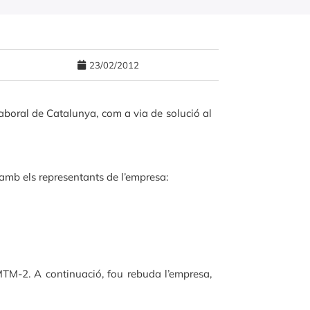
23/02/2012
Laboral de Catalunya, com a via de solució al
 amb els representants de l’empresa:
 MTM-2. A continuació, fou rebuda l’empresa,