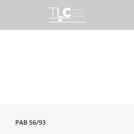
PAB 56/93