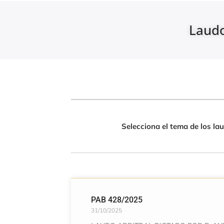
Laudo
Selecciona el tema de los la
PAB 428/2025
31/10/2025