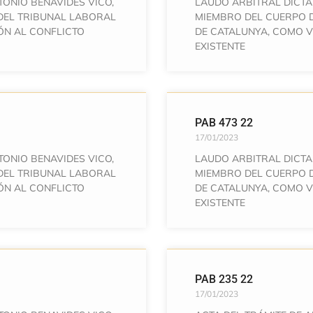
TONIO BENAVIDES VICO,
LAUDO ARBITRAL DICTA
DEL TRIBUNAL LABORAL
MIEMBRO DEL CUERPO 
ÓN AL CONFLICTO
DE CATALUNYA, COMO V
EXISTENTE
PAB 473 22
17/01/2023
TONIO BENAVIDES VICO,
LAUDO ARBITRAL DICTA
DEL TRIBUNAL LABORAL
MIEMBRO DEL CUERPO 
ÓN AL CONFLICTO
DE CATALUNYA, COMO V
EXISTENTE
PAB 235 22
17/01/2023