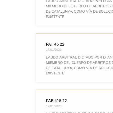
LAUDO ARBITRAL DICTADO POR D. AN
MIEMBRO DEL CUERPO DE ÁRBITROS 
DE CATALUNYA, COMO VÍA DE SOLUCI
EXISTENTE
PAT 46 22
17/01/2023
LAUDO ARBITRAL DICTADO POR D. AN
MIEMBRO DEL CUERPO DE ÁRBITROS 
DE CATALUNYA, COMO VÍA DE SOLUCI
EXISTENTE
PAB 415 22
17/01/2023