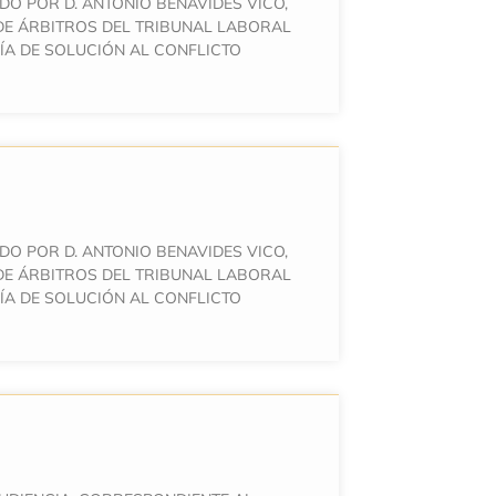
DO POR D. ANTONIO BENAVIDES VICO,
DE ÁRBITROS DEL TRIBUNAL LABORAL
ÍA DE SOLUCIÓN AL CONFLICTO
DO POR D. ANTONIO BENAVIDES VICO,
DE ÁRBITROS DEL TRIBUNAL LABORAL
ÍA DE SOLUCIÓN AL CONFLICTO