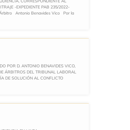
AUDIENCIA, CORRESPONDIENTE AL
TRAJE -EXPEDIENTE PAB 235/2022-
bitro Antonio Benavides Vico Por la
DO POR D. ANTONIO BENAVIDES VICO,
DE ÁRBITROS DEL TRIBUNAL LABORAL
ÍA DE SOLUCIÓN AL CONFLICTO