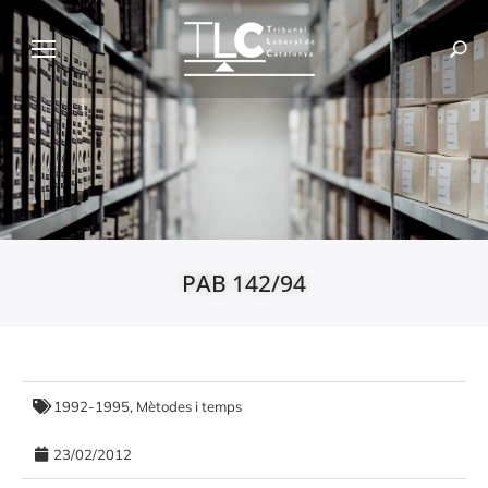
PAB 142/94
1992-1995
,
Mètodes i temps
23/02/2012