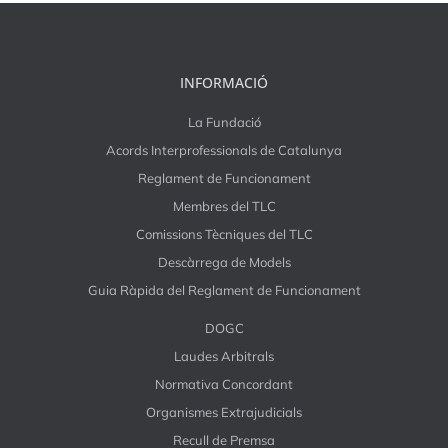
INFORMACIÓ
La Fundació
Acords Interprofessionals de Catalunya
Reglament de Funcionament
Membres del TLC
Comissions Tècniques del TLC
Descàrrega de Models
Guia Ràpida del Reglament de Funcionament
DOGC
Laudes Arbitrals
Normativa Concordant
Organismes Extrajudicials
Recull de Premsa