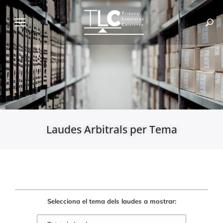
Laudes Arbitrals per Tema
Selecciona el tema dels laudes a mostrar: