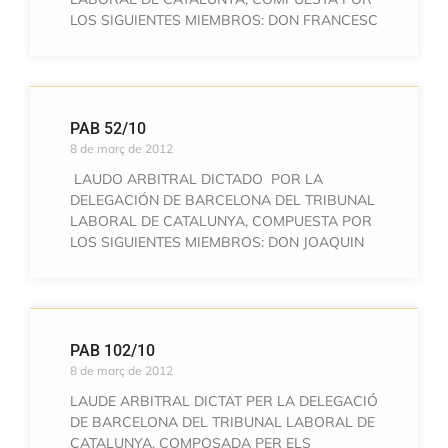
LOS SIGUIENTES MIEMBROS: DON FRANCESC
PAB 52/10
8 de març de 2012
LAUDO ARBITRAL DICTADO POR LA
DELEGACIÓN DE BARCELONA DEL TRIBUNAL
LABORAL DE CATALUNYA, COMPUESTA POR
LOS SIGUIENTES MIEMBROS: DON JOAQUIN
PAB 102/10
8 de març de 2012
LAUDE ARBITRAL DICTAT PER LA DELEGACIÓ
DE BARCELONA DEL TRIBUNAL LABORAL DE
CATALUNYA, COMPOSADA PER ELS