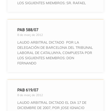
LOS SIGUIENTES MIEMBROS: SR. RAFAEL
PAB 588/07
8 de març de 2012
LAUDO ARBITRAL DICTADO POR LA
DELEGACIÓN DE BARCELONA DEL TRIBUNAL
LABORAL DE CATALUNYA, COMPUESTA POR
LOS SIGUIENTES MIEMBROS: DON
FERNANDO
PAB 619/07
8 de març de 2012
LAUDO ARBITRAL DICTADO EL DIA 17 DE
DICIEMBRE DE 2007, POR JOSE IGNACIO