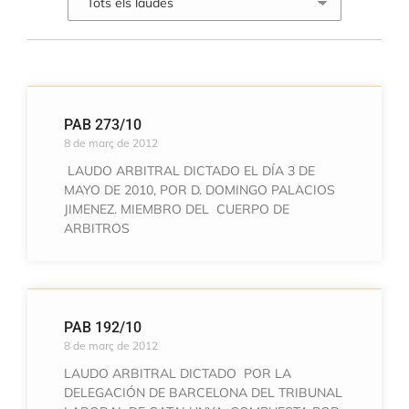
PAB 273/10
8 de març de 2012
LAUDO ARBITRAL DICTADO EL DÍA 3 DE
MAYO DE 2010, POR D. DOMINGO PALACIOS
JIMENEZ. MIEMBRO DEL CUERPO DE
ARBITROS
PAB 192/10
8 de març de 2012
LAUDO ARBITRAL DICTADO POR LA
DELEGACIÓN DE BARCELONA DEL TRIBUNAL