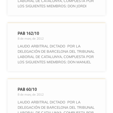
LABORAL DE CATALUNYA, COMPUESTA POR
LOS SIGUIENTES MIEMBROS: DON JORDI
PAB 162/10
8 de març de 2012
LAUDO ARBITRAL DICTADO POR LA
DELEGACIÓN DE BARCELONA DEL TRIBUNAL
LABORAL DE CATALUNYA, COMPUESTA POR
LOS SIGUIENTES MIEMBROS: DON MANUEL
PAB 60/10
8 de març de 2012
LAUDO ARBITRAL DICTADO POR LA
DELEGACIÓN DE BARCELONA DEL TRIBUNAL
LABORAL DE CATALUNYA, COMPUESTA POR