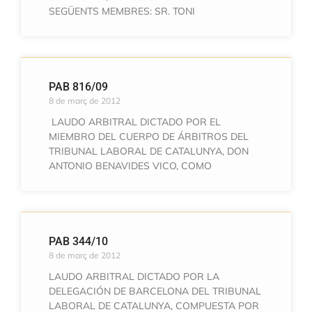
SEGÜENTS MEMBRES: SR. TONI
PAB 816/09
8 de març de 2012
LAUDO ARBITRAL DICTADO POR EL
MIEMBRO DEL CUERPO DE ÁRBITROS DEL
TRIBUNAL LABORAL DE CATALUNYA, DON
ANTONIO BENAVIDES VICO, COMO
PAB 344/10
8 de març de 2012
LAUDO ARBITRAL DICTADO POR LA
DELEGACIÓN DE BARCELONA DEL TRIBUNAL
LABORAL DE CATALUNYA, COMPUESTA POR