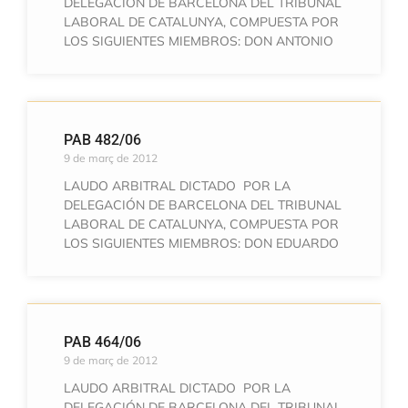
DELEGACIÓN DE BARCELONA DEL TRIBUNAL
LABORAL DE CATALUNYA, COMPUESTA POR
LOS SIGUIENTES MIEMBROS: DON ANTONIO
PAB 482/06
9 de març de 2012
LAUDO ARBITRAL DICTADO POR LA
DELEGACIÓN DE BARCELONA DEL TRIBUNAL
LABORAL DE CATALUNYA, COMPUESTA POR
LOS SIGUIENTES MIEMBROS: DON EDUARDO
PAB 464/06
9 de març de 2012
LAUDO ARBITRAL DICTADO POR LA
DELEGACIÓN DE BARCELONA DEL TRIBUNAL