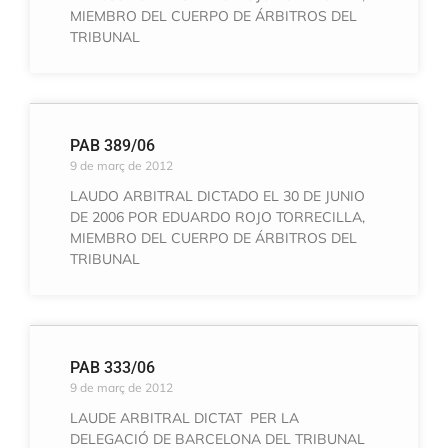
MIEMBRO DEL CUERPO DE ÁRBITROS DEL
TRIBUNAL
PAB 389/06
9 de març de 2012
LAUDO ARBITRAL DICTADO EL 30 DE JUNIO
DE 2006 POR EDUARDO ROJO TORRECILLA,
MIEMBRO DEL CUERPO DE ÁRBITROS DEL
TRIBUNAL
PAB 333/06
9 de març de 2012
LAUDE ARBITRAL DICTAT PER LA
DELEGACIÓ DE BARCELONA DEL TRIBUNAL