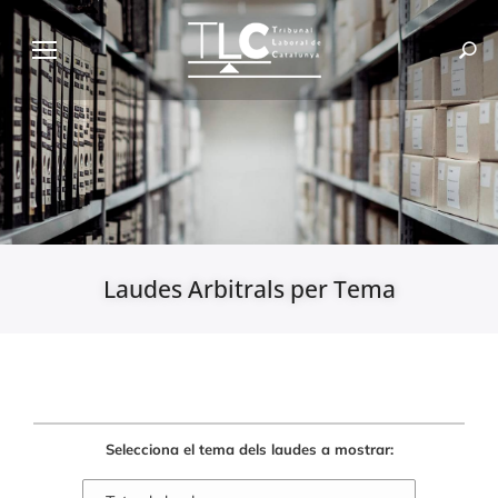
Laudes Arbitrals per Tema
Selecciona el tema dels laudes a mostrar: