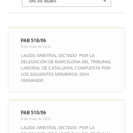
PAB 518/06
9 de març de 2012
LAUDO ARBITRAL DICTADO POR LA
DELEGACIÓN DE BARCELONA DEL TRIBUNAL
LABORAL DE CATALUNYA, COMPUESTA POR
LOS SIGUIENTES MIEMBROS: DON
FERNANDO
PAB 510/06
9 de març de 2012
LAUDO ARBITRAL DICTADO POR LA