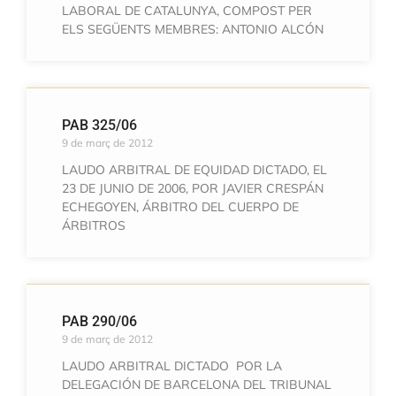
LABORAL DE CATALUNYA, COMPOST PER
ELS SEGÜENTS MEMBRES: ANTONIO ALCÓN
PAB 325/06
9 de març de 2012
LAUDO ARBITRAL DE EQUIDAD DICTADO, EL
23 DE JUNIO DE 2006, POR JAVIER CRESPÁN
ECHEGOYEN, ÁRBITRO DEL CUERPO DE
ÁRBITROS
PAB 290/06
9 de març de 2012
LAUDO ARBITRAL DICTADO POR LA
DELEGACIÓN DE BARCELONA DEL TRIBUNAL