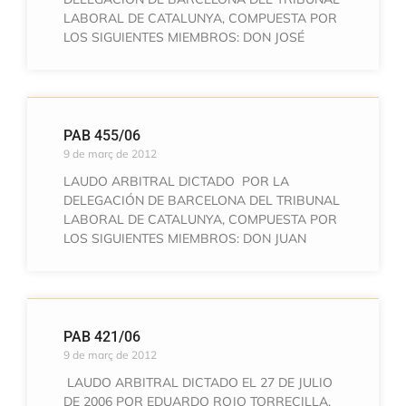
LABORAL DE CATALUNYA, COMPUESTA POR
LOS SIGUIENTES MIEMBROS: DON JOSÉ
PAB 455/06
9 de març de 2012
LAUDO ARBITRAL DICTADO POR LA
DELEGACIÓN DE BARCELONA DEL TRIBUNAL
LABORAL DE CATALUNYA, COMPUESTA POR
LOS SIGUIENTES MIEMBROS: DON JUAN
PAB 421/06
9 de març de 2012
LAUDO ARBITRAL DICTADO EL 27 DE JULIO
DE 2006 POR EDUARDO ROJO TORRECILLA,