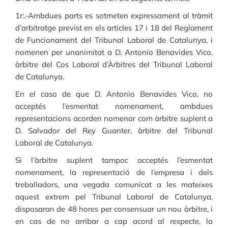
1r:.-Ambdues parts es sotmeten expressament al tràmit
d’arbitratge previst en els articles 17 i 18 del Reglament
de Funcionament del Tribunal Laboral de Catalunya, i
nomenen per unanimitat a D. Antonio Benavides Vico,
àrbitre del Cos Laboral d’Àrbitres del Tribunal Laboral
de Catalunya.
En el caso de que D. Antonio Benavides Vico, no
acceptés l’esmentat nomenament, ambdues
representacions acorden nomenar com àrbitre suplent a
D. Salvador del Rey Guanter, àrbitre del Tribunal
Laboral de Catalunya.
Si l’àrbitre suplent tampoc acceptés l’esmentat
nomenament, la representació de l’empresa i dels
treballadors, una vegada comunicat a les mateixes
aquest extrem pel Tribunal Laboral de Catalunya,
disposaran de 48 hores per consensuar un nou àrbitre, i
en cas de no arribar a cap acord al respecte, la