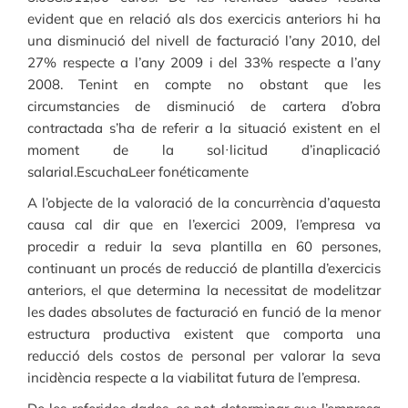
evident que en relació als dos exercicis anteriors hi ha
una disminució del nivell de facturació l’any 2010, del
27% respecte a l’any 2009 i del 33% respecte a l’any
2008. Tenint en compte no obstant que les
circumstancies de disminució de cartera d’obra
contractada s’ha de referir a la situació existent en el
moment de la sol·licitud d’inaplicació
salarial.EscuchaLeer fonéticamente
A l’objecte de la valoració de la concurrència d’aquesta
causa cal dir que en l’exercici 2009, l’empresa va
procedir a reduir la seva plantilla en 60 persones,
continuant un procés de reducció de plantilla d’exercicis
anteriors, el que determina la necessitat de modelitzar
les dades absolutes de facturació en funció de la menor
estructura productiva existent que comporta una
reducció dels costos de personal per valorar la seva
incidència respecte a la viabilitat futura de l’empresa.