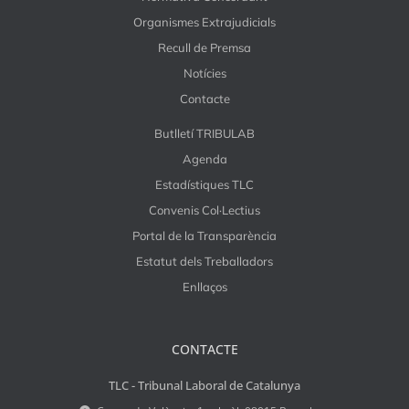
Organismes Extrajudicials
Recull de Premsa
Notícies
Contacte
Butlletí TRIBULAB
Agenda
Estadístiques TLC
Convenis Col·Lectius
Portal de la Transparència
Estatut dels Treballadors
Enllaços
CONTACTE
TLC - Tribunal Laboral de Catalunya