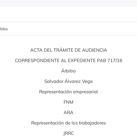
bles
ACTA DEL TRÁMITE DE AUDIENCIA
CORRESPONDIENTE AL EXPEDIENTE PAB 717/16
Árbitro
Salvador Álvarez Vega
Representación empresarial
FNM
ARA
Representación de los trabajadores
JRRC