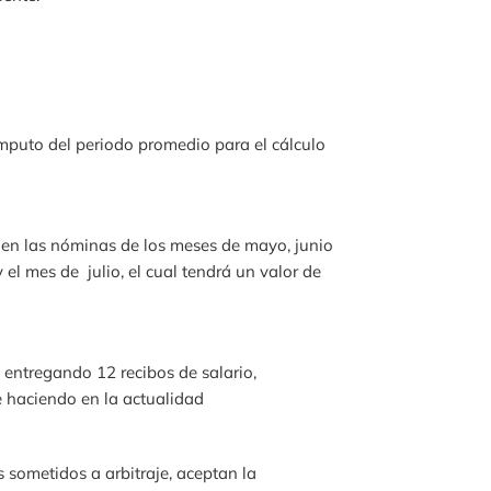
ómputo del periodo promedio para el cálculo
 en las nóminas de los meses de mayo, junio
 el mes de julio, el cual tendrá un valor de
n entregando 12 recibos de salario,
e haciendo en la actualidad
 sometidos a arbitraje, aceptan la