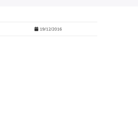
19/12/2016