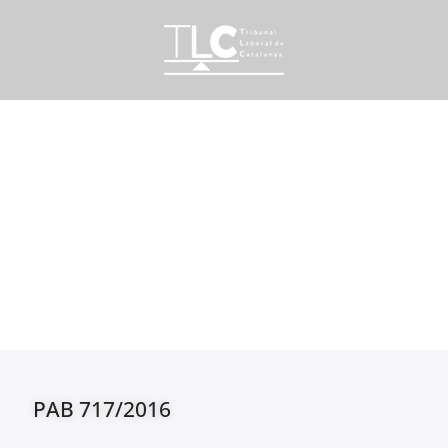
PAB 717/2016