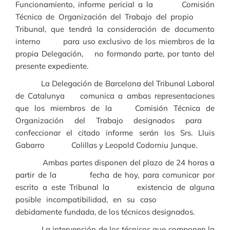
Funcionamiento, informe pericial a la Comisión
Técnica de Organización del Trabajo del propio
Tribunal, que tendrá la consideración de documento
interno para uso exclusivo de los miembros de la
propia Delegación, no formando parte, por tanto del
presente expediente.
La Delegación de Barcelona del Tribunal Laboral
de Catalunya comunica a ambas representaciones
que los miembros de la Comisión Técnica de
Organización del Trabajo designados para
confeccionar el citado informe serán los Srs. Lluis
Gabarro Colillas y Leopold Codorniu Junque.
Ambas partes disponen del plazo de 24 horas a
partir de la fecha de hoy, para comunicar por
escrito a este Tribunal la existencia de alguna
posible incompatibilidad, en su caso
debidamente fundada, de los técnicos designados.
La intervención de los técnicos que componen la