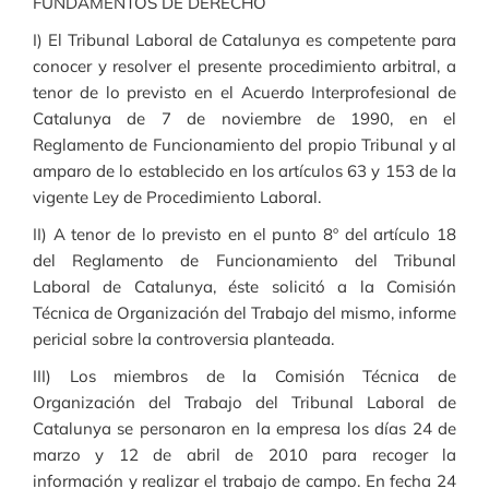
FUNDAMENTOS DE DERECHO
I) El Tribunal Laboral de Catalunya es competente para
conocer y resolver el presente procedimiento arbitral, a
tenor de lo previsto en el Acuerdo Interprofesional de
Catalunya de 7 de noviembre de 1990, en el
Reglamento de Funcionamiento del propio Tribunal y al
amparo de lo establecido en los artículos 63 y 153 de la
vigente Ley de Procedimiento Laboral.
II) A tenor de lo previsto en el punto 8º del artículo 18
del Reglamento de Funcionamiento del Tribunal
Laboral de Catalunya, éste solicitó a la Comisión
Técnica de Organización del Trabajo del mismo, informe
pericial sobre la controversia planteada.
III) Los miembros de la Comisión Técnica de
Organización del Trabajo del Tribunal Laboral de
Catalunya se personaron en la empresa los días 24 de
marzo y 12 de abril de 2010 para recoger la
información y realizar el trabajo de campo. En fecha 24