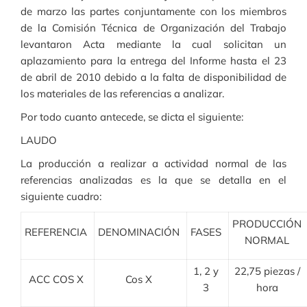
de marzo las partes conjuntamente con los miembros
de la Comisión Técnica de Organización del Trabajo
levantaron Acta mediante la cual solicitan un
aplazamiento para la entrega del Informe hasta el 23
de abril de 2010 debido a la falta de disponibilidad de
los materiales de las referencias a analizar.
Por todo cuanto antecede, se dicta el siguiente:
LAUDO
La producción a realizar a actividad normal de las
referencias analizadas es la que se detalla en el
siguiente cuadro:
PRODUCCIÓN
REFERENCIA
DENOMINACIÓN
FASES
NORMAL
1, 2 y
22,75 piezas /
ACC COS X
Cos X
3
hora