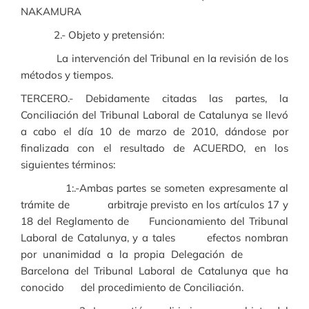
NAKAMURA
2.- Objeto y pretensión:
La intervención del Tribunal en la revisión de los
métodos y tiempos.
TERCERO.- Debidamente citadas las partes, la
Conciliación del Tribunal Laboral de Catalunya se llevó
a cabo el día 10 de marzo de 2010, dándose por
finalizada con el resultado de ACUERDO, en los
siguientes términos:
1:.-Ambas partes se someten expresamente al
trámite de arbitraje previsto en los artículos 17 y
18 del Reglamento de Funcionamiento del Tribunal
Laboral de Catalunya, y a tales efectos nombran
por unanimidad a la propia Delegación de
Barcelona del Tribunal Laboral de Catalunya que ha
conocido del procedimiento de Conciliación.