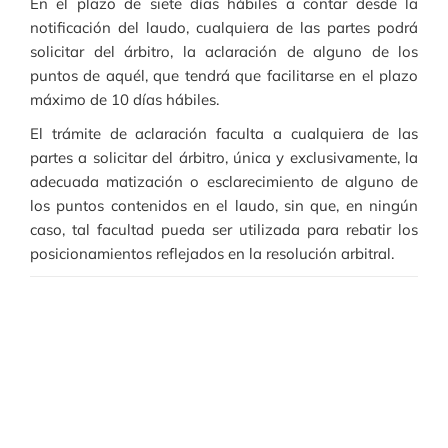
En el plazo de siete días hábiles a contar desde la
notificación del laudo, cualquiera de las partes podrá
solicitar del árbitro, la aclaración de alguno de los
puntos de aquél, que tendrá que facilitarse en el plazo
máximo de 10 días hábiles.
El trámite de aclaración faculta a cualquiera de las
partes a solicitar del árbitro, única y exclusivamente, la
adecuada matización o esclarecimiento de alguno de
los puntos contenidos en el laudo, sin que, en ningún
caso, tal facultad pueda ser utilizada para rebatir los
posicionamientos reflejados en la resolución arbitral.