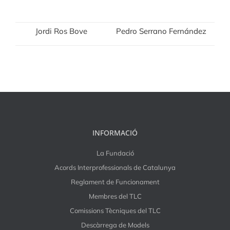
Jordi Ros Bove
Pedro Serrano Fernández
INFORMACIÓ
La Fundació
Acords Interprofessionals de Catalunya
Reglament de Funcionament
Membres del TLC
Comissions Tècniques del TLC
Descàrrega de Models