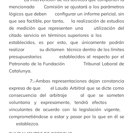
mencionada Comisión se ajustará a los parámetros
lógicos que deben configurar un informe pericial, sin
que sea factible, por tanto, la realización de estudios
de medición que representen una utilización del
citado servicio en términos superiores a los
establecidos, es por esto, que únicamente podrán
realizar su dictamen técnico dentro de los límites
presupuestarios establecidos al respecto por el
Patronato de la Fundación Tribunal Laboral de
Catalunya.
7:.-Ambas representaciones dejan constancia
expresa de que el Laudo Arbitral que se dicte como
consecuencia del arbitraje al que se someten
voluntaria y expresamente, tendrá efectos
vinculantes de acuerdo con la legislación vigente,
comprometiéndose a estar y pasar por lo que en él se
establezca.