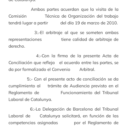
Ambas partes acuerdan que la visita de la
Comisión Técnica de Organización del trabajo
tendrá lugar a partir del día 19 de marzo de 2010.
3:.-El arbitraje al que se someten ambas
representaciones tiene calidad de arbitraje de
derecho.
4:.-Con la firma de la presente Acta de
Conciliación que refleja el acuerdo entre las partes, se
da por formalizado el Convenio Arbitral.
5:.- Con el presente acto de conciliación se da
cumplimiento al trámite de Audiencia previsto en el
Reglamento de Funcionamiento del Tribunal
Laboral de Catalunya.
6:.-La Delegación de Barcelona del Tribunal
Laboral de Catalunya solicitará, en función de las
competencias asignadas por el Reglamento de