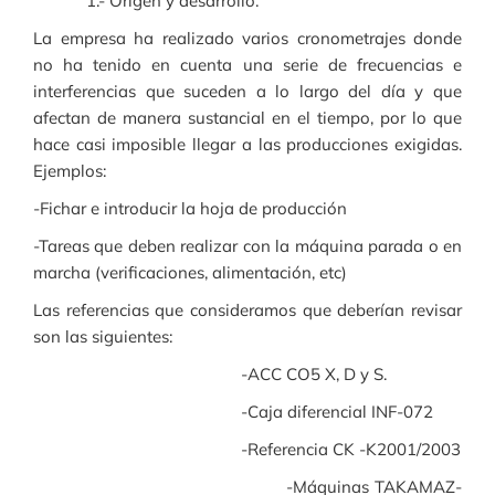
1.- Origen y desarrollo:
La empresa ha realizado varios cronometrajes donde
no ha tenido en cuenta una serie de frecuencias e
interferencias que suceden a lo largo del día y que
afectan de manera sustancial en el tiempo, por lo que
hace casi imposible llegar a las producciones exigidas.
Ejemplos:
-Fichar e introducir la hoja de producción
-Tareas que deben realizar con la máquina parada o en
marcha (verificaciones, alimentación, etc)
Las referencias que consideramos que deberían revisar
son las siguientes:
-ACC CO5 X, D y S.
-Caja diferencial INF-072
-Referencia CK -K2001/2003
-Máquinas TAKAMAZ-