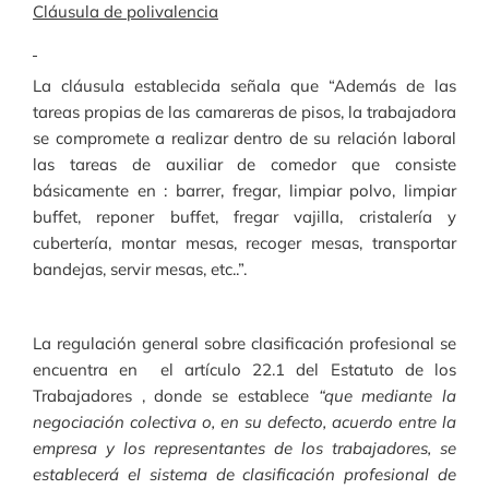
Cláusula de polivalencia
La cláusula establecida señala que “Además de las
tareas propias de las camareras de pisos, la trabajadora
se compromete a realizar dentro de su relación laboral
las tareas de auxiliar de comedor que consiste
básicamente en : barrer, fregar, limpiar polvo, limpiar
buffet, reponer buffet, fregar vajilla, cristalería y
cubertería, montar mesas, recoger mesas, transportar
bandejas, servir mesas, etc..”.
La regulación general sobre clasificación profesional se
encuentra en el artículo 22.1 del Estatuto de los
Trabajadores , donde se establece
“que mediante la
negociación colectiva o, en su defecto, acuerdo entre la
empresa y los representantes de los trabajadores, se
establecerá el sistema de clasificación profesional de