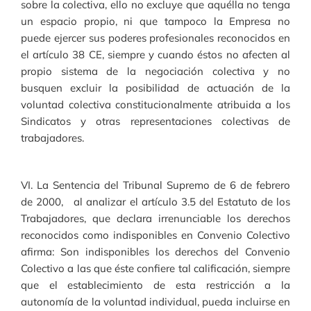
sobre la colectiva, ello no excluye que aquélla no tenga
un espacio propio, ni que tampoco la Empresa no
puede ejercer sus poderes profesionales reconocidos en
el artículo 38 CE, siempre y cuando éstos no afecten al
propio sistema de la negociación colectiva y no
busquen excluir la posibilidad de actuación de la
voluntad colectiva constitucionalmente atribuida a los
Sindicatos y otras representaciones colectivas de
trabajadores.
VI. La Sentencia del Tribunal Supremo de 6 de febrero
de 2000, al analizar el artículo 3.5 del Estatuto de los
Trabajadores, que declara irrenunciable los derechos
reconocidos como indisponibles en Convenio Colectivo
afirma: Son indisponibles los derechos del Convenio
Colectivo a las que éste confiere tal calificación, siempre
que el establecimiento de esta restricción a la
autonomía de la voluntad individual, pueda incluirse en