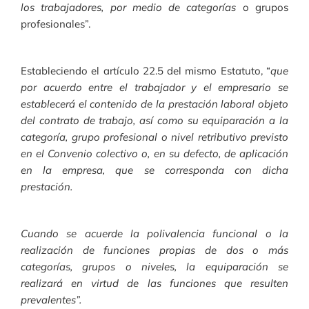
los trabajadores, por medio de categorías
o grupos
profesionales”.
Estableciendo el artículo 22.5 del mismo Estatuto, “
que
por acuerdo entre el trabajador y el empresario se
establecerá el contenido de la prestación laboral objeto
del contrato de trabajo, así como su equiparación a la
categoría, grupo profesional o nivel retributivo previsto
en el Convenio colectivo o, en su defecto, de aplicación
en la empresa, que se corresponda con dicha
prestación.
Cuando se acuerde la polivalencia funcional o la
realización de funciones propias de dos o más
categorías, grupos o niveles, la equiparación se
realizará en virtud de las funciones que resulten
prevalentes”.