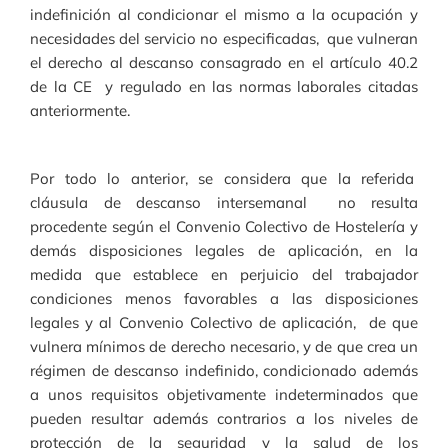
indefinición al condicionar el mismo a la ocupación y
necesidades del servicio no especificadas, que vulneran
el derecho al descanso consagrado en el artículo 40.2
de la CE y regulado en las normas laborales citadas
anteriormente.
Por todo lo anterior, se considera que la referida
cláusula de descanso intersemanal no resulta
procedente según el Convenio Colectivo de Hostelería y
demás disposiciones legales de aplicación, en la
medida que establece en perjuicio del trabajador
condiciones menos favorables a las disposiciones
legales y al Convenio Colectivo de aplicación, de que
vulnera mínimos de derecho necesario, y de que crea un
régimen de descanso indefinido, condicionado además
a unos requisitos objetivamente indeterminados que
pueden resultar además contrarios a los niveles de
protección de la seguridad y la salud de los