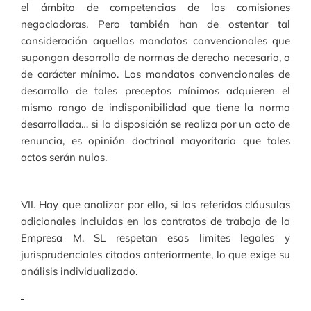
el ámbito de competencias de las comisiones
negociadoras. Pero también han de ostentar tal
consideración aquellos mandatos convencionales que
supongan desarrollo de normas de derecho necesario, o
de carácter mínimo. Los mandatos convencionales de
desarrollo de tales preceptos mínimos adquieren el
mismo rango de indisponibilidad que tiene la norma
desarrollada… si la disposición se realiza por un acto de
renuncia, es opinión doctrinal mayoritaria que tales
actos serán nulos.
VII. Hay que analizar por ello, si las referidas cláusulas
adicionales incluidas en los contratos de trabajo de la
Empresa M. SL respetan esos limites legales y
jurisprudenciales citados anteriormente, lo que exige su
análisis individualizado.