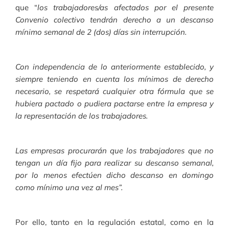
que “
l
os trabajadores/as afectados por el presente
Convenio colectivo tendrán derecho a un descanso
mínimo semanal de 2 (dos) días sin interrupción.
Con independencia de lo anteriormente establecido, y
siempre teniendo en cuenta los mínimos de derecho
necesario, se respetará cualquier otra fórmula que se
hubiera pactado o pudiera pactarse entre la empresa y
la representación de los trabajadores.
Las empresas procurarán que los trabajadores que no
tengan un día fijo para realizar su descanso semanal,
por lo menos efectúen dicho descanso en domingo
como mínimo una vez al mes”.
Por ello, tanto en la regulación estatal, como en la