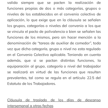
valida siempre que se pacten la realización de
funciones propias de dos o más categorías, grupos o
niveles de los establecidos en el convenio colectivo de
aplicación, lo que exige que en la cláusula se señalen
los grupos, categorías o niveles del convenio a los que
se vincula el pacto de polivalencia o bien se señalen las
funciones de los mismos, pero sin hacer mención a la
denominación de “tareas de auxiliar de comedor”, toda
vez que dicha categoría, grupo o nivel no esta regulado
en el Convenio Colectivo aplicable. Teniendo en cuenta
además, que si se pactan distintas funciones, la
equiparación al grupo, categoría o nivel del trabajador
se realizará en virtud de las funciones que resulten
prevalentes, tal como se regula en el artículo 22.5 del
Estatuto de los Trabajadores.
Cláusula de traslado de los días de descanso
intersemanal a otras fechas