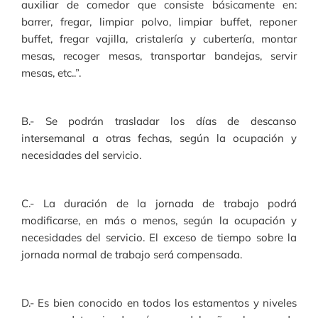
auxiliar de comedor que consiste básicamente en:
barrer, fregar, limpiar polvo, limpiar buffet, reponer
buffet, fregar vajilla, cristalería y cubertería, montar
mesas, recoger mesas, transportar bandejas, servir
mesas, etc..”.
B.- Se podrán trasladar los días de descanso
intersemanal a otras fechas, según la ocupación y
necesidades del servicio.
C.- La duración de la jornada de trabajo podrá
modificarse, en más o menos, según la ocupación y
necesidades del servicio. El exceso de tiempo sobre la
jornada normal de trabajo será compensada.
D.- Es bien conocido en todos los estamentos y niveles