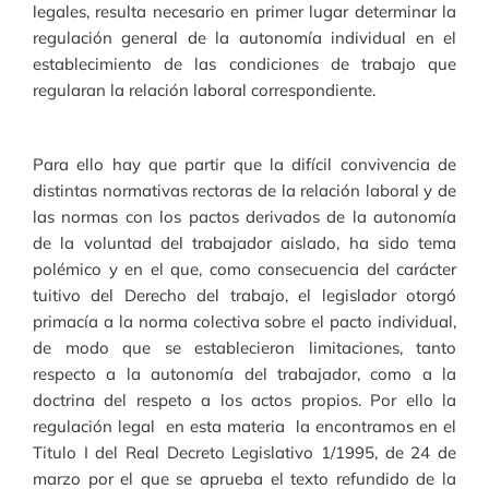
legales, resulta necesario en primer lugar determinar la
regulación general de la autonomía individual en el
establecimiento de las condiciones de trabajo que
regularan la relación laboral correspondiente.
Para ello hay que partir que la difícil convivencia de
distintas normativas rectoras de la relación laboral y de
las normas con los pactos derivados de la autonomía
de la voluntad del trabajador aislado, ha sido tema
polémico y en el que, como consecuencia del carácter
tuitivo del Derecho del trabajo, el legislador otorgó
primacía a la norma colectiva sobre el pacto individual,
de modo que se establecieron limitaciones, tanto
respecto a la autonomía del trabajador, como a la
doctrina del respeto a los actos propios. Por ello la
regulación legal en esta materia la encontramos en el
Titulo I del Real Decreto Legislativo 1/1995, de 24 de
marzo por el que se aprueba el texto refundido de la