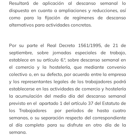
Resultará de aplicación al descanso semanal lo
dispuesto en cuanto a ampliaciones y reducciones, así
como para la fijación de regímenes de descanso
alternativos para actividades concretas.
Por su parte el Real Decreto 1561/1995, de 21 de
septiembre, sobre jornadas especiales de trabajo,
establece en su artículo 6.º, sobre descanso semanal en
el comercio y la hostelería, que mediante convenio
colectivo o, en su defecto, por acuerdo entre la empresa
y los representantes legales de los trabajadores podrá
establecerse en las actividades de comercio y hostelería
la acumulación del medio día del descanso semanal
previsto en el apartado 1 del artículo 37 del Estatuto de
los Trabajadores por períodos de hasta cuatro
semanas, o su separación respecto del correspondiente
al día completo para su disfrute en otro día de la
semana.