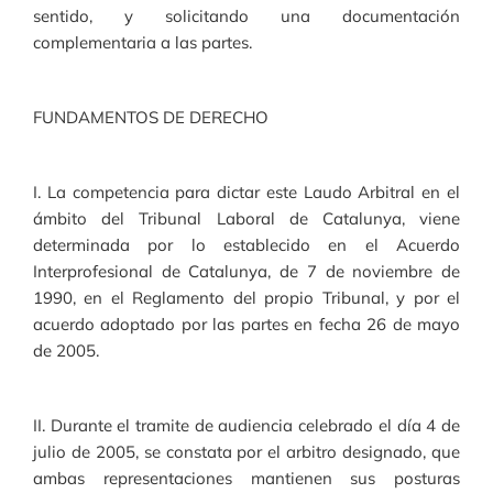
sentido, y solicitando una documentación
complementaria a las partes.
FUNDAMENTOS DE DERECHO
I. La competencia para dictar este Laudo Arbitral en el
ámbito del Tribunal Laboral de Catalunya, viene
determinada por lo establecido en el Acuerdo
Interprofesional de Catalunya, de 7 de noviembre de
1990, en el Reglamento del propio Tribunal, y por el
acuerdo adoptado por las partes en fecha 26 de mayo
de 2005.
II. Durante el tramite de audiencia celebrado el día 4 de
julio de 2005, se constata por el arbitro designado, que
ambas representaciones mantienen sus posturas