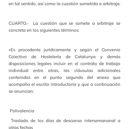
en tal sentido, así como la cuestión sometida a arbitraje.
CUARTO.- La cuestión que se somete a arbitraje se
concreta en los siguientes términos:
«Es procedente jurídicamente y según el Convenio
Colectivo de Hostelería de Catalunya y demás
disposiciones legales incluir en el contrato de trabajo
individual entre otras, las cláusulas adicionales
contenidas en el punto segundo del anexo que
acompaña el escrito introductoria y que a continuación
se anuncian:
­ Polivalencia
­ Traslado de los días de descanso intersemananal a
otras fechas