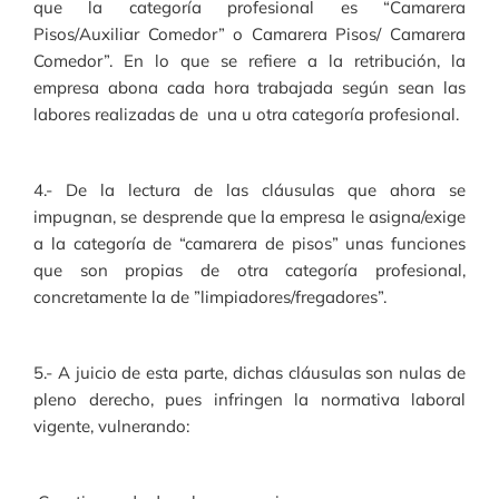
que la categoría profesional es “Camarera
Pisos/Auxiliar Comedor” o Camarera Pisos/ Camarera
Comedor”. En lo que se refiere a la retribución, la
empresa abona cada hora trabajada según sean las
labores realizadas de una u otra categoría profesional.
4.- De la lectura de las cláusulas que ahora se
impugnan, se desprende que la empresa le asigna/exige
a la categoría de “camarera de pisos” unas funciones
que son propias de otra categoría profesional,
concretamente la de ”limpiadores/fregadores”.
5.- A juicio de esta parte, dichas cláusulas son nulas de
pleno derecho, pues infringen la normativa laboral
vigente, vulnerando: