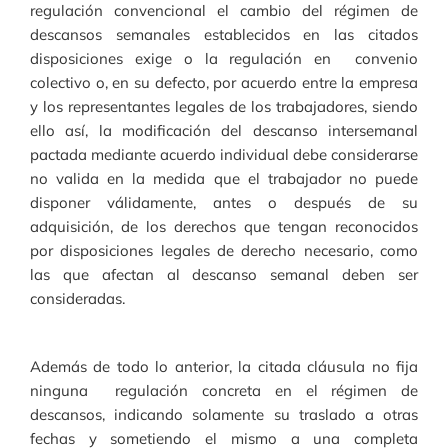
regulación convencional el cambio del régimen de
descansos semanales establecidos en las citados
disposiciones exige o la regulación en convenio
colectivo o, en su defecto, por acuerdo entre la empresa
y los representantes legales de los trabajadores, siendo
ello así, la modificación del descanso intersemanal
pactada mediante acuerdo individual debe considerarse
no valida en la medida que el trabajador no puede
disponer válidamente, antes o después de su
adquisición, de los derechos que tengan reconocidos
por disposiciones legales de derecho necesario, como
las que afectan al descanso semanal deben ser
consideradas.
Además de todo lo anterior, la citada cláusula no fija
ninguna regulación concreta en el régimen de
descansos, indicando solamente su traslado a otras
fechas y sometiendo el mismo a una completa