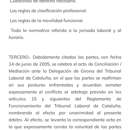
­ Cuestiones de derecho necesario.
­ Las reglas de clasificación profesional.
­ Las reglas de la movilidad funcional.
­ Toda la normativa referida a la jornada laboral y al
horario.
TERCERO.- Debidamente citadas las partes, con fecha
14 de junio de 2005, se celebra el acto de Conciliación /
Mediación ante la Delegación de Girona del Tribunal
Laboral de Cataluña, en el que las partes se reafirman
en sus posturas enfrentadas y acuerdan someter
expresamente el conflicto al arbitraje previsto en los
artículos 15 y siguientes del Reglamento de
Funcionamiento del Tribunal Laboral de Cataluña,
nombrando al efecto por unanimidad al presente
árbitro. Al efecto, se levanta la correspondiente acta en
la que expresamente consta la voluntad de las partes