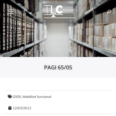
PAGI 65/05
2005
,
Mobilitat funcional
12/03/2012