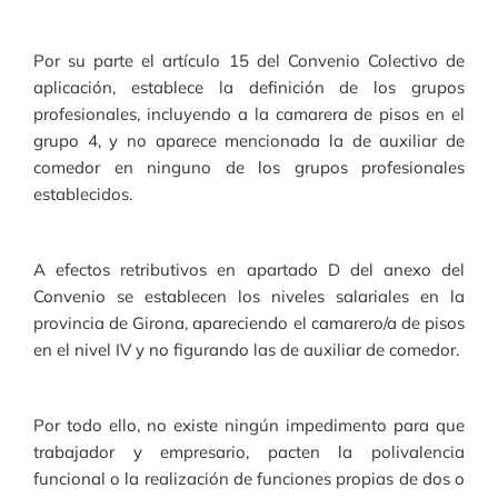
Por su parte el artículo 15 del Convenio Colectivo de
aplicación, establece la definición de los grupos
profesionales, incluyendo a la camarera de pisos en el
grupo 4, y no aparece mencionada la de auxiliar de
comedor en ninguno de los grupos profesionales
establecidos.
A efectos retributivos en apartado D del anexo del
Convenio se establecen los niveles salariales en la
provincia de Girona, apareciendo el camarero/a de pisos
en el nivel IV y no figurando las de auxiliar de comedor.
Por todo ello, no existe ningún impedimento para que
trabajador y empresario, pacten la polivalencia
funcional
o
la realización de funciones propias de dos o