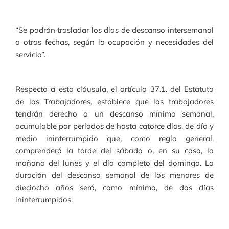
“Se podrán trasladar los días de descanso intersemanal
a otras fechas, según la ocupación y necesidades del
servicio”.
Respecto a esta cláusula, el artículo 37.1. del Estatuto
de los Trabajadores, establece que los trabajadores
tendrán derecho a un descanso mínimo semanal,
acumulable por períodos de hasta catorce días, de día y
medio ininterrumpido que, como regla general,
comprenderá la tarde del sábado o, en su caso, la
mañana del lunes y el día completo del domingo. La
duración del descanso semanal de los menores de
dieciocho años será, como mínimo, de dos días
ininterrumpidos.