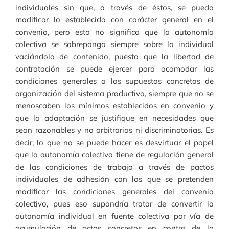
individuales sin que, a través de éstos, se pueda
modificar lo establecido con carácter general en el
convenio, pero esto no significa que la autonomía
colectiva se sobreponga siempre sobre la individual
vaciándola de contenido, puesto que la libertad de
contratación se puede ejercer para acomodar las
condiciones generales a los supuestos concretos de
organización del sistema productivo, siempre que no se
menoscaben los mínimos establecidos en convenio y
que la adaptación se justifique en necesidades que
sean razonables y no arbitrarias ni discriminatorias. Es
decir, lo que no se puede hacer es desvirtuar el papel
que la autonomía colectiva tiene de regulación general
de las condiciones de trabajo a través de pactos
individuales de adhesión con los que se pretenden
modificar las condiciones generales del convenio
colectivo, pues eso supondría tratar de convertir la
autonomía individual en fuente colectiva por vía de
acumulación de actos concretos en contra de lo