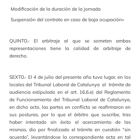
­ Modificación de la duración de la jornada
­ Suspensión del contrato en caso de baja ocupación»
QUINTO.- El arbitraje al que se someten ambas
representaciones tiene la calidad de arbitraje de
derecho.
SEXTO.- El 4 de julio del presente año tuvo lugar, en los
locales del Tribunal Laboral de Catalunya el trámite de
audiencia estipulado en el art. 16.6.e) del Reglamento
de Funcionamiento del Tribunal Laboral de Catalunya,
en dicho acto, las partes en conflicto se reafirmaron en
sus posturas, por lo que el árbitro que suscribe, tras
haber intentado sin éxito el acercamiento de las
mismas, dio por finalizado el trámite en cuestión “sin
acuerdo”, levantándose la correspondiente acta en tal