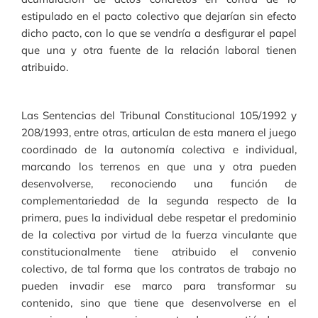
estipulado en el pacto colectivo que dejarían sin efecto
dicho pacto, con lo que se vendría a desfigurar el papel
que una y otra fuente de la relación laboral tienen
atribuido.
Las Sentencias del Tribunal Constitucional 105/1992 y
208/1993, entre otras, articulan de esta manera el juego
coordinado de la autonomía colectiva e individual,
marcando los terrenos en que una y otra pueden
desenvolverse, reconociendo una función de
complementariedad de la segunda respecto de la
primera, pues la individual debe respetar el predominio
de la colectiva por virtud de la fuerza vinculante que
constitucionalmente tiene atribuido el convenio
colectivo, de tal forma que los contratos de trabajo no
pueden invadir ese marco para transformar su
contenido, sino que tiene que desenvolverse en el