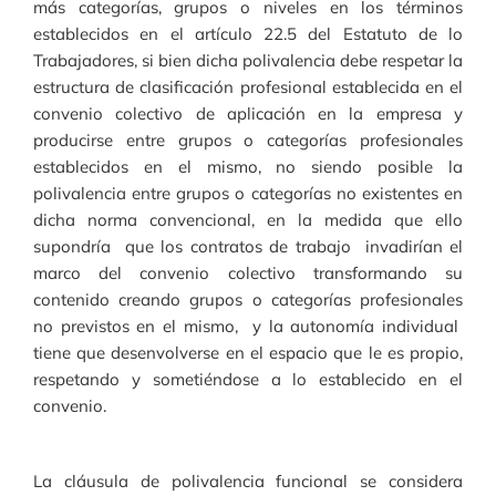
más categorías, grupos o niveles en los términos
establecidos en el artículo 22.5 del Estatuto de lo
Trabajadores, si bien dicha polivalencia debe respetar la
estructura de clasificación profesional establecida en el
convenio colectivo de aplicación en la empresa y
producirse entre grupos o categorías profesionales
establecidos en el mismo, no siendo posible la
polivalencia entre grupos o categorías no existentes en
dicha norma convencional, en la medida que ello
supondría que los contratos de trabajo invadirían el
marco del convenio colectivo transformando su
contenido creando grupos o categorías profesionales
no previstos en el mismo, y la autonomía individual
tiene que desenvolverse en el espacio que le es propio,
respetando y sometiéndose a lo establecido en el
convenio.
La cláusula de polivalencia funcional se considera