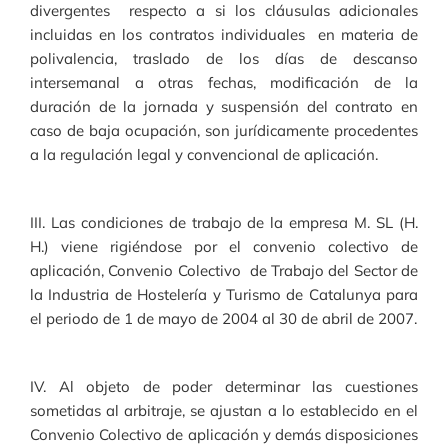
divergentes respecto a si los cláusulas adicionales
incluidas en los contratos individuales en materia de
polivalencia, traslado de los días de descanso
intersemanal a otras fechas, modificación de la
duración de la jornada y suspensión del contrato en
caso de baja ocupación, son jurídicamente procedentes
a la regulación legal y convencional de aplicación.
III. Las condiciones de trabajo de la empresa M. SL (H.
H.) viene rigiéndose por el convenio colectivo de
aplicación, Convenio Colectivo de Trabajo del Sector de
la Industria de Hostelería y Turismo de Catalunya para
el periodo de 1 de mayo de 2004 al 30 de abril de 2007.
IV. Al objeto de poder determinar las cuestiones
sometidas al arbitraje, se ajustan a lo establecido en el
Convenio Colectivo de aplicación y demás disposiciones