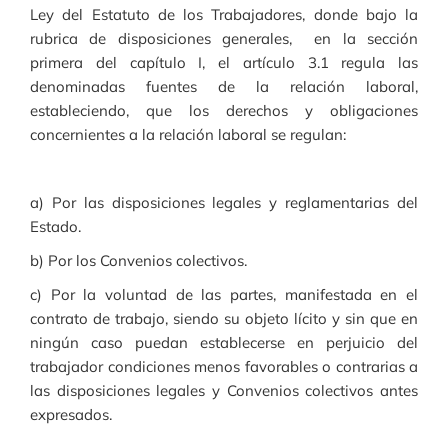
Ley del Estatuto de los Trabajadores, donde bajo la
rubrica de disposiciones generales, en la sección
primera del capítulo I, el artículo 3.1 regula las
denominadas fuentes de la relación laboral,
estableciendo, que los derechos y obligaciones
concernientes a la relación laboral se regulan:
a) Por las disposiciones legales y reglamentarias del
Estado.
b) Por los Convenios colectivos.
c) Por la voluntad de las partes, manifestada en el
contrato de trabajo, siendo su objeto lícito y sin que en
ningún caso puedan establecerse en perjuicio del
trabajador condiciones menos favorables o contrarias a
las disposiciones legales y Convenios colectivos antes
expresados.