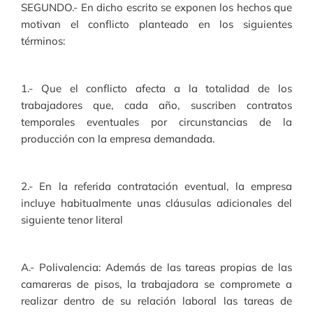
SEGUNDO.- En dicho escrito se exponen los hechos que
motivan el conflicto planteado en los siguientes
términos:
1.- Que el conflicto afecta a la totalidad de los
trabajadores que, cada año, suscriben contratos
temporales eventuales por circunstancias de la
producción con la empresa demandada.
2.- En la referida contratación eventual, la empresa
incluye habitualmente unas cláusulas adicionales del
siguiente tenor literal
A.- Polivalencia: Además de las tareas propias de las
camareras de pisos, la trabajadora se compromete a
realizar dentro de su relación laboral las tareas de