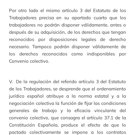
Por otro lado el mismo artículo 3 del Estatuto de los
Trabajadores precisa en su apartado cuarto que los
trabajadores no podrán disponer válidamente, antes o
después de su adquisición, de los derechos que tengan
reconocidos por disposiciones legales de derecho
necesario. Tampoco podrán disponer válidamente de
los derechos reconocidos como indisponibles por
Convenio colectivo.
V. De la regulación del referido artículo 3 del Estatuto
de los Trabajadores, se desprende que el ordenamiento
jurídico español atribuye a la norma estatal y a la
negociación colectiva la función de fijar las condiciones
generales de trabajo y la eficacia vinculante del
convenio colectivo, que consagra el artículo 37.1 de la
Constitución Española, produce el efecto de que lo
pactado colectivamente se impone a los contratos