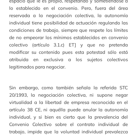
espacio que le es propio, respetando y sometiéndose a
lo establecido en el convenio. Pero, fuera del área
reservada a la negociación colectiva, la autonomía
individual tiene posibilidad de actuación regulando las
condiciones de trabajo, siempre que respete los límites
de no empeorar los mínimos establecidos en convenio
colectivo (artículo 3.1.c) ET] y que no pretenda
modificar su contenido pues esta potestad sólo está
atribuida en exclusiva a los sujetos colectivos
legitimados para negociar.
Sin embargo, como también señala la referida STC
20/1993, la negociación colectiva, ni supone negar
virtualidad a la libertad de empresa reconocida en el
artículo 38 CE, ni aquélla puede anular la autonomía
individual, y si bien es cierto que la prevalencia del
Convenio Colectivo sobre el contrato individual de
trabajo, impide que la voluntad individual prevalezca