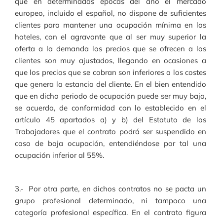
que en determinadas épocas del año el mercado
europeo, incluido el español, no dispone de suficientes
clientes para mantener una ocupación mínima en los
hoteles, con el agravante que al ser muy superior la
oferta a la demanda los precios que se ofrecen a los
clientes son muy ajustados, llegando en ocasiones a
que los precios que se cobran son inferiores a los costes
que genera la estancia del cliente. En el bien entendido
que en dicho periodo de ocupación puede ser muy baja,
se acuerda, de conformidad con lo establecido en el
artículo 45 apartados a) y b) del Estatuto de los
Trabajadores que el contrato podrá ser suspendido en
caso de baja ocupación, entendiéndose por tal una
ocupación inferior al 55%.
3.- Por otra parte, en dichos contratos no se pacta un
grupo profesional determinado, ni tampoco una
categoría profesional específica. En el contrato figura