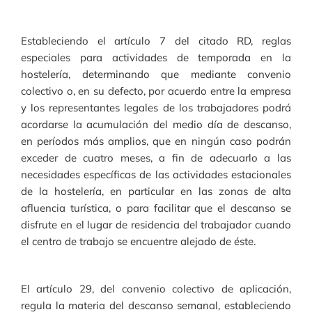
Estableciendo el artículo 7 del citado RD, reglas
especiales para actividades de temporada en la
hostelería, determinando que mediante convenio
colectivo o, en su defecto, por acuerdo entre la empresa
y los representantes legales de los trabajadores podrá
acordarse la acumulación del medio día de descanso,
en períodos más amplios, que en ningún caso podrán
exceder de cuatro meses, a fin de adecuarlo a las
necesidades específicas de las actividades estacionales
de la hostelería, en particular en las zonas de alta
afluencia turística, o para facilitar que el descanso se
disfrute en el lugar de residencia del trabajador cuando
el centro de trabajo se encuentre alejado de éste.
El artículo 29, del convenio colectivo de aplicación,
regula la materia del descanso semanal, estableciendo