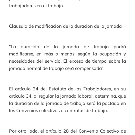
trabajadores en el trabajo.
Cláusula de modificación de la duración de la jornada
“La duración de la jornada de trabajo podrá
modificarse, en más o menos, según la ocupación y
necesidades del servicio. El exceso de tiempo sobre la
jornada normal de trabajo será compensada”.
El artículo 34 del Estatuto de los Trabajadores, en su
artículo 34, al regular la jornada laboral, determina, que
la duración de la jornada de trabajo será la pactada en
los Convenios colectivos o contratos de trabajo.
Por otro lado, el artículo 28 del Convenio Colectivo de