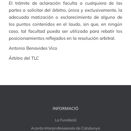
El trámite de aclaración faculta a cualquiera de las
partes a solicitar del árbitro, única y exclusivamente, la
adecuada matización o esclarecimiento de alguno de
los puntos contenidos en el laudo, sin que, en ningún
caso, tal facultad pueda ser utilizada para rebatir los
posicionamientos reflejados en la resolución arbitral.
Antonio Benavides Vico
Árbitro del TLC
INFORMACIÓ
La Fundació
Acords Interprofessionals de Catalunya