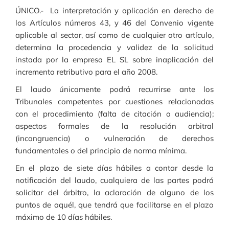
ÚNICO.- La interpretación y aplicación en derecho de
los Artículos números 43, y 46 del Convenio vigente
aplicable al sector, así como de cualquier otro artículo,
determina la procedencia y validez de la solicitud
instada por la empresa EL SL sobre inaplicación del
incremento retributivo para el año 2008.
El laudo únicamente podrá recurrirse ante los
Tribunales competentes por cuestiones relacionadas
con el procedimiento (falta de citación o audiencia);
aspectos formales de la resolución arbitral
(incongruencia) o vulneración de derechos
fundamentales o del principio de norma mínima.
En el plazo de siete días hábiles a contar desde la
notificación del laudo, cualquiera de las partes podrá
solicitar del árbitro, la aclaración de alguno de los
puntos de aquél, que tendrá que facilitarse en el plazo
máximo de 10 días hábiles.