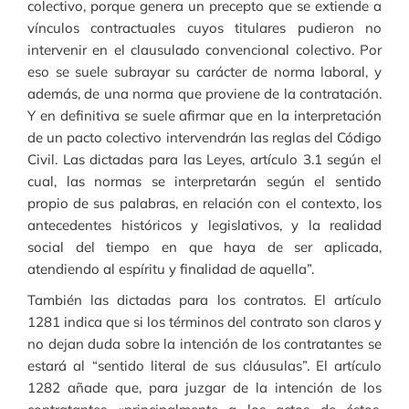
colectivo, porque genera un precepto que se extiende a
vínculos contractuales cuyos titulares pudieron no
intervenir en el clausulado convencional colectivo. Por
eso se suele subrayar su carácter de norma laboral, y
además, de una norma que proviene de la contratación.
Y en definitiva se suele afirmar que en la interpretación
de un pacto colectivo intervendrán las reglas del Código
Civil. Las dictadas para las Leyes, artículo 3.1 según el
cual, las normas se interpretarán según el sentido
propio de sus palabras, en relación con el contexto, los
antecedentes históricos y legislativos, y la realidad
social del tiempo en que haya de ser aplicada,
atendiendo al espíritu y finalidad de aquella”.
También las dictadas para los contratos. El artículo
1281 indica que si los términos del contrato son claros y
no dejan duda sobre la intención de los contratantes se
estará al “sentido literal de sus cláusulas”. El artículo
1282 añade que, para juzgar de la intención de los