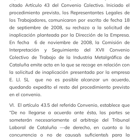
citado Artículo 43 del Convenio Colectivo. Iniciado el
procedimiento previsto, los Representantes Legales de
los Trabajadores, comunicaron por escrito de fecha 18
de septiembre de 2008, su rechazo a la solicitud de
inaplicación planteada por la Dirección de la Empresa.
En fecha 6 de noviembre de 2008, la Comisión de
Interpretación y Seguimiento del XVII Convenio
Colectivo de Trabajo de la Industria Metalgráfica de
Cataluña emite acta en la que se recoge en relación con
la solicitud de inaplicación presentada por la empresa
E. Ll. SL que no es posible alcanzar un acuerdo,
quedando expedito el resto del procedimiento previsto
en el convenio.
VI. El artículo 43.5 del referido Convenio, establece que
“De no llegarse a acuerdo ante ésta, las partes se
someterán necesariamente al arbitraje del Tribunal
Laboral de Cataluña —de derecho, en cuanto a la
concurrencia o no de causa/s suficiente/s para la