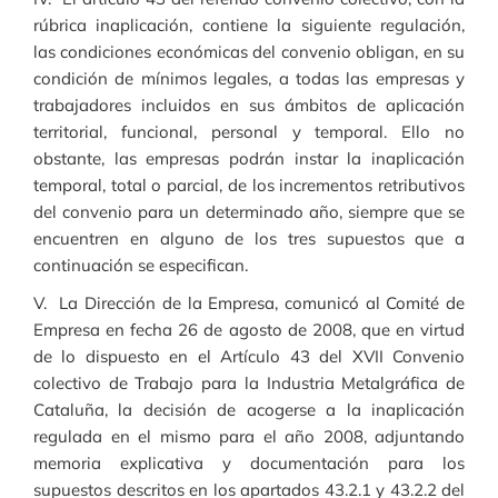
rúbrica inaplicación, contiene la siguiente regulación,
las condiciones económicas del convenio obligan, en su
condición de mínimos legales, a todas las empresas y
trabajadores incluidos en sus ámbitos de aplicación
territorial, funcional, personal y temporal. Ello no
obstante, las empresas podrán instar la inaplicación
temporal, total o parcial, de los incrementos retributivos
del convenio para un determinado año, siempre que se
encuentren en alguno de los tres supuestos que a
continuación se especifican.
V. La Dirección de la Empresa, comunicó al Comité de
Empresa en fecha 26 de agosto de 2008, que en virtud
de lo dispuesto en el Artículo 43 del XVII Convenio
colectivo de Trabajo para la Industria Metalgráfica de
Cataluña, la decisión de acogerse a la inaplicación
regulada en el mismo para el año 2008, adjuntando
memoria explicativa y documentación para los
supuestos descritos en los apartados 43.2.1 y 43.2.2 del