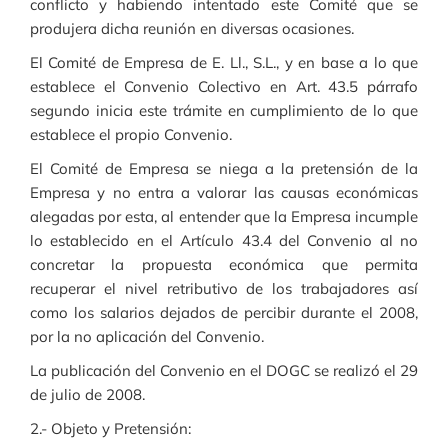
conflicto y habiendo intentado este Comité que se
produjera dicha reunión en diversas ocasiones.
El Comité de Empresa de E. Ll., S.L., y en base a lo que
establece el Convenio Colectivo en Art. 43.5 párrafo
segundo inicia este trámite en cumplimiento de lo que
establece el propio Convenio.
El Comité de Empresa se niega a la pretensión de la
Empresa y no entra a valorar las causas económicas
alegadas por esta, al entender que la Empresa incumple
lo establecido en el Artículo 43.4 del Convenio al no
concretar la propuesta económica que permita
recuperar el nivel retributivo de los trabajadores así
como los salarios dejados de percibir durante el 2008,
por la no aplicación del Convenio.
La publicación del Convenio en el DOGC se realizó el 29
de julio de 2008.
2.- Objeto y Pretensión: