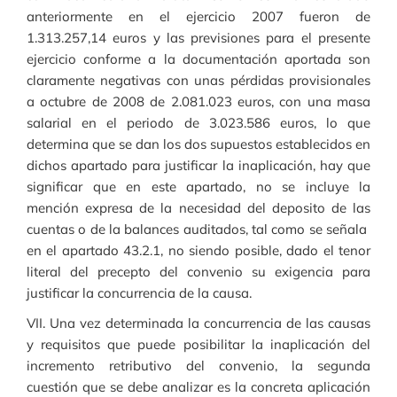
anteriormente en el ejercicio 2007 fueron de
1.313.257,14 euros y las previsiones para el presente
ejercicio conforme a la documentación aportada son
claramente negativas con unas pérdidas provisionales
a octubre de 2008 de 2.081.023 euros, con una masa
salarial en el periodo de 3.023.586 euros, lo que
determina que se dan los dos supuestos establecidos en
dichos apartado para justificar la inaplicación, hay que
significar que en este apartado, no se incluye la
mención expresa de la necesidad del deposito de las
cuentas o de la balances auditados, tal como se señala
en el apartado 43.2.1, no siendo posible, dado el tenor
literal del precepto del convenio su exigencia para
justificar la concurrencia de la causa.
VII. Una vez determinada la concurrencia de las causas
y requisitos que puede posibilitar la inaplicación del
incremento retributivo del convenio, la segunda
cuestión que se debe analizar es la concreta aplicación