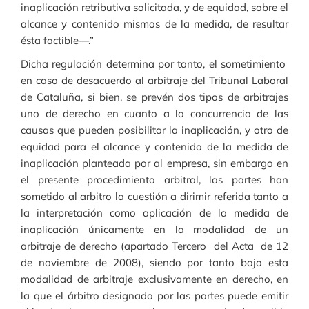
inaplicación retributiva solicitada, y de equidad, sobre el
alcance y contenido mismos de la medida, de resultar
ésta factible—.”
Dicha regulación determina por tanto, el sometimiento
en caso de desacuerdo al arbitraje del Tribunal Laboral
de Cataluña, si bien, se prevén dos tipos de arbitrajes
uno de derecho en cuanto a la concurrencia de las
causas que pueden posibilitar la inaplicación, y otro de
equidad para el alcance y contenido de la medida de
inaplicación planteada por al empresa, sin embargo en
el presente procedimiento arbitral, las partes han
sometido al arbitro la cuestión a dirimir referida tanto a
la interpretación como aplicación de la medida de
inaplicación únicamente en la modalidad de un
arbitraje de derecho (apartado Tercero del Acta de 12
de noviembre de 2008), siendo por tanto bajo esta
modalidad de arbitraje exclusivamente en derecho, en
la que el árbitro designado por las partes puede emitir