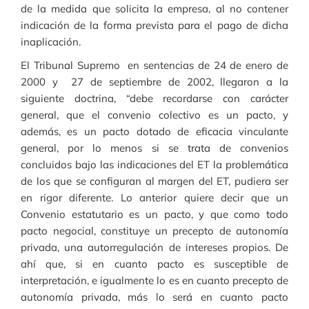
de la medida que solicita la empresa, al no contener
indicación de la forma prevista para el pago de dicha
inaplicación.
El Tribunal Supremo en sentencias de 24 de enero de
2000 y 27 de septiembre de 2002, llegaron a la
siguiente doctrina, “debe recordarse con carácter
general, que el convenio colectivo es un pacto, y
además, es un pacto dotado de eficacia vinculante
general, por lo menos si se trata de convenios
concluidos bajo las indicaciones del ET la problemática
de los que se configuran al margen del ET, pudiera ser
en rigor diferente. Lo anterior quiere decir que un
Convenio estatutario es un pacto, y que como todo
pacto negocial, constituye un precepto de autonomía
privada, una autorregulación de intereses propios. De
ahí que, si en cuanto pacto es susceptible de
interpretación, e igualmente lo es en cuanto precepto de
autonomía privada, más lo será en cuanto pacto