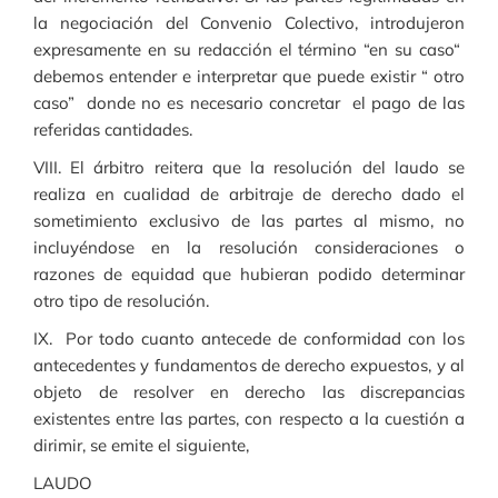
la negociación del Convenio Colectivo, introdujeron
expresamente en su redacción el término “en su caso“
debemos entender e interpretar que puede existir “ otro
caso” donde no es necesario concretar el pago de las
referidas cantidades.
VIII. El árbitro reitera que la resolución del laudo se
realiza en cualidad de arbitraje de derecho dado el
sometimiento exclusivo de las partes al mismo, no
incluyéndose en la resolución consideraciones o
razones de equidad que hubieran podido determinar
otro tipo de resolución.
IX. Por todo cuanto antecede de conformidad con los
antecedentes y fundamentos de derecho expuestos, y al
objeto de resolver en derecho las discrepancias
existentes entre las partes, con respecto a la cuestión a
dirimir, se emite el siguiente,
LAUDO