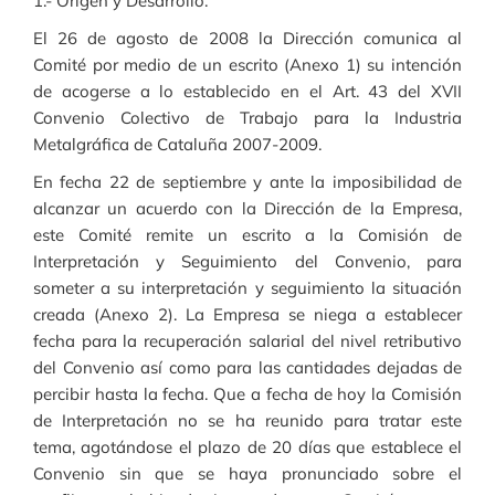
1.- Origen y Desarrollo:
El 26 de agosto de 2008 la Dirección comunica al
Comité por medio de un escrito (Anexo 1) su intención
de acogerse a lo establecido en el Art. 43 del XVII
Convenio Colectivo de Trabajo para la Industria
Metalgráfica de Cataluña 2007-2009.
En fecha 22 de septiembre y ante la imposibilidad de
alcanzar un acuerdo con la Dirección de la Empresa,
este Comité remite un escrito a la Comisión de
Interpretación y Seguimiento del Convenio, para
someter a su interpretación y seguimiento la situación
creada (Anexo 2). La Empresa se niega a establecer
fecha para la recuperación salarial del nivel retributivo
del Convenio así como para las cantidades dejadas de
percibir hasta la fecha. Que a fecha de hoy la Comisión
de Interpretación no se ha reunido para tratar este
tema, agotándose el plazo de 20 días que establece el
Convenio sin que se haya pronunciado sobre el