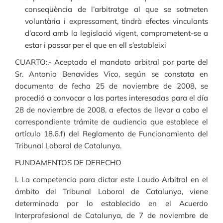
conseqüència de l’arbitratge al que se sotmeten
voluntària i expressament, tindrà efectes vinculants
d’acord amb la legislació vigent, comprometent-se a
estar i passar per el que en ell s’estableixi
CUARTO:.- Aceptado el mandato arbitral por parte del
Sr. Antonio Benavides Vico, según se constata en
documento de fecha 25 de noviembre de 2008, se
procedió a convocar a las partes interesadas para el día
28 de noviembre de 2008, a efectos de llevar a cabo el
correspondiente trámite de audiencia que establece el
artículo 18.6.f) del Reglamento de Funcionamiento del
Tribunal Laboral de Catalunya.
FUNDAMENTOS DE DERECHO
I. La competencia para dictar este Laudo Arbitral en el
ámbito del Tribunal Laboral de Catalunya, viene
determinada por lo establecido en el Acuerdo
Interprofesional de Catalunya, de 7 de noviembre de