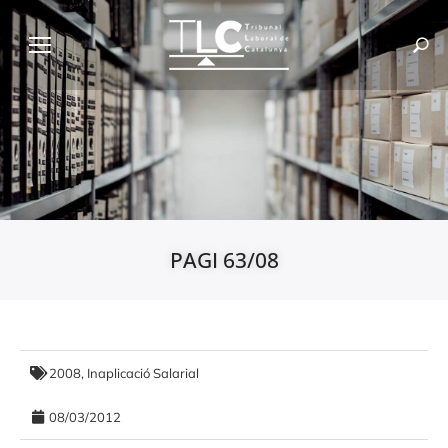
PAGI 63/08
2008
,
Inaplicació Salarial
08/03/2012