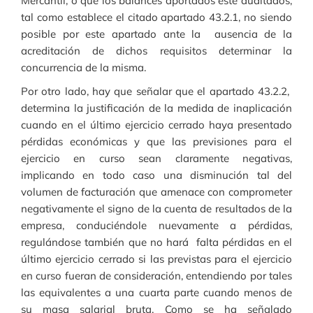
Mercantil, o que los balances aportados esté auditados,
tal como establece el citado apartado 43.2.1, no siendo
posible por este apartado ante la ausencia de la
acreditación de dichos requisitos determinar la
concurrencia de la misma.
Por otro lado, hay que señalar que el apartado 43.2.2,
determina la justificación de la medida de inaplicación
cuando en el último ejercicio cerrado haya presentado
pérdidas económicas y que las previsiones para el
ejercicio en curso sean claramente negativas,
implicando en todo caso una disminución tal del
volumen de facturación que amenace con comprometer
negativamente el signo de la cuenta de resultados de la
empresa, conduciéndole nuevamente a pérdidas,
regulándose también que no hará falta pérdidas en el
último ejercicio cerrado si las previstas para el ejercicio
en curso fueran de consideración, entendiendo por tales
las equivalentes a una cuarta parte cuando menos de
su masa salarial bruta. Como se ha señalado