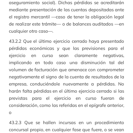
aseguramiento social). Dichas pérdidas se acreditarán
mediante presentación de las cuentas depositadas ante
el registro mercantil —caso de tener la obligación legal
de realizar este trámite— o de balances auditados —en
cualquier otro caso—.
43.2.2 Que el último ejercicio cerrado haya presentado
pérdidas económicas y que las previsiones para el
ejercicio en curso sean claramente negativas,
implicando en todo caso una disminución tal del
volumen de facturación que amenace con comprometer
negativamente el signo de la cuenta de resultados de la
empresa, conduciéndole nuevamente a pérdidas. No
harán falta pérdidas en el último ejercicio cerrado si las
previstas para el ejercicio en curso fueran de
consideración, como las referidas en el epígrafe anterior,
o
43.2.3 Que se hallen incursas en un procedimiento
concursal propio, en cualquier fase que fuere, o se vean