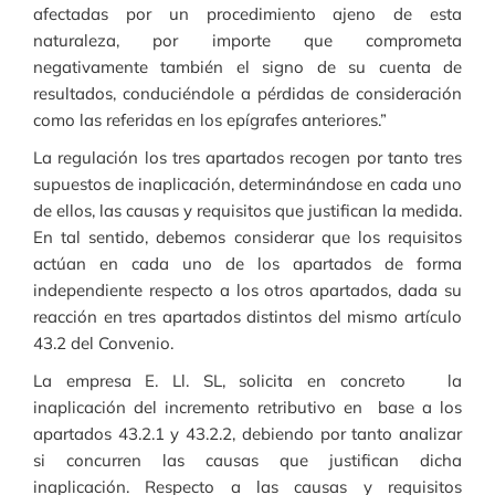
afectadas por un procedimiento ajeno de esta
naturaleza, por importe que comprometa
negativamente también el signo de su cuenta de
resultados, conduciéndole a pérdidas de consideración
como las referidas en los epígrafes anteriores.”
La regulación los tres apartados recogen por tanto tres
supuestos de inaplicación, determinándose en cada uno
de ellos, las causas y requisitos que justifican la medida.
En tal sentido, debemos considerar que los requisitos
actúan en cada uno de los apartados de forma
independiente respecto a los otros apartados, dada su
reacción en tres apartados distintos del mismo artículo
43.2 del Convenio.
La empresa E. Ll. SL, solicita en concreto la
inaplicación del incremento retributivo en base a los
apartados 43.2.1 y 43.2.2, debiendo por tanto analizar
si concurren las causas que justifican dicha
inaplicación. Respecto a las causas y requisitos