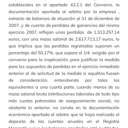
establecidos en el apartado 43.2.1 del Convenio, la
documentación aportada al arbitro por la empresa ,
extracto de balances de situación al 31 de diciembre de
2007, y de cuenta de perdidas de ganancias del mismo
ejercicio 2007, reflejan unas perdidas de 1.313.257,14
euros, con una masa salarial de 2.617.713,17 euros, lo
que implica que las perdidas registradas suponen un
porcentaje del 50,17%, que supera el 1/4 exigido por el
convenio para la inaplicación, para justificar la medida
para los supuestos de perdidas en el ejercicio inmediato
anterior al de solicitud de la medida si aquéllas fuesen
de consideración, entendiendo por tales las
equivalentes a una cuarta parte, cuando menos de su
masa salarial bruta (retribuciones laborales de todo tipo
más cuotas patronales de aseguramiento social), no
obstante lo anterior, no consta en la documentación
económica aportada al arbitro que se haya realizado el
deposito de las cuentas anuales en el Registro