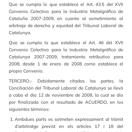
Que se cumpla lo que establece el Art. 43.5 del XVII
Convenio Colectivo para la Industria Metalgráfica de
Cataluña 2007-2009, en cuanto al sometimiento al
arbitraje de derecho y equidad del Tribunal Laboral de
Catalunya.
Que se cumpla lo que establece el Art. 46 del XVII
Convenio Colectivo para la Industria Metalgráfica de
Catalunya 2007-2009, tratamiento retributivo para
2008, desde 1 de enero de 2008 como establece el
propio Convenio.
TERCERO:.- Debidamente citadas las partes, la
Conciliación del Tribunal Laboral de Catalunya se llevó
a cabo el día 12 de noviembre de 2008, la cual se dio
por finalizada con el resultado de ACUERDO, en los
siguientes términos:
Ambdues parts es sotmeten expressament al tràmit
d’arbitratge previst en els articles 17 i 18 del