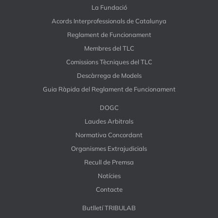
La Fundació
Acords Interprofessionals de Catalunya
Reglament de Funcionament
Membres del TLC
Comissions Tècniques del TLC
Descàrrega de Models
Guia Ràpida del Reglament de Funcionament
DOGC
Laudes Arbitrals
Normativa Concordant
Organismes Extrajudicials
Recull de Premsa
Notícies
Contacte
Butlletí TRIBULAB