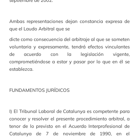
septiembre de 2002.
Ambas representaciones dejan constancia expresa de
que el Laudo Arbitral que se
dicte como consecuencia del arbitraje al que se someten
voluntaria y expresamente, tendrá efectos vinculantes
de acuerdo con la legislación vigente,
comprometiéndose a estar y pasar por lo que en él se
establezca.
FUNDAMENTOS JURÍDICOS
I) El Tribunal Laboral de Catalunya es competente para
conocer y resolver el presente procedimiento arbitral, a
tenor de lo previsto en el Acuerdo Interprofesional de
Catalunya de 7 de noviembre de 1990, en el