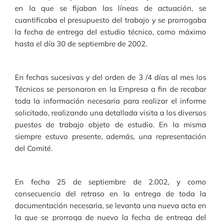
en la que se fijaban las líneas de actuación, se
cuantificaba el presupuesto del trabajo y se prorrogaba
la fecha de entrega del estudio técnico, como máximo
hasta el día 30 de septiembre de 2002.
En fechas sucesivas y del orden de 3 /4 días al mes los
Técnicos se personaron en la Empresa a fin de recabar
toda la información necesaria para realizar el informe
solicitado, realizando una detallada visita a los diversos
puestos de trabajo objeto de estudio. En la misma
siempre estuvo presente, además, una representación
del Comité.
En fecha 25 de septiembre de 2.002, y como
consecuencia del retraso en la entrega de toda la
documentación necesaria, se levanta una nueva acta en
la que se prorroga de nuevo la fecha de entrega del