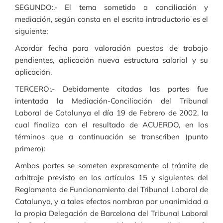
SEGUNDO:.- El tema sometido a conciliación y
mediación, según consta en el escrito introductorio es el
siguiente:
Acordar fecha para valoración puestos de trabajo
pendientes, aplicación nueva estructura salarial y su
aplicación.
TERCERO:.- Debidamente citadas las partes fue
intentada la Mediación-Conciliación del Tribunal
Laboral de Catalunya el día 19 de Febrero de 2002, la
cual finaliza con el resultado de ACUERDO, en los
términos que a continuación se transcriben (punto
primero):
Ambas partes se someten expresamente al trámite de
arbitraje previsto en los artículos 15 y siguientes del
Reglamento de Funcionamiento del Tribunal Laboral de
Catalunya, y a tales efectos nombran por unanimidad a
la propia Delegación de Barcelona del Tribunal Laboral