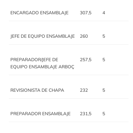
ENCARGADO ENSAMBLAJE
307,5
4
JEFE DE EQUIPO ENSAMBLAJE
260
5
PREPARADOR/JEFE DE
257,5
5
EQUIPO ENSAMBLAJE ARBOÇ
REVISIONISTA DE CHAPA
232
5
PREPARADOR ENSAMBLAJE
231,5
5