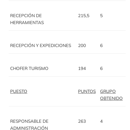
RECEPCIÓN DE
215,5
5
HERRAMIENTAS
RECEPCIÓN Y EXPEDICIONES
200
6
CHOFER TURISMO
194
6
PUESTO
PUNTOS
GRUPO
OBTENIDO
RESPONSABLE DE
263
4
ADMINISTRACIÓN