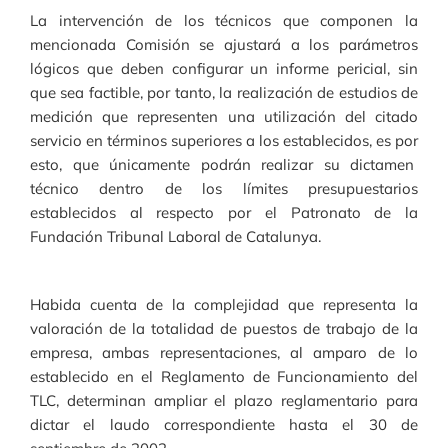
La intervención de los técnicos que componen la
mencionada Comisión se ajustará a los parámetros
lógicos que deben configurar un informe pericial, sin
que sea factible, por tanto, la realización de estudios de
medición que representen una utilización del citado
servicio en términos superiores a los establecidos, es por
esto, que únicamente podrán realizar su dictamen
técnico dentro de los límites presupuestarios
establecidos al respecto por el Patronato de la
Fundación Tribunal Laboral de Catalunya.
Habida cuenta de la complejidad que representa la
valoración de la totalidad de puestos de trabajo de la
empresa, ambas representaciones, al amparo de lo
establecido en el Reglamento de Funcionamiento del
TLC, determinan ampliar el plazo reglamentario para
dictar el laudo correspondiente hasta el 30 de