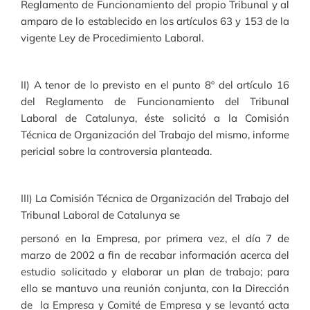
Reglamento de Funcionamiento del propio Tribunal y al
amparo de lo establecido en los artículos 63 y 153 de la
vigente Ley de Procedimiento Laboral.
II) A tenor de lo previsto en el punto 8º del artículo 16
del Reglamento de Funcionamiento del Tribunal
Laboral de Catalunya, éste solicitó a la Comisión
Técnica de Organización del Trabajo del mismo, informe
pericial sobre la controversia planteada.
III) La Comisión Técnica de Organización del Trabajo del
Tribunal Laboral de Catalunya se
personó en la Empresa, por primera vez, el día 7 de
marzo de 2002 a fin de recabar información acerca del
estudio solicitado y elaborar un plan de trabajo; para
ello se mantuvo una reunión conjunta, con la Dirección
de la Empresa y Comité de Empresa y se levantó acta