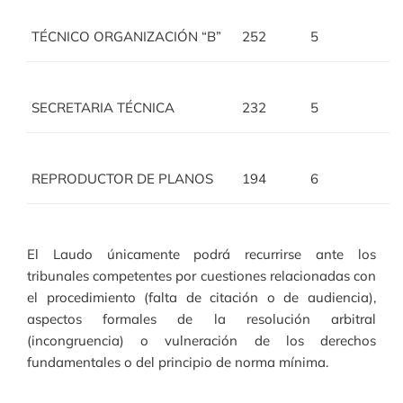
TÉCNICO ORGANIZACIÓN “B”
252
5
SECRETARIA TÉCNICA
232
5
REPRODUCTOR DE PLANOS
194
6
El Laudo únicamente podrá recurrirse ante los
tribunales competentes por cuestiones relacionadas con
el procedimiento (falta de citación o de audiencia),
aspectos formales de la resolución arbitral
(incongruencia) o vulneración de los derechos
fundamentales o del principio de norma mínima.