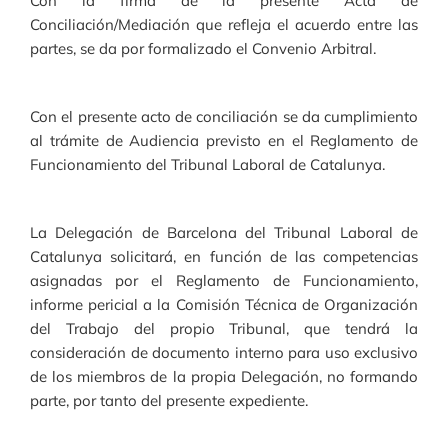
Con la firma de la presente Acta de
Conciliación/Mediación que refleja el acuerdo entre las
partes, se da por formalizado el Convenio Arbitral.
Con el presente acto de conciliación se da cumplimiento
al trámite de Audiencia previsto en el Reglamento de
Funcionamiento del Tribunal Laboral de Catalunya.
La Delegación de Barcelona del Tribunal Laboral de
Catalunya solicitará, en función de las competencias
asignadas por el Reglamento de Funcionamiento,
informe pericial a la Comisión Técnica de Organización
del Trabajo del propio Tribunal, que tendrá la
consideración de documento interno para uso exclusivo
de los miembros de la propia Delegación, no formando
parte, por tanto del presente expediente.