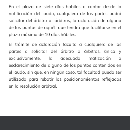
En el plazo de siete días hábiles a contar desde la
notificación del laudo, cualquiera de las partes podrá
solicitar del árbitro o árbitros, la aclaración de alguno
de los puntos de aquél, que tendrá que facilitarse en el
plazo máximo de 10 días hábiles.
El trámite de aclaración faculta a cualquiera de las
partes a solicitar del árbitro o árbitros, única y
exclusivamente, la adecuada matización o
esclarecimiento de alguno de los puntos contenidos en
el laudo, sin que, en ningún caso, tal facultad pueda ser
utilizada para rebatir los posicionamientos reflejados
en la resolución arbitral.