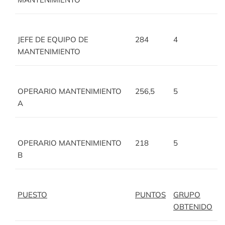
JEFE DE EQUIPO DE
284
4
MANTENIMIENTO
OPERARIO MANTENIMIENTO
256,5
5
A
OPERARIO MANTENIMIENTO
218
5
B
PUESTO
PUNTOS
GRUPO
OBTENIDO