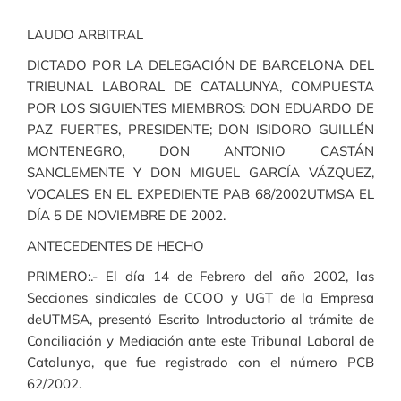
LAUDO ARBITRAL
DICTADO POR LA DELEGACIÓN DE BARCELONA DEL
TRIBUNAL LABORAL DE CATALUNYA, COMPUESTA
POR LOS SIGUIENTES MIEMBROS: DON EDUARDO DE
PAZ FUERTES, PRESIDENTE; DON ISIDORO GUILLÉN
MONTENEGRO, DON ANTONIO CASTÁN
SANCLEMENTE Y DON MIGUEL GARCÍA VÁZQUEZ,
VOCALES EN EL EXPEDIENTE PAB 68/2002UTMSA EL
DÍA 5 DE NOVIEMBRE DE 2002.
ANTECEDENTES DE HECHO
PRIMERO:.- El día 14 de Febrero del año 2002, las
Secciones sindicales de CCOO y UGT de la Empresa
deUTMSA, presentó Escrito Introductorio al trámite de
Conciliación y Mediación ante este Tribunal Laboral de
Catalunya, que fue registrado con el número PCB
62/2002.