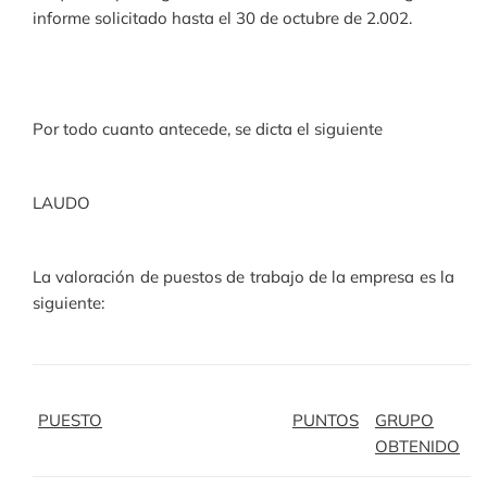
informe solicitado hasta el 30 de octubre de 2.002.
Por todo cuanto antecede, se dicta el siguiente
LAUDO
La valoración de puestos de trabajo de la empresa es la
siguiente:
PUESTO
PUNTOS
GRUPO
OBTENIDO