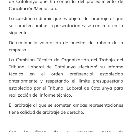
de Catalunya que ha conocido del procedimiento de
Conciliación/Mediación.
La cuestión a dirimir que es objeto del arbitraje al que
se someten ambas representaciones se concreta en lo
siguiente:
Determinar la valoración de puestos de trabajo de la
empresa.
La Comisión Técnica de Organización del Trabajo del
Tribunal Laboral de Catalunya efectuará su informe
técnico en el orden preferencial establecido
anteriormente y respetando el límite presupuestario
establecido por el Tribunal Laboral de Catalunya para
realización del informe técnico.
El arbitraje al que se someten ambas representaciones
tiene calidad de arbitraje de derecho.