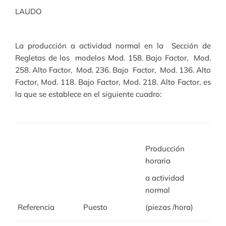
LAUDO
La producción a actividad normal en la Sección de
Regletas de los modelos Mod. 158. Bajo Factor, Mod.
258. Alto Factor, Mod. 236. Bajo Factor, Mod. 136. Alto
Factor, Mod. 118. Bajo Factor, Mod. 218. Alto Factor, es
la que se establece en el siguiente cuadro:
Producción
horaria
a actividad
normal
Referencia
Puesto
(piezas /hora)