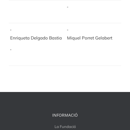
Enriqueta Delgado Bastia
Miquel Porret Gelabert
INFORMACIÓ
La Fundació