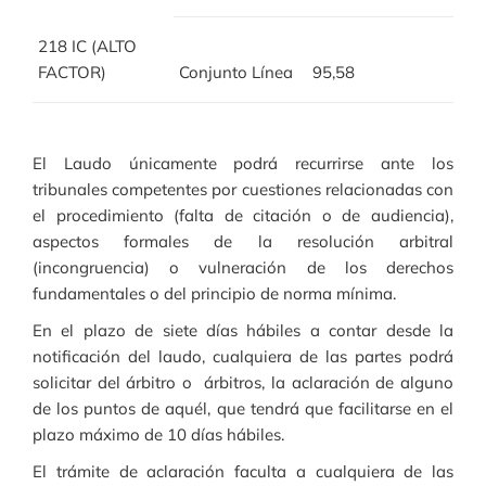
218 IC (ALTO
FACTOR)
Conjunto Línea
95,58
El Laudo únicamente podrá recurrirse ante los
tribunales competentes por cuestiones relacionadas con
el procedimiento (falta de citación o de audiencia),
aspectos formales de la resolución arbitral
(incongruencia) o vulneración de los derechos
fundamentales o del principio de norma mínima.
En el plazo de siete días hábiles a contar desde la
notificación del laudo, cualquiera de las partes podrá
solicitar del árbitro o árbitros, la aclaración de alguno
de los puntos de aquél, que tendrá que facilitarse en el
plazo máximo de 10 días hábiles.
El trámite de aclaración faculta a cualquiera de las