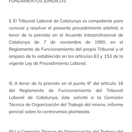
FUNDAMENTOS JURÍDICOS
I) El Tribunal Laboral de Catalunya es competente para
conocer y resolver el presente procedimiento arbitral, a
tenor de lo previsto en el Acuerdo Interprofesional de
Catalunya de 7 de noviembre de 1990, en el
Reglamento de Funcionamiento del propio Tribunal y al
amparo de lo establecido en los artículos 63 y 153 de la
vigente Ley de Procedimiento Laboral.
II) A tenor de lo previsto en el punto 8º del artículo 16
del Reglamento de Funcionamiento del Tribunal
Laboral de Catalunya, éste solicitó a la Comisión
Técnica de Organización del Trabajo del mismo, informe
pericial sobre la controversia planteada.
III) La Comisión Técnica de Organización del Trabajo del