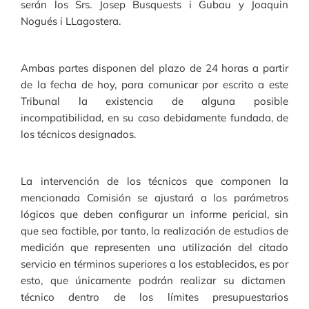
serán los Srs. Josep Busquests i Gubau y Joaquin
Nogués i LLagostera.
Ambas partes disponen del plazo de 24 horas a partir
de la fecha de hoy, para comunicar por escrito a este
Tribunal la existencia de alguna posible
incompatibilidad, en su caso debidamente fundada, de
los técnicos designados.
La intervención de los técnicos que componen la
mencionada Comisión se ajustará a los parámetros
lógicos que deben configurar un informe pericial, sin
que sea factible, por tanto, la realización de estudios de
medición que representen una utilización del citado
servicio en términos superiores a los establecidos, es por
esto, que únicamente podrán realizar su dictamen
técnico dentro de los límites presupuestarios