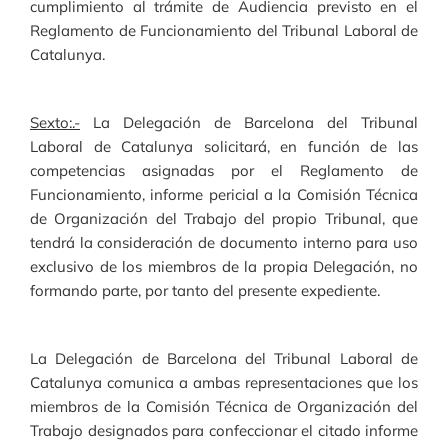
cumplimiento al trámite de Audiencia previsto en el
Reglamento de Funcionamiento del Tribunal Laboral de
Catalunya.
Sexto:.-
La Delegación de Barcelona del Tribunal
Laboral de Catalunya solicitará, en función de las
competencias asignadas por el Reglamento de
Funcionamiento, informe pericial a la Comisión Técnica
de Organización del Trabajo del propio Tribunal, que
tendrá la consideración de documento interno para uso
exclusivo de los miembros de la propia Delegación, no
formando parte, por tanto del presente expediente.
La Delegación de Barcelona del Tribunal Laboral de
Catalunya comunica a ambas representaciones que los
miembros de la Comisión Técnica de Organización del
Trabajo designados para confeccionar el citado informe