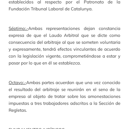
establecidos al respecto por el Patronato de la
Fundación Tribunal Laboral de Catalunya.
Séptimo:.-
Ambas representaciones dejan constancia
expresa de que el Laudo Arbitral que se dicte como
consecuencia del arbitraje al que se someten voluntaria
y expresamente, tendrá efectos vinculantes de acuerdo
con la legislación vigente, comprometiéndose a estar y
pasar por lo que en él se establezca.
Octavo:.-
Ambas partes acuerdan que una vez conocido
el resultado del arbitraje se reunirán en el seno de la
empresa al objeto de tratar sobre las amonestaciones
impuestas a tres trabajadores adscritos a la Sección de
Regletas.