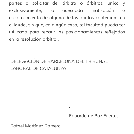
partes a solicitar del árbitro o árbitros, única y
exclusivamente, la adecuada matización o
esclarecimiento de alguno de los puntos contenidos en
el laudo, sin que, en ningún caso, tal facultad pueda ser
utilizada para rebatir los posicionamientos reflejados
en la resolución arbitral.
DELEGACIÓN DE BARCELONA DEL TRIBUNAL
LABORAL DE CATALUNYA
Eduardo de Paz Fuertes
Rafael Martínez Romero