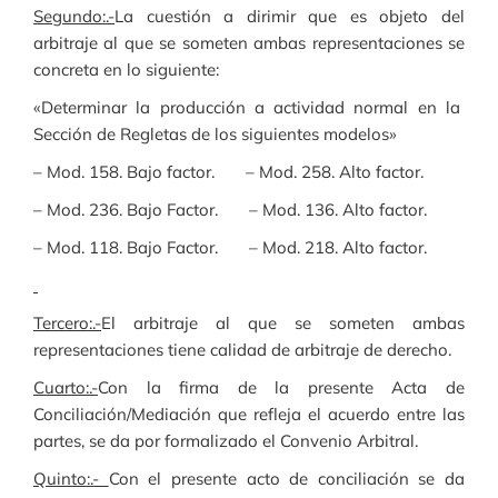
Segundo:.-
La cuestión a dirimir que es objeto del
arbitraje al que se someten ambas representaciones se
concreta en lo siguiente:
«Determinar la producción a actividad normal en la
Sección de Regletas de los siguientes modelos»
– Mod. 158. Bajo factor. – Mod. 258. Alto factor.
– Mod. 236. Bajo Factor. – Mod. 136. Alto factor.
– Mod. 118. Bajo Factor. – Mod. 218. Alto factor.
Tercero:.-
El arbitraje al que se someten ambas
representaciones tiene calidad de arbitraje de derecho.
Cuarto:.-
Con la firma de la presente Acta de
Conciliación/Mediación que refleja el acuerdo entre las
partes, se da por formalizado el Convenio Arbitral.
Quinto:.-
Con el presente acto de conciliación se da