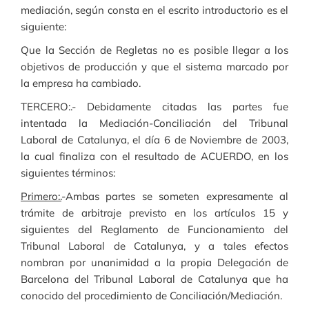
mediación, según consta en el escrito introductorio es el
siguiente:
Que la Sección de Regletas no es posible llegar a los
objetivos de producción y que el sistema marcado por
la empresa ha cambiado.
TERCERO:.- Debidamente citadas las partes fue
intentada la Mediación-Conciliación del Tribunal
Laboral de Catalunya, el día 6 de Noviembre de 2003,
la cual finaliza con el resultado de ACUERDO, en los
siguientes términos:
Primero:.
-Ambas partes se someten expresamente al
trámite de arbitraje previsto en los artículos 15 y
siguientes del Reglamento de Funcionamiento del
Tribunal Laboral de Catalunya, y a tales efectos
nombran por unanimidad a la propia Delegación de
Barcelona del Tribunal Laboral de Catalunya que ha
conocido del procedimiento de Conciliación/Mediación.