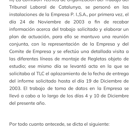
Tribunal Laboral de Catalunya, se personó en las
instalaciones de la Empresa P. I.,S.A., por primera vez, el
día 24 de Noviembre de 2003 a fin de recabar
información acerca del trabajo solicitado y elaborar un
plan de actuación, para ello se mantuvo una reunión
conjunta, con la representación de la Empresa y del
Comite de Empresa y se efectúo una detallada visita a
las diferentes líneas de montaje de Regletas objeto de
estudio; ese mismo día se levantó acta en la que se
solicitaba al TLC el aplazamiento de la fecha de entrega
del informe solicitado hasta el día 19 de Diciembre de
2003. El trabajo de toma de datos en la Empresa se
llevó a cabo a lo largo de los días 4 y 10 de Diciembre
del presente año.
Por todo cuanto antecede, se dicta el siguiente: