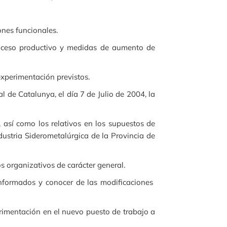
nes funcionales.
ceso productivo y medidas de aumento de
xperimentación previstos.
de Catalunya, el día 7 de Julio de 2004, la
así como los relativos en los supuestos de
dustria Siderometalúrgica de la Provincia de
 organizativos de carácter general.
nformados y conocer de las modificaciones
imentación en el nuevo puesto de trabajo a