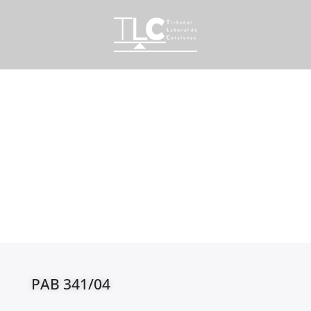
PAB 341/04