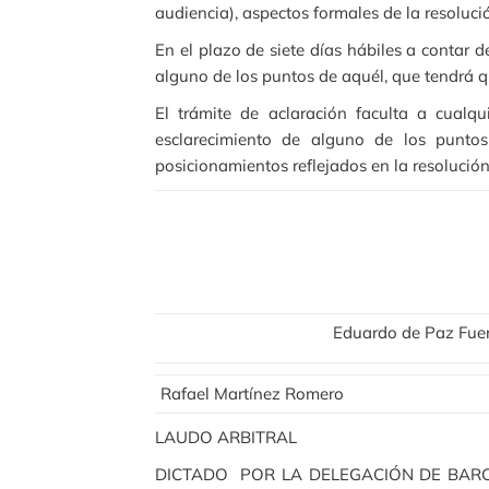
audiencia), aspectos formales de la resoluc
En el plazo de siete días hábiles a contar de
alguno de los puntos de aquél, que tendrá qu
El trámite de aclaración faculta a cualqu
esclarecimiento de alguno de los puntos
posicionamientos reflejados en la resolución 
Eduardo de Paz Fuer
Rafael Martínez Romero
LAUDO ARBITRAL
DICTADO POR LA DELEGACIÓN DE BARC