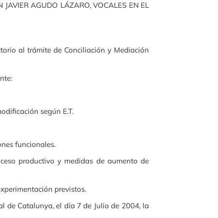
 JAVIER AGUDO LÁZARO, VOCALES EN EL
ctorio al trámite de Conciliación y Mediación
nte:
odificación según E.T.
nes funcionales.
ceso productivo y medidas de aumento de
xperimentación previstos.
de Catalunya, el día 7 de Julio de 2004, la