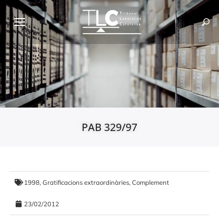
PAB 329/97
1998
,
Gratificacions extraordinàries, Complement
23/02/2012