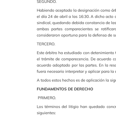
SEGUNDO.
Habiendo aceptado la designación como árbit
el día 24 de abril a las 16:30. A dicho acto 
sindical, quedando debida constancia de las 
ambas partes comparecientes se ratificar
consideraron oportuna para la defensa de s
TERCERO.
Este árbitro ha estudiado con detenimiento 
el trámite de comparecencia. De acuerdo co
acuerdo adoptado por las partes. En la res
fuera necesario interpretar y aplicar para la 
A todos estos hechos es de aplicación la sig
FUNDAMENTOS DE DERECHO
PRIMERO.
Los términos del litigio han quedado concre
siguientes: