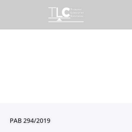
PAB 294/2019