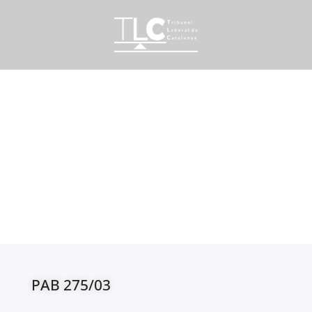
PAB 275/03