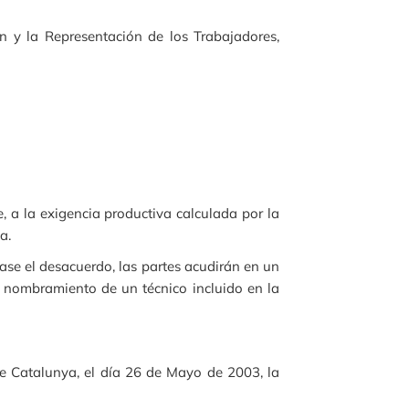
n y la Representación de los Trabajadores,
 a la exigencia productiva calculada por la
a.
uase el desacuerdo, las partes acudirán en un
l nombramiento de un técnico incluido en la
de Catalunya, el día 26 de Mayo de 2003, la