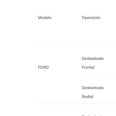
Modelo
Operación
Desbarbado
FORD
Frontal
Desbarbado
Radial