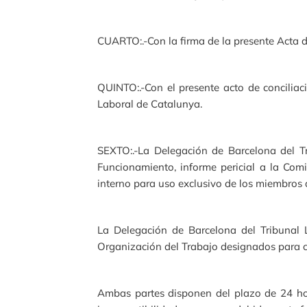
CUARTO:.-Con la firma de la presente Acta de
QUINTO:.-Con el presente acto de concilia
Laboral de Catalunya.
SEXTO:.-La Delegación de Barcelona del T
Funcionamiento, informe pericial a la Com
interno para uso exclusivo de los miembros 
La Delegación de Barcelona del Tribunal
Organización del Trabajo designados para co
Ambas partes disponen del plazo de 24 hora