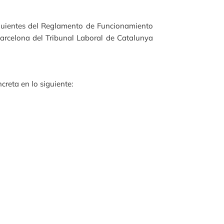
iguientes del Reglamento de Funcionamiento
arcelona del Tribunal Laboral de Catalunya
reta en lo siguiente: