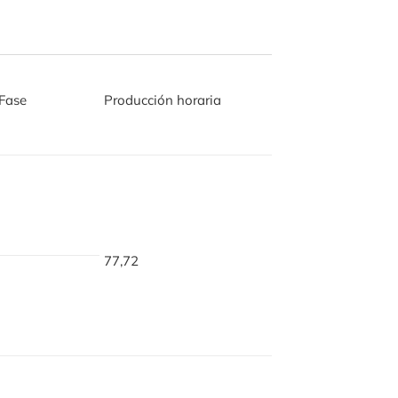
Fase
Producción horaria
77,72