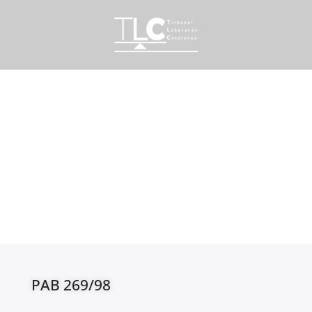
PAB 269/98