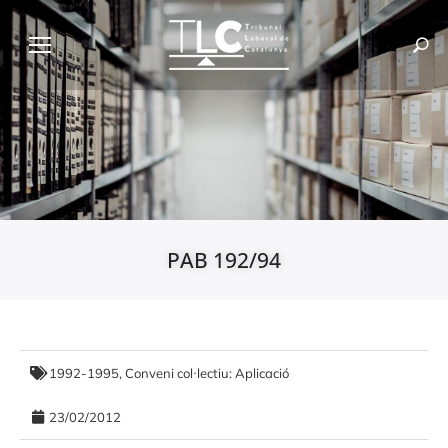
PAB 192/94
1992-1995
,
Conveni col·lectiu: Aplicació
23/02/2012