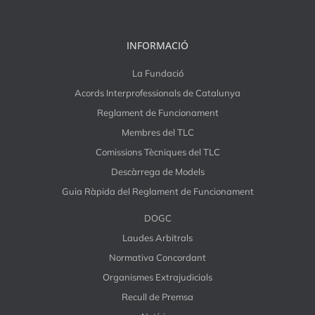
INFORMACIÓ
La Fundació
Acords Interprofessionals de Catalunya
Reglament de Funcionament
Membres del TLC
Comissions Tècniques del TLC
Descàrrega de Models
Guia Ràpida del Reglament de Funcionament
DOGC
Laudes Arbitrals
Normativa Concordant
Organismes Extrajudicials
Recull de Premsa