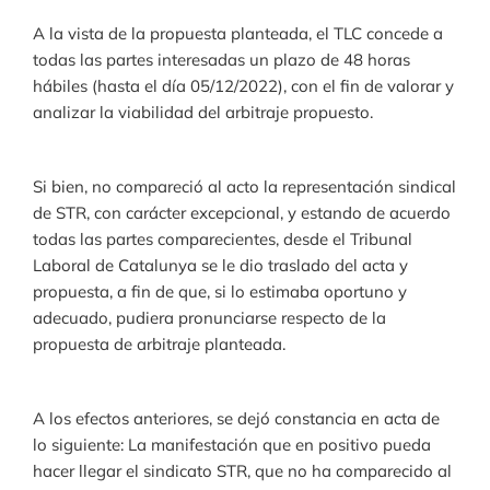
A la vista de la propuesta planteada, el TLC concede a
todas las partes interesadas un plazo de 48 horas
hábiles (hasta el día 05/12/2022), con el fin de valorar y
analizar la viabilidad del arbitraje propuesto.
Si bien, no compareció al acto la representación sindical
de STR, con carácter excepcional, y estando de acuerdo
todas las partes comparecientes, desde el Tribunal
Laboral de Catalunya se le dio traslado del acta y
propuesta, a fin de que, si lo estimaba oportuno y
adecuado, pudiera pronunciarse respecto de la
propuesta de arbitraje planteada.
A los efectos anteriores, se dejó constancia en acta de
lo siguiente: La manifestación que en positivo pueda
hacer llegar el sindicato STR, que no ha comparecido al