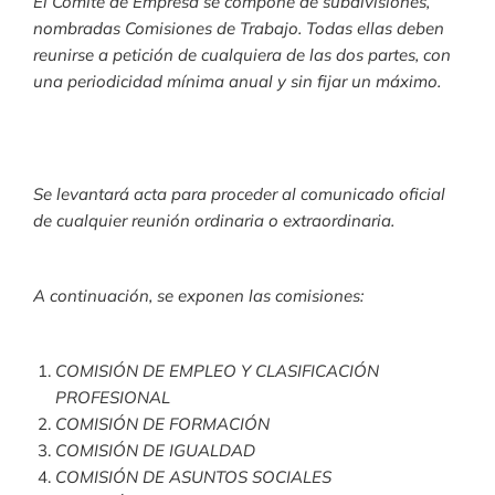
El Comité de Empresa se compone de subdivisiones,
nombradas Comisiones de Trabajo. Todas ellas deben
reunirse a petición de cualquiera de las dos partes, con
una periodicidad mínima anual y sin fijar un máximo.
Se levantará acta para proceder al comunicado oficial
de cualquier reunión ordinaria o extraordinaria.
A continuación, se exponen las comisiones:
COMISIÓN DE EMPLEO Y CLASIFICACIÓN
PROFESIONAL
COMISIÓN DE FORMACIÓN
COMISIÓN DE IGUALDAD
COMISIÓN DE ASUNTOS SOCIALES