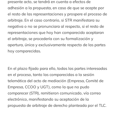
presente acto, se tendrá en cuenta a efectos de
adhesión a la propuesta, en caso de que se acepte por
el resto de las representaciones y prospere el proceso de
arbitraje. En el caso contrario, si STR manifestara su
negativa o no se pronunciara al respecto, si el resto de
representaciones que hoy han comparecido aceptaran
el arbitraje, se procedería con su formalización y
apertura, única y exclusivamente respecto de las partes
hoy comparecidas.
En el plazo fijado para ello, todas las partes interesadas
en el proceso, tanto las comparecidas a la sesión
telemática del acto de mediación (Empresa, Comité de
Empresa, CCOO y UGT), como la que no pudo
comparecer (STR), remitieron comunicado, vía correo
electrónico, manifestando su aceptación de la
propuesta de arbitraje de derecho planteada por el TLC.