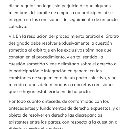
dicha regulación legal, sin perjuicio de que algunos
miembros del comité de empresa no participen, ni se
integren en las comisiones de seguimiento de un pacto
colectivo.
VII. En la resolución del procedimiento arbitral el árbitro
designado debe resolver exclusivamente la cuestión
sometida al arbitraje en los exclusivos términos que
constan en el procedimiento, y en tal sentido, la
cuestión sometida viene delimitada sobre el derecho a
la participación e integración en general en las
comisiones de seguimiento de un pacto colectivo, y no
referido a unas determinadas o concretas comisiones
que se hayan establecido en dicho pacto.
Por todo cuanto antecede, de conformidad con los
antecedentes y fundamentos de derecho expuestos, y al
objeto de resolver en derecho las discrepancias
existentes entre las partes, con respecto a la cuestión a
dirimir, se emite el siguiente,