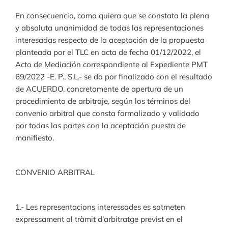
En consecuencia, como quiera que se constata la plena
y absoluta unanimidad de todas las representaciones
interesadas respecto de la aceptación de la propuesta
planteada por el TLC en acta de fecha 01/12/2022, el
Acto de Mediación correspondiente al Expediente PMT
69/2022 -E. P., S.L.- se da por finalizado con el resultado
de ACUERDO, concretamente de apertura de un
procedimiento de arbitraje, según los términos del
convenio arbitral que consta formalizado y validado
por todas las partes con la aceptación puesta de
manifiesto.
CONVENIO ARBITRAL
1.- Les representacions interessades es sotmeten
expressament al tràmit d’arbitratge previst en el