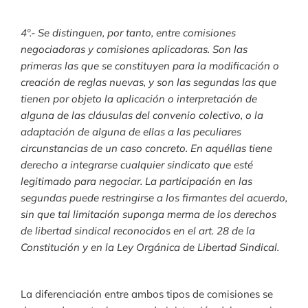
4º.- Se distinguen, por tanto, entre comisiones
negociadoras y comisiones aplicadoras. Son las
primeras las que se constituyen para la modificación o
creación de reglas nuevas, y son las segundas las que
tienen por objeto la aplicación o interpretación de
alguna de las cláusulas del convenio colectivo, o la
adaptación de alguna de ellas a las peculiares
circunstancias de un caso concreto. En aquéllas tiene
derecho a integrarse cualquier sindicato que esté
legitimado para negociar. La participación en las
segundas puede restringirse a los firmantes del acuerdo,
sin que tal limitación suponga merma de los derechos
de libertad sindical reconocidos en el art. 28 de la
Constitución y en la Ley Orgánica de Libertad Sindical.
La diferenciación entre ambos tipos de comisiones se