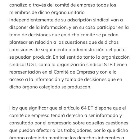
canaliza a través del comité de empresa todos los
miembros de dicho órgano unitario
independientemente de su adscripción sindical van a
disponer de la información, y en su caso participar en la
toma de decisiones que en dicho comité se puedan
plantear en relación a las cuestiones que de dichas
comisiones de seguimiento o administración del pacto
se puedan producir. En tal sentido tanto la organización
sindical UGT, como la organización sindical STR tienen
representación en el Comité de Empresa y con ello
acceso a la información y toma de decisiones que en
dicho órgano colegiado se produzcan.
Hay que significar que el artículo 64 ET dispone que el
comité de empresa tendrá derecho a ser informado y
consultado por el empresario sobre aquellas cuestiones
que puedan afectar a los trabajadores, por lo que dicho
órgano colegiado mantiene los derechos inherentes a