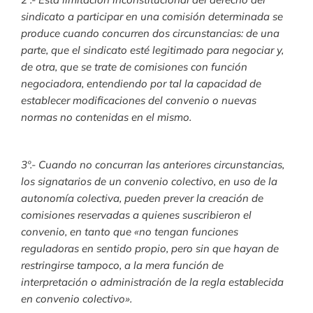
sindicato a participar en una comisión determinada se
produce cuando concurren dos circunstancias: de una
parte, que el sindicato esté legitimado para negociar y,
de otra, que se trate de comisiones con función
negociadora, entendiendo por tal la capacidad de
establecer modificaciones del convenio o nuevas
normas no contenidas en el mismo.
3º.- Cuando no concurran las anteriores circunstancias,
los signatarios de un convenio colectivo, en uso de la
autonomía colectiva, pueden prever la creación de
comisiones reservadas a quienes suscribieron el
convenio, en tanto que «no tengan funciones
reguladoras en sentido propio, pero sin que hayan de
restringirse tampoco, a la mera función de
interpretación o administración de la regla establecida
en convenio colectivo».