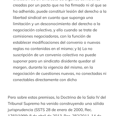
creadas por un pacto que no ha firmado ni al que se
ha adherido, puede constituir lesión del derecho a la
libertad sindical en cuanto que suponga una
limitación y un desconocimiento del derecho a la
negociación colectiva, y ello cuando se trate de
comisiones negociadoras, con la función de
establecer modificaciones del convenio o nuevas
reglas no contenidas en el mismo; y b) La no
suscripción de un convenio colectivo no puede
suponer para un sindicato disidente quedar al
margen, durante la vigencia del mismo, en la
negociación de cuestiones nuevas, no conectadas ni
conectables directamente con dicho
Pero sobre estas premisas, la Doctrina de la Sala IV del
Tribunal Supremo ha venido construyendo una sólida
jurisprudencia (SSTS 28 de enero de 2000, Rec.
1760/1999; 8 de abril de 2013, Rec. 282/2011, 14 de