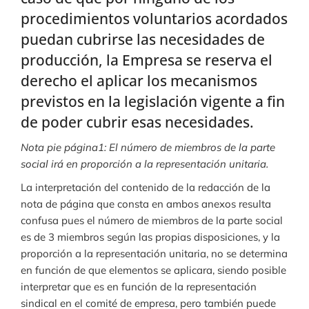
procedimientos voluntarios acordados
puedan cubrirse las necesidades de
producción, la Empresa se reserva el
derecho el aplicar los mecanismos
previstos en la legislación vigente a fin
de poder cubrir esas necesidades.
Nota pie página1: El número de miembros de la parte
social irá en proporción a la representación unitaria.
La interpretación del contenido de la redacción de la
nota de página que consta en ambos anexos resulta
confusa pues el número de miembros de la parte social
es de 3 miembros según las propias disposiciones, y la
proporción a la representación unitaria, no se determina
en función de que elementos se aplicara, siendo posible
interpretar que es en función de la representación
sindical en el comité de empresa, pero también puede