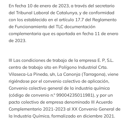
En fecha 10 de enero de 2023, a través del secretario
del Tribunal Laboral de Catalunya, y de conformidad
con los establecido en el artículo 17.7 del Reglamento
de Funcionamiento del TLC documentación
complementaria que es aportada en fecha 11 de enero
de 2023.
III Las condiciones de trabajo de la empresa E. P, S.L.
centro de trabajo sito en Polígono Industrial Crta.
Vilaseca-La Pineda, s/n, La Canonja (Tarragona), viene
rigiéndose por el convenio colectivo de aplicación,
Convenio colectivo general de la industria química
(código de convenio n.º 99004235011981), y por un
pacto colectivo de empresa denominado III Acuerdo
Complementario 2021-2023 al XX Convenio General de
la Industria Química, formalizado en diciembre 2021.