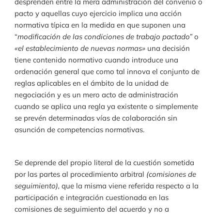
desprenden entre la mera administración del convenio o
pacto y aquellas cuyo ejercicio implica una acción
normativa típica en la medida en que suponen una
“
modificación de las condiciones de trabajo pactado”
o
«el establecimiento de nuevas normas»
una decisión
tiene contenido normativo cuando introduce una
ordenación general que como tal innova el conjunto de
reglas aplicables en el ámbito de la unidad de
negociación y es un mero acto de administración
cuando se aplica una regla ya existente o simplemente
se prevén determinadas vías de colaboración sin
asunción de competencias normativas.
Se deprende del propio literal de la cuestión sometida
por las partes al procedimiento arbitral
(comisiones de
seguimiento),
que la misma viene referida respecto a la
participación e integración cuestionada en las
comisiones de seguimiento del acuerdo y no a