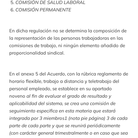
COMISIÓN DE SALUD LABORAL
COMISIÓN PERMANENTE
En dicha regulación no se determina la composición de
la representación de las personas trabajadoras en las
comisiones de trabajo, ni ningún elemento añadido de
proporcionalidad sindical.
En el anexo 5 del Acuerdo, con la rúbrica reglamento de
horario flexible, trabajo a distancia y teletrabajo del
personal empleado, se establece en su apartado
noveno
al fin de evaluar el grado de resultado y
aplicabilidad del sistema, se crea una comisión de
seguimiento especifica en esta materia que estará
integrada por 3 miembros1 (nota pie página) 3 de cada
parte de cada parte y que se reunirá periódicamente
(con carácter general trimestralmente o en caso que sea