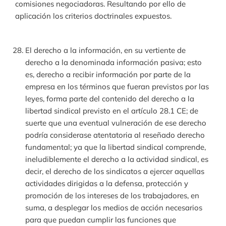
comisiones negociadoras. Resultando por ello de
aplicación los criterios doctrinales expuestos.
El derecho a la información, en su vertiente de
derecho a la denominada información pasiva; esto
es, derecho a recibir información por parte de la
empresa en los términos que fueran previstos por las
leyes, forma parte del contenido del derecho a la
libertad sindical previsto en el artículo 28.1 CE; de
suerte que una eventual vulneración de ese derecho
podría considerase atentatoria al reseñado derecho
fundamental; ya que la libertad sindical comprende,
ineludiblemente el derecho a la actividad sindical, es
decir, el derecho de los sindicatos a ejercer aquellas
actividades dirigidas a la defensa, protección y
promoción de los intereses de los trabajadores, en
suma, a desplegar los medios de acción necesarios
para que puedan cumplir las funciones que