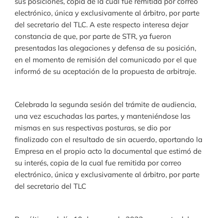
sus posiciones, copia de la cual fue remitida por correo
electrónico, única y exclusivamente al árbitro, por parte
del secretario del TLC. A este respecto interesa dejar
constancia de que, por parte de STR, ya fueron
presentadas las alegaciones y defensa de su posición,
en el momento de remisión del comunicado por el que
informó de su aceptación de la propuesta de arbitraje.
Celebrada la segunda sesión del trámite de audiencia,
una vez escuchadas las partes, y manteniéndose las
mismas en sus respectivas posturas, se dio por
finalizado con el resultado de sin acuerdo, aportando la
Empresa en el propio acto la documental que estimó de
su interés, copia de la cual fue remitida por correo
electrónico, única y exclusivamente al árbitro, por parte
del secretario del TLC