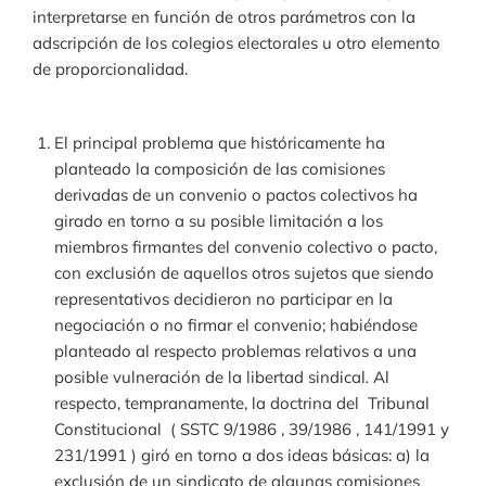
interpretarse en función de otros parámetros con la
adscripción de los colegios electorales u otro elemento
de proporcionalidad.
El principal problema que históricamente ha
planteado la composición de las comisiones
derivadas de un convenio o pactos colectivos ha
girado en torno a su posible limitación a los
miembros firmantes del convenio colectivo o pacto,
con exclusión de aquellos otros sujetos que siendo
representativos decidieron no participar en la
negociación o no firmar el convenio; habiéndose
planteado al respecto problemas relativos a una
posible vulneración de la libertad sindical
.
Al
respecto, tempranamente, la doctrina del Tribunal
Constitucional ( SSTC 9/1986 , 39/1986 , 141/1991 y
231/1991 ) giró en torno a dos ideas básicas: a) la
exclusión de un sindicato de algunas comisiones