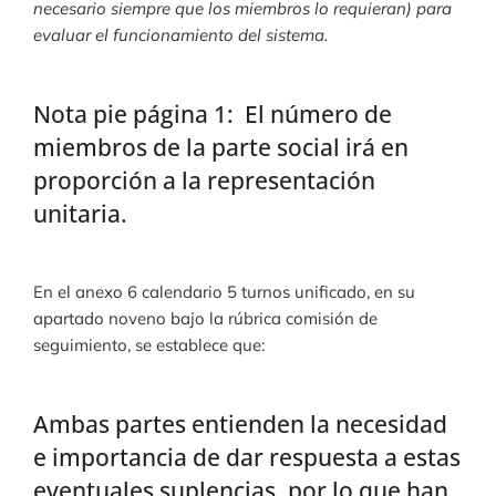
necesario siempre que los miembros lo requieran) para
evaluar el funcionamiento del sistema.
Nota pie página 1: El número de
miembros de la parte social irá en
proporción a la representación
unitaria.
En el anexo 6 calendario 5 turnos unificado, en su
apartado noveno bajo la rúbrica comisión de
seguimiento, se establece que:
Ambas partes entienden la necesidad
e importancia de dar respuesta a estas
eventuales suplencias, por lo que han