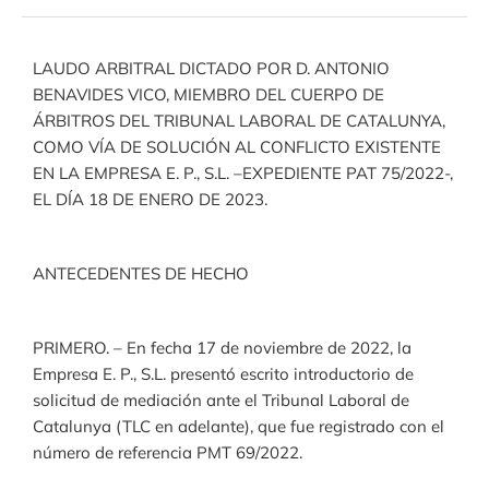
LAUDO ARBITRAL DICTADO POR D. ANTONIO
BENAVIDES VICO, MIEMBRO DEL CUERPO DE
ÁRBITROS DEL TRIBUNAL LABORAL DE CATALUNYA,
COMO VÍA DE SOLUCIÓN AL CONFLICTO EXISTENTE
EN LA EMPRESA E. P., S.L. –EXPEDIENTE PAT 75/2022-,
EL DÍA 18 DE ENERO DE 2023.
ANTECEDENTES DE HECHO
PRIMERO. – En fecha 17 de noviembre de 2022, la
Empresa E. P., S.L. presentó escrito introductorio de
solicitud de mediación ante el Tribunal Laboral de
Catalunya (TLC en adelante), que fue registrado con el
número de referencia PMT 69/2022.