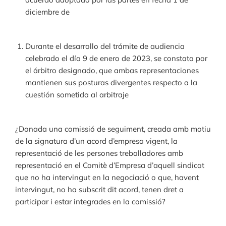
diciembre de
Durante el desarrollo del trámite de audiencia
celebrado el día 9 de enero de 2023, se constata por
el árbitro designado, que ambas representaciones
mantienen sus posturas divergentes respecto a la
cuestión sometida al arbitraje
¿Donada una comissió de seguiment, creada amb motiu
de la signatura d’un acord d’empresa vigent, la
representació de les persones treballadores amb
representació en el Comitè d’Empresa d’aquell sindicat
que no ha intervingut en la negociació o que, havent
intervingut, no ha subscrit dit acord, tenen dret a
participar i estar integrades en la comissió?