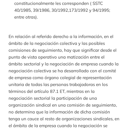
constitucionalmente les corresponden ( SSTC
40/1985, 39/1986, 30/1992,173/1992 y 94/1995;
entre otras).
En relación al referido derecho a la información, en el
ámbito de la negociación colectiva y las posibles
comisiones de seguimiento, hay que significar desde el
punto de vista operativo una matización entre el
ámbito sectorial y la negociación de empresa cuando la
negociación colectiva se ha desarrollado con el comité
de empresa como órgano colegial de representación
unitaria de todas las personas trabajadoras en los
términos del artículo 87.1 ET, mientras en la
negociación sectorial la participación de una
organización sindical en una comisión de seguimiento,
no determina que la información de dicha comisión
tenga un cauce al resto de organizaciones sindicales, en
el ámbito de la empresa cuando la negociación se