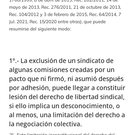
mayo de 2013, Rec. 276/2011, 21 de octubre de 2013,
Rec. 104/2012 y 3 de febrero de 2015, Rec. 64/2014, 7
Jul. 2021, Rec. 15/2020 entre otras), que puede
resumirse del siguiente modo:
1º.- La exclusión de un sindicato de
algunas comisiones creadas por un
pacto que ni firmó, ni asumió después
por adhesión, puede llegar a constituir
lesión del derecho de libertad sindical,
si ello implica un desconocimiento, o
al menos, una limitación del derecho a
la negociación colectiva.
2º.- Esta limitación inconstitucional del derecho del