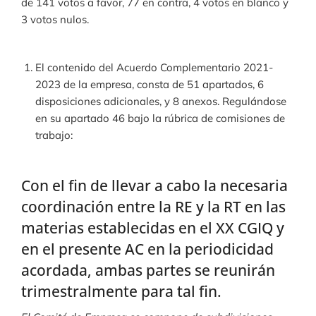
de 141 votos a favor, 77 en contra, 4 votos en blanco y
3 votos nulos.
El contenido del Acuerdo Complementario 2021-
2023 de la empresa, consta de 51 apartados, 6
disposiciones adicionales, y 8 anexos. Regulándose
en su apartado 46 bajo la rúbrica de comisiones de
trabajo:
Con el fin de llevar a cabo la necesaria
coordinación entre la RE y la RT en las
materias establecidas en el XX CGIQ y
en el presente AC en la periodicidad
acordada, ambas partes se reunirán
trimestralmente para tal fin.