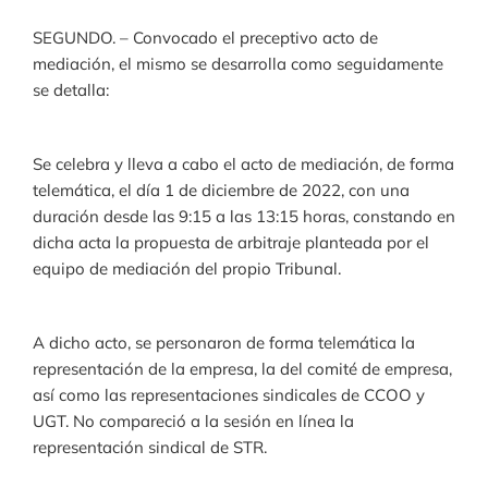
SEGUNDO. – Convocado el preceptivo acto de
mediación, el mismo se desarrolla como seguidamente
se detalla:
Se celebra y lleva a cabo el acto de mediación, de forma
telemática, el día 1 de diciembre de 2022, con una
duración desde las 9:15 a las 13:15 horas, constando en
dicha acta la propuesta de arbitraje planteada por el
equipo de mediación del propio Tribunal.
A dicho acto, se personaron de forma telemática la
representación de la empresa, la del comité de empresa,
así como las representaciones sindicales de CCOO y
UGT. No compareció a la sesión en línea la
representación sindical de STR.