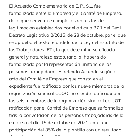
El Acuerdo Complementario de E. P., S.L. fue
formalizado entre la Empresa y el Comité de Empresa,
de lo que deriva que cumple los requisitos de
legitimación establecidos por el artículo 87.1 del Real
Decreto Legislativo 2/2015, de 23 de octubre, por el que
se aprueba el texto refundido de la Ley del Estatuto de
los Trabajadores (ET), lo que determina su eficacia
general y naturaleza estatutaria, al haber sido
formalizado por la representación unitaria de las
personas trabajadoras. El referido Acuerdo según el
acta del Comité de Empresa que consta en el
expediente fue ratificado por los nueve miembros de la
organización sindical CCOO, no siendo ratificado por
los seis miembros de la organización sindical de UGT,
ratificación por el Comité de Empresa que se formaliza
tras la por votación de las personas trabajadoras de la
empresa el día 15 de octubre de 2021, con una
participación del 85% de la plantilla con un resultado