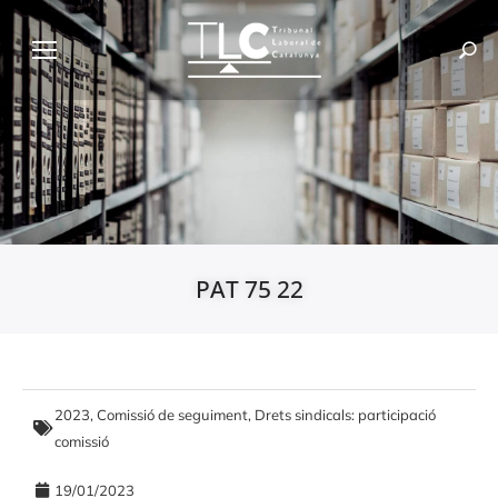
PAT 75 22
2023
,
Comissió de seguiment
,
Drets sindicals: participació
comissió
19/01/2023