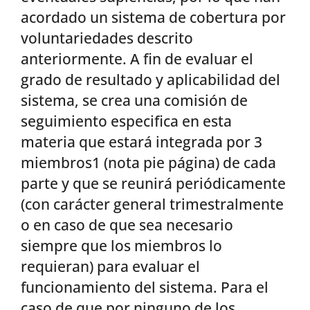
acordado un sistema de cobertura por
voluntariedades descrito
anteriormente. A fin de evaluar el
grado de resultado y aplicabilidad del
sistema, se crea una comisión de
seguimiento especifica en esta
materia que estará integrada por 3
miembros1 (nota pie página) de cada
parte y que se reunirá periódicamente
(con carácter general trimestralmente
o en caso de que sea necesario
siempre que los miembros lo
requieran) para evaluar el
funcionamiento del sistema. Para el
caso de que por ninguno de los