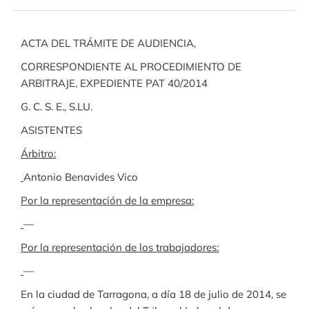
ACTA DEL TRÁMITE DE AUDIENCIA,
CORRESPONDIENTE AL PROCEDIMIENTO DE
ARBITRAJE, EXPEDIENTE PAT 40/2014
G. C. S. E., S.LU.
ASISTENTES
Árbitro:
Antonio Benavides Vico
Por la representación de la empresa:
—
Por la representación de los trabajadores:
—
En la ciudad de Tarragona, a día 18 de julio de 2014, se