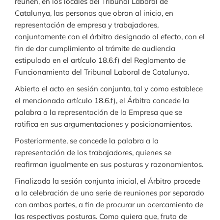
reúnen, en los locales del Tribunal Laboral de
Catalunya, las personas que obran al inicio, en
representación de empresa y trabajadores,
conjuntamente con el árbitro designado al efecto, con el
fin de dar cumplimiento al trámite de audiencia
estipulado en el artículo 18.6.f) del Reglamento de
Funcionamiento del Tribunal Laboral de Catalunya.
Abierto el acto en sesión conjunta, tal y como establece
el mencionado artículo 18.6.f), el Árbitro concede la
palabra a la representación de la Empresa que se
ratifica en sus argumentaciones y posicionamientos.
Posteriormente, se concede la palabra a la
representación de los trabajadores, quienes se
reafirman igualmente en sus posturas y razonamientos.
Finalizada la sesión conjunta inicial, el Árbitro procede
a la celebración de una serie de reuniones por separado
con ambas partes, a fin de procurar un acercamiento de
las respectivas posturas. Como quiera que, fruto de