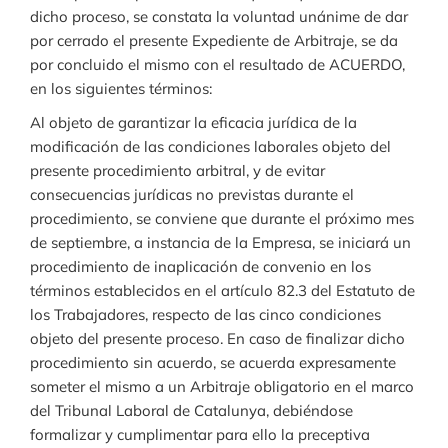
dicho proceso, se constata la voluntad unánime de dar
por cerrado el presente Expediente de Arbitraje, se da
por concluido el mismo con el resultado de ACUERDO,
en los siguientes términos:
Al objeto de garantizar la eficacia jurídica de la
modificación de las condiciones laborales objeto del
presente procedimiento arbitral, y de evitar
consecuencias jurídicas no previstas durante el
procedimiento, se conviene que durante el próximo mes
de septiembre, a instancia de la Empresa, se iniciará un
procedimiento de inaplicación de convenio en los
términos establecidos en el artículo 82.3 del Estatuto de
los Trabajadores, respecto de las cinco condiciones
objeto del presente proceso. En caso de finalizar dicho
procedimiento sin acuerdo, se acuerda expresamente
someter el mismo a un Arbitraje obligatorio en el marco
del Tribunal Laboral de Catalunya, debiéndose
formalizar y cumplimentar para ello la preceptiva