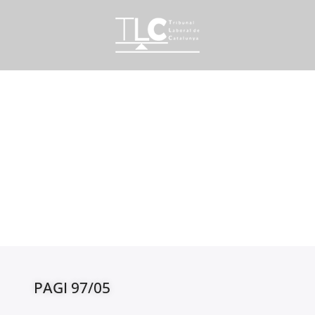
PAGI 97/05