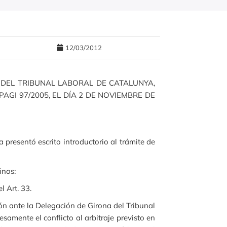
12/03/2012
 DEL TRIBUNAL LABORAL DE CATALUNYA,
PAGI 97/2005, EL DÍA 2 DE NOVIEMBRE DE
 presentó escrito introductorio al trámite de
inos:
l Art. 33.
ón ante la Delegación de Girona del Tribunal
amente el conflicto al arbitraje previsto en