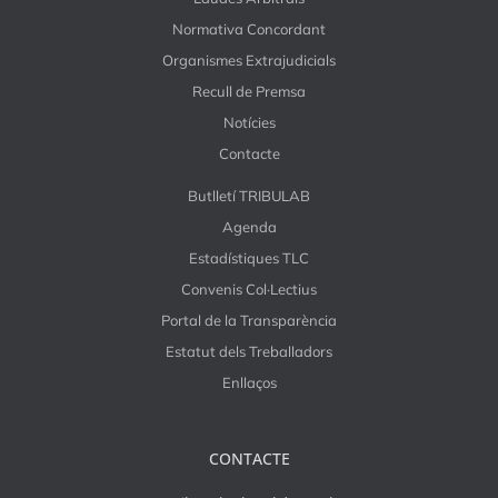
Normativa Concordant
Organismes Extrajudicials
Recull de Premsa
Notícies
Contacte
Butlletí TRIBULAB
Agenda
Estadístiques TLC
Convenis Col·Lectius
Portal de la Transparència
Estatut dels Treballadors
Enllaços
CONTACTE