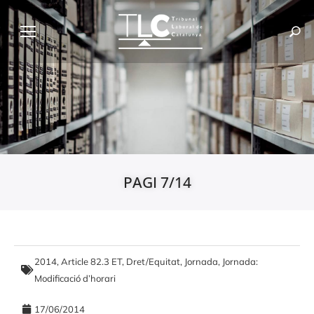
PAGI 7/14
2014
,
Article 82.3 ET
,
Dret/Equitat
,
Jornada
,
Jornada:
Modificació d’horari
17/06/2014