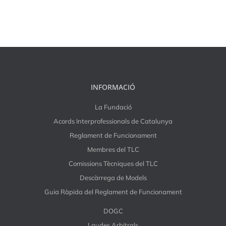
INFORMACIÓ
La Fundació
Acords Interprofessionals de Catalunya
Reglament de Funcionament
Membres del TLC
Comissions Tècniques del TLC
Descàrrega de Models
Guia Ràpida del Reglament de Funcionament
DOGC
Laudes Arbitrals