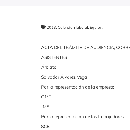
2013
,
Calendari laboral
,
Equitat
ACTA DEL TRÁMITE DE AUDIENCIA, CORRE
ASISTENTES
Árbitro:
Salvador Álvarez Vega
Por la representación de la empresa:
OMF
JMF
Por la representación de los trabajadores:
SCB