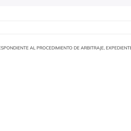
SPONDIENTE AL PROCEDIMIENTO DE ARBITRAJE, EXPEDIENTE