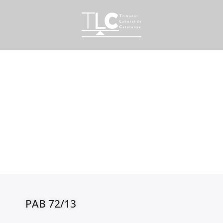
PAB 72/13