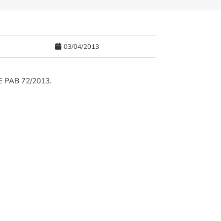
03/04/2013
 PAB 72/2013.