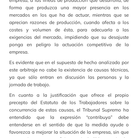
empresa, a las líneas de producción que desarrolla, de
forma que produzca una mayor presencia en los
mercados en los que ha de actuar, mientras que se
aprecian razones de producción, cuando afecta a los
costes y volumen de ésta, para adecuarla a las
exigencias del mercado, impidiendo que su desajuste
ponga en peligro la actuación competitiva de la
empresa.
Es evidente que en el supuesto de hecho analizado por
este arbitraje no cabe la existencia de causas técnicas,
ya que sólo entran en discusión las personas y la
jornada de trabajo.
En cuanto a la justificación que ofrece el propio
precepto del Estatuto de los Trabajadores sobre la
concurrencia de estas causas, el Tribunal Supremo ha
entendido que la expresión “contribuya” debe
entenderse en el sentido de que la medida ayude o
favorezca a mejorar la situación de la empresa, sin que