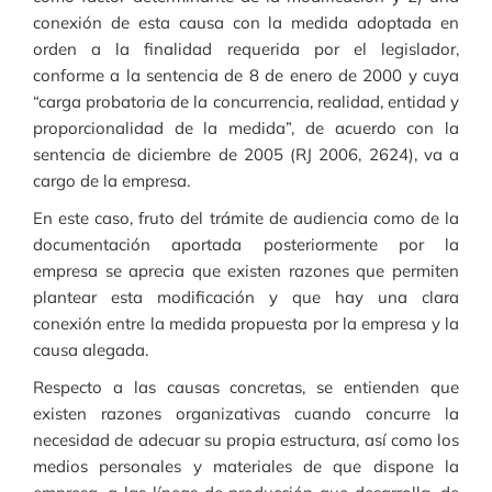
conexión de esta causa con la medida adoptada en
orden a la finalidad requerida por el legislador,
conforme a la sentencia de 8 de enero de 2000 y cuya
“carga probatoria de la concurrencia, realidad, entidad y
proporcionalidad de la medida”, de acuerdo con la
sentencia de diciembre de 2005 (RJ 2006, 2624), va a
cargo de la empresa.
En este caso, fruto del trámite de audiencia como de la
documentación aportada posteriormente por la
empresa se aprecia que existen razones que permiten
plantear esta modificación y que hay una clara
conexión entre la medida propuesta por la empresa y la
causa alegada.
Respecto a las causas concretas, se entienden que
existen razones organizativas cuando concurre la
necesidad de adecuar su propia estructura, así como los
medios personales y materiales de que dispone la