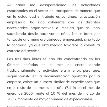
Al haber ido desapareciendo las actividades
estacionales en el sector del transporte, de manera que
en la actualidad el trabajo es continuo, la actuación
empresarial ha sido coherente con las distintas
necesidades organizativas a medida que se iban
sucediendo desde hace varios años. No se trata, por
tanto, de una mera arbitrariedad empresarial, sino todo
lo contrario, ya que esta medida favorece la cobertura
correcta del servicio.
Los tres días libres se han ido concentrando en los
últimos períodos en el mes de enero, donde
tradicionalmente la actividad era inferior, pero que,
según consta en la documentación aportada por la
empresa, existe un número similar de expediciones que
en el resto de los meses del año (7.1 % en el mes de
enero de 2006 frente al 10 % del mes de marzo de
2006, momento de mayor número de expediciones).