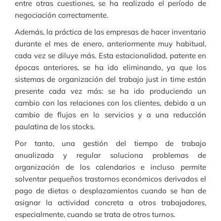
entre otras cuestiones, se ha realizado el período de
negociación correctamente.
Además, la práctica de las empresas de hacer inventario
durante el mes de enero, anteriormente muy habitual,
cada vez se diluye más. Esta estacionalidad, patente en
épocas anteriores, se ha ido eliminando, ya que los
sistemas de organización del trabajo just in time están
presente cada vez más: se ha ido produciendo un
cambio con las relaciones con los clientes, debido a un
cambio de flujos en lo servicios y a una reducción
paulatina de los stocks.
Por tanto, una gestión del tiempo de trabajo
anualizada y regular soluciona problemas de
organización de los calendarios e incluso permite
solventar pequeños trastornos económicos derivados el
pago de dietas o desplazamientos cuando se han de
asignar la actividad concreta a otros trabajadores,
especialmente, cuando se trata de otros turnos.