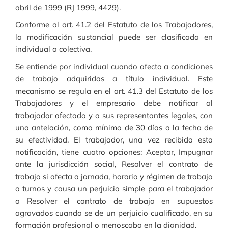
abril de 1999 (RJ 1999, 4429).
Conforme al art. 41.2 del Estatuto de los Trabajadores,
la modificación sustancial puede ser clasificada en
individual o colectiva.
Se entiende por individual cuando afecta a condiciones
de trabajo adquiridas a título individual. Este
mecanismo se regula en el art. 41.3 del Estatuto de los
Trabajadores y el empresario debe notificar al
trabajador afectado y a sus representantes legales, con
una antelación, como mínimo de 30 días a la fecha de
su efectividad. El trabajador, una vez recibida esta
notificación, tiene cuatro opciones: Aceptar, Impugnar
ante la jurisdicción social, Resolver el contrato de
trabajo si afecta a jornada, horario y régimen de trabajo
a turnos y causa un perjuicio simple para el trabajador
o Resolver el contrato de trabajo en supuestos
agravados cuando se de un perjuicio cualificado, en su
formación profesional o menoscabo en la dignidad.