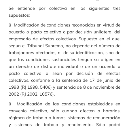
Se entiende por colectiva en los siguientes tres
supuestos:
ü Modificación de condiciones reconocidas en virtud de
acuerdo o pacto colectivo o por decisión unilateral del
empresario de efectos colectivos. Supuesto en el que,
según el Tribunal Supremo, no depende del número de
trabajadores afectados, ni de su identificación, sino de
que las condiciones sustanciales tengan su origen en
un derecho de disfrute individual o de un acuerdo o
pacto colectivo o sean por decisión de efectos
colectivos, conforme a la sentencia de 17 de junio de
1998 (RJ 1998, 5406) y sentencia de 8 de noviembre de
2002 (RJ 2002, 10576).
ü Modificación de las condiciones establecidas en
convenio colectivo, sólo cuando afecten a horarios,
régimen de trabajo a turnos, sistemas de remuneración
y sistemas de trabajo y rendimiento. Sólo podrá