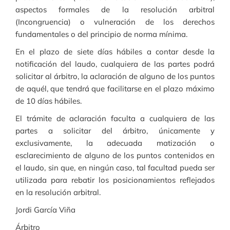
aspectos formales de la resolución arbitral
(Incongruencia) o vulneración de los derechos
fundamentales o del principio de norma mínima.
En el plazo de siete días hábiles a contar desde la
notificación del laudo, cualquiera de las partes podrá
solicitar al árbitro, la aclaración de alguno de los puntos
de aquél, que tendrá que facilitarse en el plazo máximo
de 10 días hábiles.
El trámite de aclaración faculta a cualquiera de las
partes a solicitar del árbitro, únicamente y
exclusivamente, la adecuada matización o
esclarecimiento de alguno de los puntos contenidos en
el laudo, sin que, en ningún caso, tal facultad pueda ser
utilizada para rebatir los posicionamientos reflejados
en la resolución arbitral.
Jordi García Viña
Árbitro