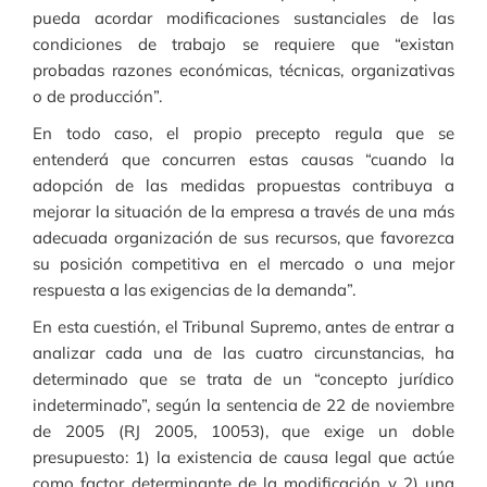
pueda acordar modificaciones sustanciales de las
condiciones de trabajo se requiere que “existan
probadas razones económicas, técnicas, organizativas
o de producción”.
En todo caso, el propio precepto regula que se
entenderá que concurren estas causas “cuando la
adopción de las medidas propuestas contribuya a
mejorar la situación de la empresa a través de una más
adecuada organización de sus recursos, que favorezca
su posición competitiva en el mercado o una mejor
respuesta a las exigencias de la demanda”.
En esta cuestión, el Tribunal Supremo, antes de entrar a
analizar cada una de las cuatro circunstancias, ha
determinado que se trata de un “concepto jurídico
indeterminado”, según la sentencia de 22 de noviembre
de 2005 (RJ 2005, 10053), que exige un doble
presupuesto: 1) la existencia de causa legal que actúe
como factor determinante de la modificación y 2) una