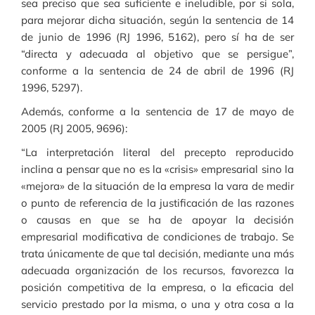
sea preciso que sea suficiente e ineludible, por si sola,
para mejorar dicha situación, según la sentencia de 14
de junio de 1996 (RJ 1996, 5162), pero sí ha de ser
“directa y adecuada al objetivo que se persigue”,
conforme a la sentencia de 24 de abril de 1996 (RJ
1996, 5297).
Además, conforme a la sentencia de 17 de mayo de
2005 (RJ 2005, 9696):
“La interpretación literal del precepto reproducido
inclina a pensar que no es la «crisis» empresarial sino la
«mejora» de la situación de la empresa la vara de medir
o punto de referencia de la justificación de las razones
o causas en que se ha de apoyar la decisión
empresarial modificativa de condiciones de trabajo. Se
trata únicamente de que tal decisión, mediante una más
adecuada organización de los recursos, favorezca la
posición competitiva de la empresa, o la eficacia del
servicio prestado por la misma, o una y otra cosa a la