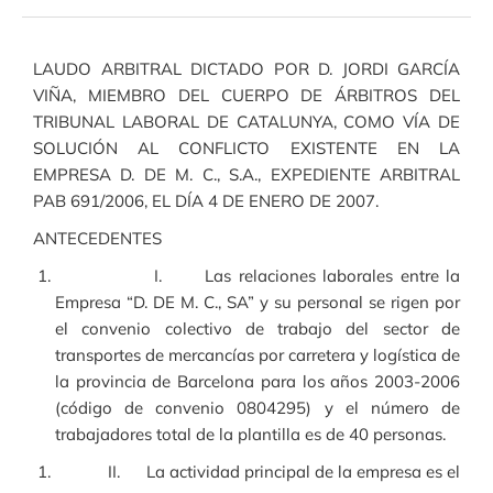
LAUDO ARBITRAL DICTADO POR D. JORDI GARCÍA
VIÑA, MIEMBRO DEL CUERPO DE ÁRBITROS DEL
TRIBUNAL LABORAL DE CATALUNYA, COMO VÍA DE
SOLUCIÓN AL CONFLICTO EXISTENTE EN LA
EMPRESA D. DE M. C., S.A., EXPEDIENTE ARBITRAL
PAB 691/2006, EL DÍA 4 DE ENERO DE 2007.
ANTECEDENTES
I. Las relaciones laborales entre la
Empresa “D. DE M. C., SA” y su personal se rigen por
el convenio colectivo de trabajo del sector de
transportes de mercancías por carretera y logística de
la provincia de Barcelona para los años 2003-2006
(código de convenio 0804295) y el número de
trabajadores total de la plantilla es de 40 personas.
II. La actividad principal de la empresa es el