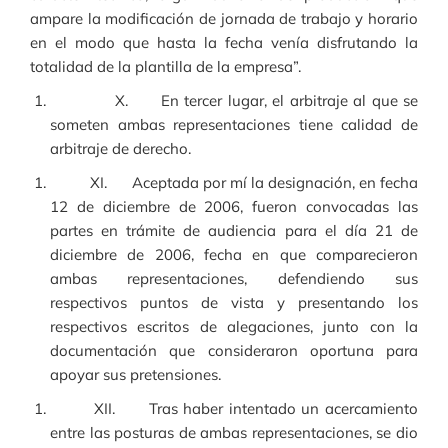
ampare la modificación de jornada de trabajo y horario
en el modo que hasta la fecha venía disfrutando la
totalidad de la plantilla de la empresa”.
X. En tercer lugar, el arbitraje al que se
someten ambas representaciones tiene calidad de
arbitraje de derecho.
XI. Aceptada por mí la designación, en fecha
12 de diciembre de 2006, fueron convocadas las
partes en trámite de audiencia para el día 21 de
diciembre de 2006, fecha en que comparecieron
ambas representaciones, defendiendo sus
respectivos puntos de vista y presentando los
respectivos escritos de alegaciones, junto con la
documentación que consideraron oportuna para
apoyar sus pretensiones.
XII. Tras haber intentado un acercamiento
entre las posturas de ambas representaciones, se dio