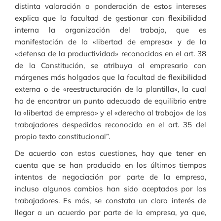
distinta valoración o ponderación de estos intereses
explica que la facultad de gestionar con flexibilidad
interna la organización del trabajo, que es
manifestación de la «libertad de empresa» y de la
«defensa de la productividad» reconocidas en el art. 38
de la Constitución, se atribuya al empresario con
márgenes más holgados que la facultad de flexibilidad
externa o de «reestructuración de la plantilla», la cual
ha de encontrar un punto adecuado de equilibrio entre
la «libertad de empresa» y el «derecho al trabajo» de los
trabajadores despedidos reconocido en el art. 35 del
propio texto constitucional”.
De acuerdo con estas cuestiones, hay que tener en
cuenta que se han producido en los últimos tiempos
intentos de negociación por parte de la empresa,
incluso algunos cambios han sido aceptados por los
trabajadores. Es más, se constata un claro interés de
llegar a un acuerdo por parte de la empresa, ya que,