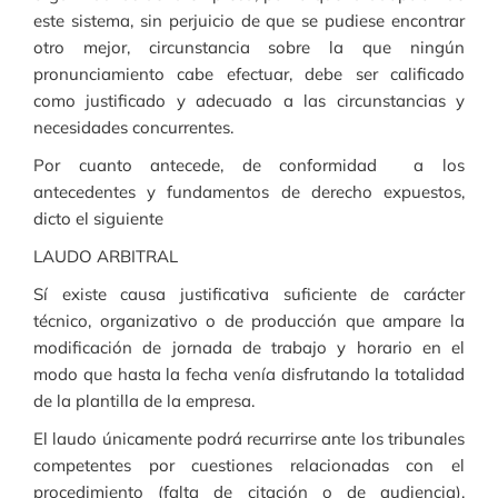
este sistema, sin perjuicio de que se pudiese encontrar
otro mejor, circunstancia sobre la que ningún
pronunciamiento cabe efectuar, debe ser calificado
como justificado y adecuado a las circunstancias y
necesidades concurrentes.
Por cuanto antecede, de conformidad a los
antecedentes y fundamentos de derecho expuestos,
dicto el siguiente
LAUDO ARBITRAL
Sí existe causa justificativa suficiente de carácter
técnico, organizativo o de producción que ampare la
modificación de jornada de trabajo y horario en el
modo que hasta la fecha venía disfrutando la totalidad
de la plantilla de la empresa.
El laudo únicamente podrá recurrirse ante los tribunales
competentes por cuestiones relacionadas con el
procedimiento (falta de citación o de audiencia),