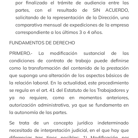
por finalizado el trámite de audiencia entre las
partes, con el resultado de SIN ACUERDO,
solicitando de la representación de la Dirección, una
comparativa mensual de expediciones de la empresa
correspondiente a los últimos 3 o 4 años.
FUNDAMENTOS DE DERECHO
PRIMERO.- La modificación sustancial de las
condiciones de contrato de trabajo puede definirse
como la transformación del contenido de la prestación
que suponga una alteración de los aspectos básicos de
la relación laboral. En la actualidad, este procedimiento
se regula en el art. 41 del Estatuto de los Trabajadores y
ya no requiere, como en momentos anteriores,
autorización administrativa, ya que se fundamenta en
la autonomía de las partes.
Se trata de un concepto jurídico indeterminado
necesitado de interpretación judicial, en el que hay que
diferenciar tres tipos posibles: 1) Modificación por