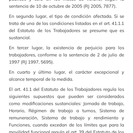
sentencia de 10 de octubre de 2005 (RJ 2005, 7877).
En segundo lugar, el tipo de condición afectada. Si se
trata de una de las condiciones listadas en el art. 41.1.1
del Estatuto de los Trabajadores se presume que es
sustancial.
En tercer lugar, la existencia de perjuicio para los
trabajadores, conforme a la sentencia de 2 de julio de
1997 (RJ 1997, 5695).
En cuarto y último lugar, el carácter excepcional y
alcance temporal de la medida.
El art. 41.1 del Estatuto de los Trabajadores regula los
siguientes supuestos que pueden ser considerados
como modificaciones sustanciales: Jornada de trabajo,
Horario, Régimen de trabajo a turnos, Sistema de
remuneración, Sistema de trabajo y rendimiento y
Funciones, cuando excedan de los límites que para la
movilidad funcional regula el art. 39 del Estatuto de los