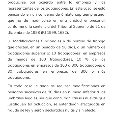
producirse por acuerdo entre la empresa y los
representantes de los trabajadores. En este caso, se está
pensando en un convenio de ámbito supraempresarial
que ha de modificarse en una unidad empresarial,
conforme a la sentencia del Tribunal Supremo de 21 de
diciembre de 1998 (RJ 1999, 1682).
ü Modificaciones funcionales y de horario de trabajo
que afecten, en un período de 90 días, a un número de
trabajadores superior a: 10 trabajadores en empresas
de menos de 100 trabajadores, 10 % de los
trabajadores en empresas de 100 a 300 trabajadores o
30 trabajadores en empresas de 300 o más
trabajadores.
En todo caso, cuando se realicen modificaciones en
períodos sucesivos de 90 días en número inferior a los
umbrales legales, sin que concurran causas nuevas que
justifiquen tal actuación, se entenderán efectuadas en
fraude de ley y serán declaradas nulas y sin efecto.