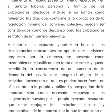
Finalmente, la medida presenta mínima repercusión en
el ámbito laboral, personal y familiar de los
trabajadores afectados. Incluso si se toman como
referencia los días que, conforme a la aplicación de la
regulación mínima del convenio colectivo, pueden ser
considerados como de descanso para los trabajadores
se tratan de un número relevante.
A tenor de lo expuesto y sobre la base de las
circunstancias concurrentes, se aprecia que el sistema
propuesto por la empresa, se presenta como
razonablemente justificado en tanto que existe, y queda
acreditada, la concurrencia de un aumento de la
demanda del servicio que integra el objeto de su
actividad, incremento al que es preciso hacer frente no
sólo en aras a la propia viabilidad y prosperidad de la
empresa, sino como necesaria respuesta a las
exigencias impuestas por el propio mercado, respuesta
que debe conjugar las limitaciones técnicas y
organizativas de la empresa, por lo que la adopción de