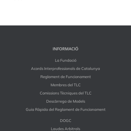
INFORMACIÓ
La Fundació
Acords Interprofessionals de Catalunya
Reglament de Funcionament
Membres del TLC
Comissions Tècniques del TLC
Descàrrega de Models
Guia Ràpida del Reglament de Funcionament
DOGC
Laudes Arbitrals