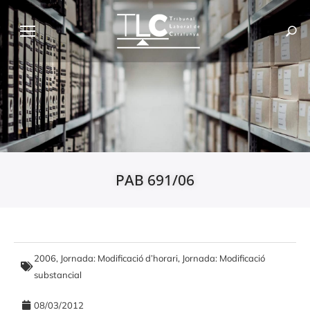
PAB 691/06
2006
,
Jornada: Modificació d’horari
,
Jornada: Modificació
substancial
08/03/2012