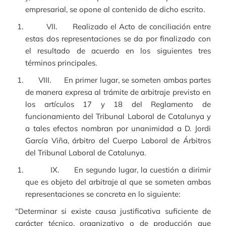
empresarial, se opone al contenido de dicho escrito.
VII. Realizado el Acto de conciliación entre
estas dos representaciones se da por finalizado con
el resultado de acuerdo en los siguientes tres
términos principales.
VIII. En primer lugar, se someten ambas partes
de manera expresa al trámite de arbitraje previsto en
los artículos 17 y 18 del Reglamento de
funcionamiento del Tribunal Laboral de Catalunya y
a tales efectos nombran por unanimidad a D. Jordi
García Viña, árbitro del Cuerpo Laboral de Árbitros
del Tribunal Laboral de Catalunya.
IX. En segundo lugar, la cuestión a dirimir
que es objeto del arbitraje al que se someten ambas
representaciones se concreta en lo siguiente:
“Determinar si existe causa justificativa suficiente de
carácter técnico, organizativo o de producción que