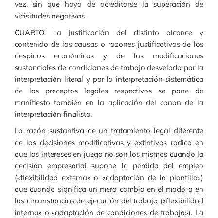
vez, sin que haya de acreditarse la superación de
vicisitudes negativas.
CUARTO. La justificación del distinto alcance y
contenido de las causas o razones justificativas de los
despidos económicos y de las modificaciones
sustanciales de condiciones de trabajo desvelada por la
interpretación literal y por la interpretación sistemática
de los preceptos legales respectivos se pone de
manifiesto también en la aplicación del canon de la
interpretación finalista.
La razón sustantiva de un tratamiento legal diferente
de las decisiones modificativas y extintivas radica en
que los intereses en juego no son los mismos cuando la
decisión empresarial supone la pérdida del empleo
(«flexibilidad externa» o «adaptación de la plantilla»)
que cuando significa un mero cambio en el modo o en
las circunstancias de ejecución del trabajo («flexibilidad
interna» o «adaptación de condiciones de trabajo»). La