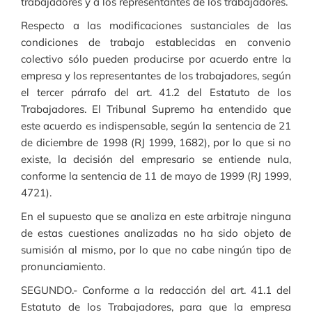
trabajadores y a los representantes de los trabajadores.
Respecto a las modificaciones sustanciales de las
condiciones de trabajo establecidas en convenio
colectivo sólo pueden producirse por acuerdo entre la
empresa y los representantes de los trabajadores, según
el tercer párrafo del art. 41.2 del Estatuto de los
Trabajadores. El Tribunal Supremo ha entendido que
este acuerdo es indispensable, según la sentencia de 21
de diciembre de 1998 (RJ 1999, 1682), por lo que si no
existe, la decisión del empresario se entiende nula,
conforme la sentencia de 11 de mayo de 1999 (RJ 1999,
4721).
En el supuesto que se analiza en este arbitraje ninguna
de estas cuestiones analizadas no ha sido objeto de
sumisión al mismo, por lo que no cabe ningún tipo de
pronunciamiento.
SEGUNDO.- Conforme a la redacción del art. 41.1 del
Estatuto de los Trabajadores, para que la empresa