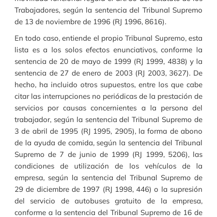
Trabajadores, según la sentencia del Tribunal Supremo
de 13 de noviembre de 1996 (RJ 1996, 8616).
En todo caso, entiende el propio Tribunal Supremo, esta
lista es a los solos efectos enunciativos, conforme la
sentencia de 20 de mayo de 1999 (RJ 1999, 4838) y la
sentencia de 27 de enero de 2003 (RJ 2003, 3627). De
hecho, ha incluido otros supuestos, entre los que cabe
citar las interrupciones no periódicas de la prestación de
servicios por causas concernientes a la persona del
trabajador, según la sentencia del Tribunal Supremo de
3 de abril de 1995 (RJ 1995, 2905), la forma de abono
de la ayuda de comida, según la sentencia del Tribunal
Supremo de 7 de junio de 1999 (RJ 1999, 5206), las
condiciones de utilización de los vehículos de la
empresa, según la sentencia del Tribunal Supremo de
29 de diciembre de 1997 (RJ 1998, 446) o la supresión
del servicio de autobuses gratuito de la empresa,
conforme a la sentencia del Tribunal Supremo de 16 de