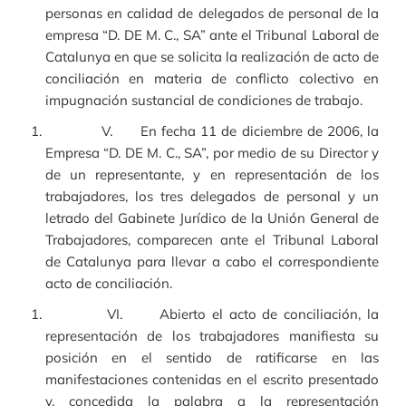
personas en calidad de delegados de personal de la
empresa “D. DE M. C., SA” ante el Tribunal Laboral de
Catalunya en que se solicita la realización de acto de
conciliación en materia de conflicto colectivo en
impugnación sustancial de condiciones de trabajo.
V. En fecha 11 de diciembre de 2006, la
Empresa “D. DE M. C., SA”, por medio de su Director y
de un representante, y en representación de los
trabajadores, los tres delegados de personal y un
letrado del Gabinete Jurídico de la Unión General de
Trabajadores, comparecen ante el Tribunal Laboral
de Catalunya para llevar a cabo el correspondiente
acto de conciliación.
VI. Abierto el acto de conciliación, la
representación de los trabajadores manifiesta su
posición en el sentido de ratificarse en las
manifestaciones contenidas en el escrito presentado
y, concedida la palabra a la representación