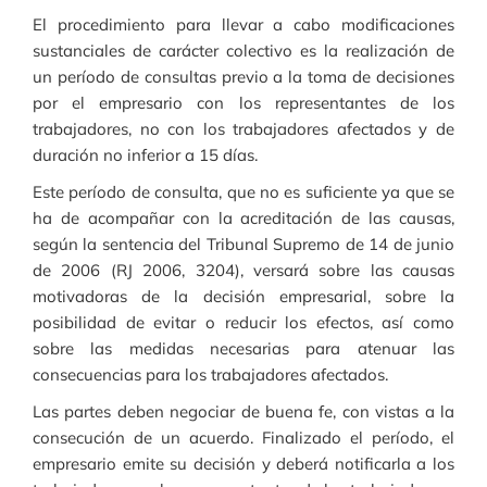
El procedimiento para llevar a cabo modificaciones
sustanciales de carácter colectivo es la realización de
un período de consultas previo a la toma de decisiones
por el empresario con los representantes de los
trabajadores, no con los trabajadores afectados y de
duración no inferior a 15 días.
Este período de consulta, que no es suficiente ya que se
ha de acompañar con la acreditación de las causas,
según la sentencia del Tribunal Supremo de 14 de junio
de 2006 (RJ 2006, 3204), versará sobre las causas
motivadoras de la decisión empresarial, sobre la
posibilidad de evitar o reducir los efectos, así como
sobre las medidas necesarias para atenuar las
consecuencias para los trabajadores afectados.
Las partes deben negociar de buena fe, con vistas a la
consecución de un acuerdo. Finalizado el período, el
empresario emite su decisión y deberá notificarla a los