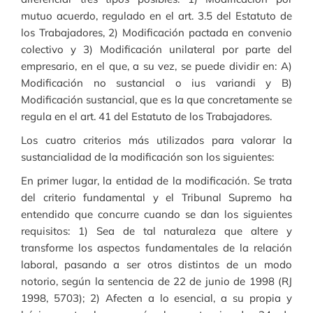
mutuo acuerdo, regulado en el art. 3.5 del Estatuto de
los Trabajadores, 2) Modificación pactada en convenio
colectivo y 3) Modificación unilateral por parte del
empresario, en el que, a su vez, se puede dividir en: A)
Modificación no sustancial o ius variandi y B)
Modificación sustancial, que es la que concretamente se
regula en el art. 41 del Estatuto de los Trabajadores.
Los cuatro criterios más utilizados para valorar la
sustancialidad de la modificación son los siguientes:
En primer lugar, la entidad de la modificación. Se trata
del criterio fundamental y el Tribunal Supremo ha
entendido que concurre cuando se dan los siguientes
requisitos: 1) Sea de tal naturaleza que altere y
transforme los aspectos fundamentales de la relación
laboral, pasando a ser otros distintos de un modo
notorio, según la sentencia de 22 de junio de 1998 (RJ
1998, 5703); 2) Afecten a lo esencial, a su propia y