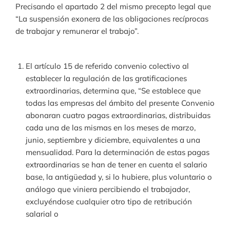
Precisando el apartado 2 del mismo precepto legal que
“La suspensión exonera de las obligaciones recíprocas
de trabajar y remunerar el trabajo”.
El artículo 15 de referido convenio colectivo al
establecer la regulación de las gratificaciones
extraordinarias, determina que, “Se establece que
todas las empresas del ámbito del presente Convenio
abonaran cuatro pagas extraordinarias, distribuidas
cada una de las mismas en los meses de marzo,
junio, septiembre y diciembre, equivalentes a una
mensualidad. Para la determinación de estas pagas
extraordinarias se han de tener en cuenta el salario
base, la antigüedad y, si lo hubiere, plus voluntario o
análogo que viniera percibiendo el trabajador,
excluyéndose cualquier otro tipo de retribución
salarial o