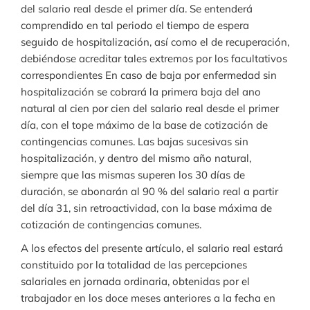
del salario real desde el primer día. Se entenderá
comprendido en tal periodo el tiempo de espera
seguido de hospitalización, así como el de recuperación,
debiéndose acreditar tales extremos por los facultativos
correspondientes En caso de baja por enfermedad sin
hospitalización se cobrará la primera baja del ano
natural al cien por cien del salario real desde el primer
día, con el tope máximo de la base de cotización de
contingencias comunes. Las bajas sucesivas sin
hospitalización, y dentro del mismo año natural,
siempre que las mismas superen los 30 días de
duración, se abonarán al 90 % del salario real a partir
del día 31, sin retroactividad, con la base máxima de
cotización de contingencias comunes.
A los efectos del presente artículo, el salario real estará
constituido por la totalidad de las percepciones
salariales en jornada ordinaria, obtenidas por el
trabajador en los doce meses anteriores a la fecha en