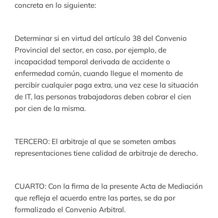
concreta en lo siguiente:
Determinar si en virtud del artículo 38 del Convenio
Provincial del sector, en caso, por ejemplo, de
incapacidad temporal derivada de accidente o
enfermedad común, cuando llegue el momento de
percibir cualquier paga extra, una vez cese la situación
de IT, las personas trabajadoras deben cobrar el cien
por cien de la misma.
TERCERO: El arbitraje al que se someten ambas
representaciones tiene calidad de arbitraje de derecho.
CUARTO: Con la firma de la presente Acta de Mediación
que refleja el acuerdo entre las partes, se da por
formalizado el Convenio Arbitral.