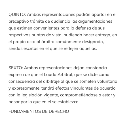
QUINTO: Ambas representaciones podrán aportar en el
preceptivo trámite de audiencia las argumentaciones
que estimen convenientes para la defensa de sus
respectivos puntos de vista, pudiendo hacer entrega, en
el propio acto al árbitro comúnmente designado,
sendos escritos en el que se reflejen aquellas.
SEXTO: Ambas representaciones dejan constancia
expresa de que el Laudo Arbitral, que se dicte como
consecuencia del arbitraje al que se someten voluntaria
y expresamente, tendrá efectos vinculantes de acuerdo
con la legislación vigente, comprometiéndose a estar y
pasar por lo que en él se establezca.
FUNDAMENTOS DE DERECHO