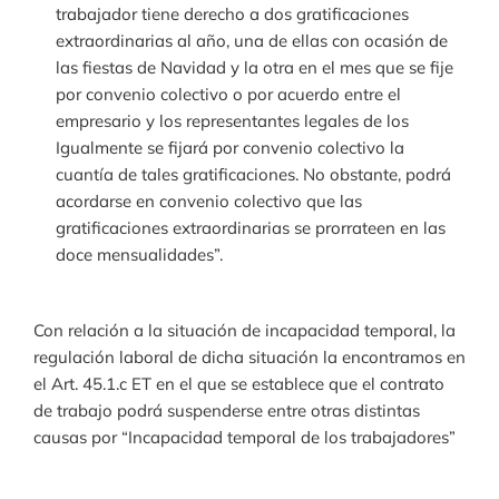
trabajador tiene derecho a dos gratificaciones
extraordinarias al año, una de ellas con ocasión de
las fiestas de Navidad y la otra en el mes que se fije
por convenio colectivo o por acuerdo entre el
empresario y los representantes legales de los
Igualmente se fijará por convenio colectivo la
cuantía de tales gratificaciones. No obstante, podrá
acordarse en convenio colectivo que las
gratificaciones extraordinarias se prorrateen en las
doce mensualidades”.
Con relación a la situación de incapacidad temporal, la
regulación laboral de dicha situación la encontramos en
el Art. 45.1.c ET en el que se establece que el contrato
de trabajo podrá suspenderse entre otras distintas
causas por “Incapacidad temporal de los trabajadores”