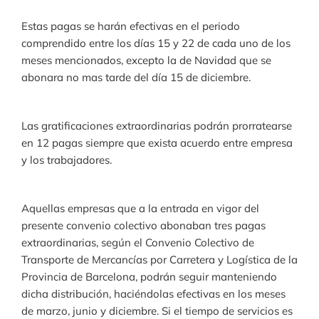
Estas pagas se harán efectivas en el periodo
comprendido entre los días 15 y 22 de cada uno de los
meses mencionados, excepto la de Navidad que se
abonara no mas tarde del día 15 de diciembre.
Las gratificaciones extraordinarias podrán prorratearse
en 12 pagas siempre que exista acuerdo entre empresa
y los trabajadores.
Aquellas empresas que a la entrada en vigor del
presente convenio colectivo abonaban tres pagas
extraordinarias, según el Convenio Colectivo de
Transporte de Mercancías por Carretera y Logística de la
Provincia de Barcelona, podrán seguir manteniendo
dicha distribución, haciéndolas efectivas en los meses
de marzo, junio y diciembre. Si el tiempo de servicios es