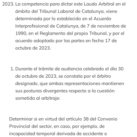
La competencia para dictar este Laudo Arbitral en el
ámbito del Tribunal Laboral de Catalunya, viene
determinada por lo establecido en el Acuerdo
Interprofesional de Catalunya, de 7 de noviembre de
1990, en el Reglamento del propio Tribunal, y por el
acuerdo adoptado por las partes en fecha 17 de
octubre de 2023.
Durante el trámite de audiencia celebrado el día 30
de octubre de 2023, se constata por el árbitro
designado, que ambas representaciones mantienen
sus posturas divergentes respecto a la cuestión
sometida al arbitraje:
Determinar si en virtud del artículo 38 del Convenio
Provincial del sector, en caso, por ejemplo, de
incapacidad temporal derivada de accidente o