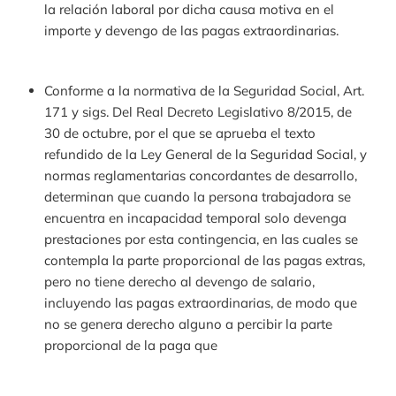
la relación laboral por dicha causa motiva en el
importe y devengo de las pagas extraordinarias.
Conforme a la normativa de la Seguridad Social, Art.
171 y sigs. Del Real Decreto Legislativo 8/2015, de
30 de octubre, por el que se aprueba el texto
refundido de la Ley General de la Seguridad Social, y
normas reglamentarias concordantes de desarrollo,
determinan que cuando la persona trabajadora se
encuentra en incapacidad temporal solo devenga
prestaciones por esta contingencia, en las cuales se
contempla la parte proporcional de las pagas extras,
pero no tiene derecho al devengo de salario,
incluyendo las pagas extraordinarias, de modo que
no se genera derecho alguno a percibir la parte
proporcional de la paga que