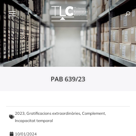
PAB 639/23
2023
,
Gratificacions extraordinàries, Complement
,
Incapacitat temporal
10/01/2024