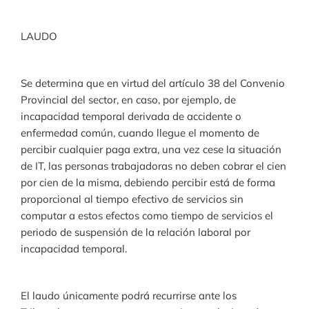
LAUDO
Se determina que en virtud del artículo 38 del Convenio
Provincial del sector, en caso, por ejemplo, de
incapacidad temporal derivada de accidente o
enfermedad común, cuando llegue el momento de
percibir cualquier paga extra, una vez cese la situación
de IT, las personas trabajadoras no deben cobrar el cien
por cien de la misma, debiendo percibir está de forma
proporcional al tiempo efectivo de servicios sin
computar a estos efectos como tiempo de servicios el
periodo de suspensión de la relación laboral por
incapacidad temporal.
El laudo únicamente podrá recurrirse ante los