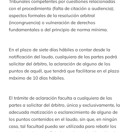
Tribunales competentes por cuestiones relacionadas
con el procedimiento (falta de citación o audiencia);
aspectos formales de la resolución arbitral
(incongruencia) o vulneración de derechos
fundamentales o del principio de norma mínima.
En el plazo de siete días hábiles a contar desde la
notificación del laudo, cualquiera de las partes podrá
solicitar del árbitro, la aclaración de alguno de los
puntos de aquél, que tendrá que facilitarse en el plazo
máximo de 10 días hábiles.
El trámite de aclaración faculta a cualquiera de las
partes a solicitar del árbitro, única y exclusivamente, la
adecuada matización o esclarecimiento de alguno de
los puntos contenidos en el laudo, sin que, en ningún
caso, tal facultad pueda ser utilizada para rebatir los