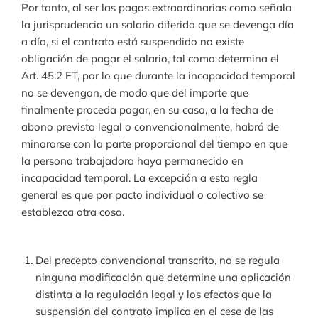
Por tanto, al ser las pagas extraordinarias como señala
la jurisprudencia un salario diferido que se devenga día
a día, si el contrato está suspendido no existe
obligación de pagar el salario, tal como determina el
Art. 45.2 ET, por lo que durante la incapacidad temporal
no se devengan, de modo que del importe que
finalmente proceda pagar, en su caso, a la fecha de
abono prevista legal o convencionalmente, habrá de
minorarse con la parte proporcional del tiempo en que
la persona trabajadora haya permanecido en
incapacidad temporal. La excepción a esta regla
general es que por pacto individual o colectivo se
establezca otra cosa.
Del precepto convencional transcrito, no se regula
ninguna modificación que determine una aplicación
distinta a la regulación legal y los efectos que la
suspensión del contrato implica en el cese de las