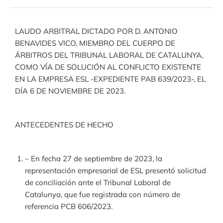
LAUDO ARBITRAL DICTADO POR D. ANTONIO
BENAVIDES VICO, MIEMBRO DEL CUERPO DE
ÁRBITROS DEL TRIBUNAL LABORAL DE CATALUNYA,
COMO VÍA DE SOLUCIÓN AL CONFLICTO EXISTENTE
EN LA EMPRESA ESL -EXPEDIENTE PAB 639/2023-, EL
DÍA 6 DE NOVIEMBRE DE 2023.
ANTECEDENTES DE HECHO
– En fecha 27 de septiembre de 2023, la
representación empresarial de ESL presentó solicitud
de conciliación ante el Tribunal Laboral de
Catalunya, que fue registrada con número de
referencia PCB 606/2023.