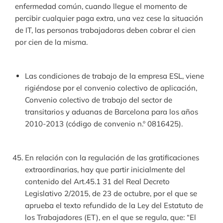
enfermedad común, cuando llegue el momento de
percibir cualquier paga extra, una vez cese la situación
de IT, las personas trabajadoras deben cobrar el cien
por cien de la misma.
Las condiciones de trabajo de la empresa ESL, viene
rigiéndose por el convenio colectivo de aplicación,
Convenio colectivo de trabajo del sector de
transitarios y aduanas de Barcelona para los años
2010-2013 (código de convenio n.º 0816425).
En relación con la regulación de las gratificaciones
extraordinarias, hay que partir inicialmente del
contenido del Art.45.1 31 del Real Decreto
Legislativo 2/2015, de 23 de octubre, por el que se
aprueba el texto refundido de la Ley del Estatuto de
los Trabajadores (ET), en el que se regula, que: “El