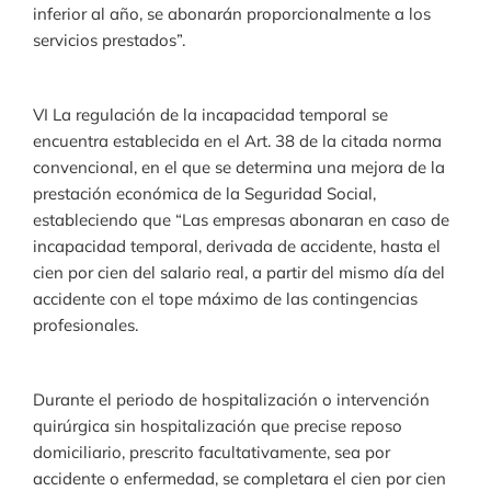
inferior al año, se abonarán proporcionalmente a los
servicios prestados”.
VI La regulación de la incapacidad temporal se
encuentra establecida en el Art. 38 de la citada norma
convencional, en el que se determina una mejora de la
prestación económica de la Seguridad Social,
estableciendo que “Las empresas abonaran en caso de
incapacidad temporal, derivada de accidente, hasta el
cien por cien del salario real, a partir del mismo día del
accidente con el tope máximo de las contingencias
profesionales.
Durante el periodo de hospitalización o intervención
quirúrgica sin hospitalización que precise reposo
domiciliario, prescrito facultativamente, sea por
accidente o enfermedad, se completara el cien por cien