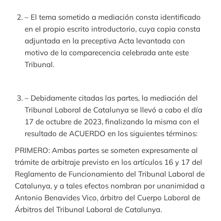
– El tema sometido a mediación consta identificado
en el propio escrito introductorio, cuya copia consta
adjuntada en la preceptiva Acta levantada con
motivo de la comparecencia celebrada ante este
Tribunal.
– Debidamente citadas las partes, la mediación del
Tribunal Laboral de Catalunya se llevó a cabo el día
17 de octubre de 2023, finalizando la misma con el
resultado de ACUERDO en los siguientes términos:
PRIMERO: Ambas partes se someten expresamente al
trámite de arbitraje previsto en los artículos 16 y 17 del
Reglamento de Funcionamiento del Tribunal Laboral de
Catalunya, y a tales efectos nombran por unanimidad a
Antonio Benavides Vico, árbitro del Cuerpo Laboral de
Árbitros del Tribunal Laboral de Catalunya.