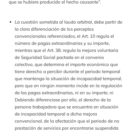
que se hubiere producido el hecho causante”.
La cuestión sometida al laudo arbitral, debe partir de
la clara diferenciación de los perceptos
convencionales referenciados, el Art. 10 regula el
número de pagas extraordinarias y su importe,
mientras que el Art. 38, regula la mejora voluntaria
de Seguridad Social pactada en el convenio
colectivo, que determina el importe económico que
tiene derecho a percibir durante el periodo temporal
que mantenga la situación de incapacidad temporal,
pero que en ningún momento incide en la regulación
de las pagas extraordinarias, ni en su importe, ni
Debiendo diferenciase por ello, el derecho de la
persona trabajadora que se encuentra en situación
de incapacidad temporal a dicha mejora
convencional, de la afectación que el periodo de no
prestación de servicios por encontrarse suspendida