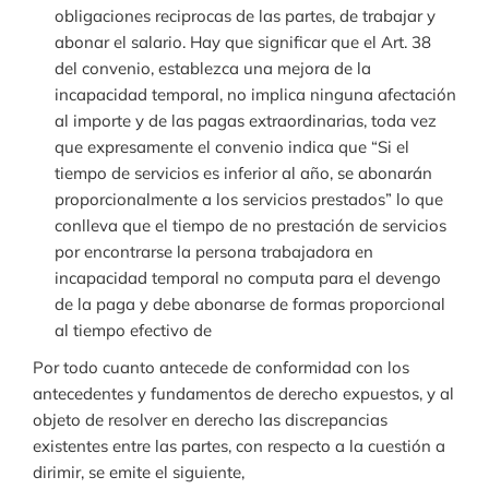
obligaciones reciprocas de las partes, de trabajar y
abonar el salario. Hay que significar que el Art. 38
del convenio, establezca una mejora de la
incapacidad temporal, no implica ninguna afectación
al importe y de las pagas extraordinarias, toda vez
que expresamente el convenio indica que “Si el
tiempo de servicios es inferior al año, se abonarán
proporcionalmente a los servicios prestados” lo que
conlleva que el tiempo de no prestación de servicios
por encontrarse la persona trabajadora en
incapacidad temporal no computa para el devengo
de la paga y debe abonarse de formas proporcional
al tiempo efectivo de
Por todo cuanto antecede de conformidad con los
antecedentes y fundamentos de derecho expuestos, y al
objeto de resolver en derecho las discrepancias
existentes entre las partes, con respecto a la cuestión a
dirimir, se emite el siguiente,