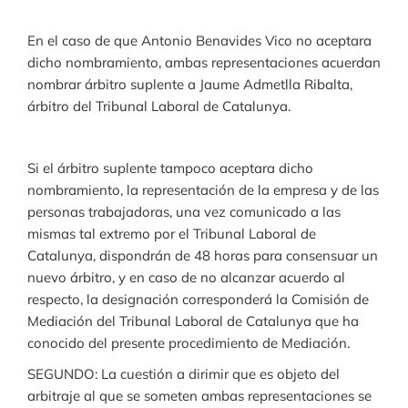
En el caso de que Antonio Benavides Vico no aceptara
dicho nombramiento, ambas representaciones acuerdan
nombrar árbitro suplente a Jaume Admetlla Ribalta,
árbitro del Tribunal Laboral de Catalunya.
Si el árbitro suplente tampoco aceptara dicho
nombramiento, la representación de la empresa y de las
personas trabajadoras, una vez comunicado a las
mismas tal extremo por el Tribunal Laboral de
Catalunya, dispondrán de 48 horas para consensuar un
nuevo árbitro, y en caso de no alcanzar acuerdo al
respecto, la designación corresponderá la Comisión de
Mediación del Tribunal Laboral de Catalunya que ha
conocido del presente procedimiento de Mediación.
SEGUNDO: La cuestión a dirimir que es objeto del
arbitraje al que se someten ambas representaciones se