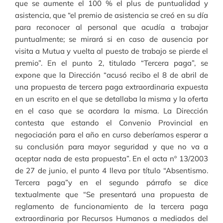
que se aumente el 100 % el plus de puntualidad y
asistencia, que “el premio de asistencia se creó en su día
para reconocer al personal que acudía a trabajar
puntualmente; se mirará si en caso de ausencia por
visita a Mutua y vuelta al puesto de trabajo se pierde el
premio”. En el punto 2, titulado “Tercera paga”, se
expone que la Dirección “acusó recibo el 8 de abril de
una propuesta de tercera paga extraordinaria expuesta
en un escrito en el que se detallaba la misma y la oferta
en el caso que se acordara la misma. La Dirección
contesta que estando el Convenio Provincial en
negociación para el año en curso deberíamos esperar a
su conclusión para mayor seguridad y que no va a
aceptar nada de esta propuesta”. En el acta nº 13/2003
de 27 de junio, el punto 4 lleva por título “Absentismo.
Tercera paga”y en el segundo párrafo se dice
textualmente que “Se presentará una propuesta de
reglamento de funcionamiento de la tercera paga
extraordinaria por Recursos Humanos a mediados del