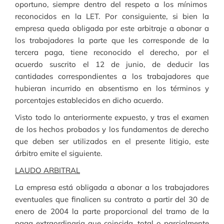
oportuno, siempre dentro del respeto a los mínimos
reconocidos en la LET. Por consiguiente, si bien la
empresa queda obligada por este arbitraje a abonar a
los trabajadores la parte que les corresponde de la
tercera paga, tiene reconocido el derecho, por el
acuerdo suscrito el 12 de junio, de deducir las
cantidades correspondientes a los trabajadores que
hubieran incurrido en absentismo en los términos y
porcentajes establecidos en dicho acuerdo.
Visto todo lo anteriormente expuesto, y tras el examen
de los hechos probados y los fundamentos de derecho
que deben ser utilizados en el presente litigio, este
árbitro emite el siguiente.
LAUDO ARBITRAL
La empresa está obligada a abonar a los trabajadores
eventuales que finalicen su contrato a partir del 30 de
enero de 2004 la parte proporcional del tramo de la
paga extraordinaria que coincida, total o parcialmente