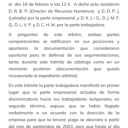
el día 18 de febrero a las 12 h. A dicho acto asistieron
D. R. B. P. (Director de Recursos Humanos) y D. D. P. J.
(Letrado) por la parte empresarial, y D. X. J. i G., D. J. M. F.
Q., D. L. V. P. y D. C. H. M. por la parte trabajadora.
A preguntas de este árbitro, ambas partes
comparecientes se ratificaron en sus posiciones y
aportaron la documentación que consideraron
oportuna para la defensa de sus argumentaciones,
tanto durante este trámite de arbitraje como en un
momento posterior (documentación que queda
incorporada al expediente arbitral).
En este trámite la parte trabajadora manifestó en primer
lugar que la parte empresarial actuaba de forma
discriminatoria hacia los trabajadores temporales; en
segundo término, expuso que se había llegado
verbalmente a un acuerdo con la dirección de la
empresa para que la tercera paga se abonara a partir
del mes de septiembre de 2003, pero que hasta el día