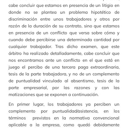
cabe concluir que estamos en presencia de un litigio en
donde no se plantea un problema hipotético de
discriminación entre unos trabajadores y otros por
razón de la duración de su contrato, sino que estamos
en presencia de un conflicto que versa sobre cómo y
cuando debe percibirse una determinada cantidad por
cualquier trabajador. Tras dicho examen, que este
árbitro ha realizado detalladamente, cabe concluir que
nos encontramos ante un conflicto en el que está en
juego el percibo de una tercera paga extraordinaria,
tesis de la parte trabajadora, y no de un complemento
de puntualidad vinculado al absentismo, tesis de la
parte empresarial, por las razones y con las
matizaciones que se exponen a continuación.
En primer lugar, los trabajadores ya perciben un
complemento por puntualidad/asistencia, en los
términos previstos en la normativa convencional
aplicable a la empresa, como quedó debidamente