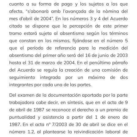
cuanto a su forma de pago y los sujetos a los que
afecta, “s’abonarà amb l’avançada de la nòmina del
mes d’abril de 2004”. En los números 3 y 4 del Acuerdo
citado se dispone que la percepción de este primer
tramo estará sujeta al absentismo según los términos
que constan en los mismos, fijándose en el número 5
que el período de referencia para la medición del
absentismo del primer año será del 16 de junio de 2003
hasta el 31 de marzo de 2004. En el penúltimo párrafo
del Acuerdo se regula la creación de una comisión de
seguimiento integrada por un máximo de dos
integrantes por cada una de las partes.
Del examen de la documentación aportada por la parte
trabajadora cabe decir, en síntesis, que en el acta de 9
de abril de 1987 se reconoce el derecho a un premio de
puntualidad y asistencia a partir del 1 de enero de
1987. En el acta nº 7/2003 de 30 de abril se dice en el
número 1.2, al plantearse la reivindicación laboral de