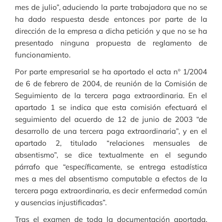
mes de julio”, aduciendo la parte trabajadora que no se
ha dado respuesta desde entonces por parte de la
dirección de la empresa a dicha petición y que no se ha
presentado ninguna propuesta de reglamento de
funcionamiento.
Por parte empresarial se ha aportado el acta nº 1/2004
de 6 de febrero de 2004, de reunión de la Comisión de
Seguimiento de la tercera paga extraordinaria. En el
apartado 1 se indica que esta comisión efectuará el
seguimiento del acuerdo de 12 de junio de 2003 “de
desarrollo de una tercera paga extraordinaria”, y en el
apartado 2, titulado “relaciones mensuales de
absentismo”, se dice textualmente en el segundo
párrafo que “específicamente, se entrega estadística
mes a mes del absentismo computable a efectos de la
tercera paga extraordinaria, es decir enfermedad común
y ausencias injustificadas”.
Tras el examen de toda la documentación aportada,