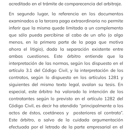
acreditado en el trámite de comparecencia del arbitraje.
En segundo lugar, la referencia en los documentos
examinados a la tercera paga extraordinaria no permite
inferir que la misma quede limitada a un complemento
que sólo pueda percibirse al cabo de un año (o algo
menos, en la primera parte de la paga que motiva
ahora el litigio), dada la separación existente entre
ambas cuestiones. Este árbitro entiende que la
interpretación de las normas, según los dispuesto en el
artículo 3.1 del Código Civil, y la interpretación de los
contratos, según lo dispuesto en los artículos 1281 y
siguientes del mismo texto legal, avalan su tesis. En
especial, este árbitro ha valorado la intención de los
contratantes según lo previsto en el artículo 1282 del
Código Civil, es decir ha atendido “principalmente a los
actos de éstos, coetáneos y posteriores al contrato”.
Este árbitro, a salvo de la cuidada argumentación
efectuada por el letrado de la parte empresarial en el