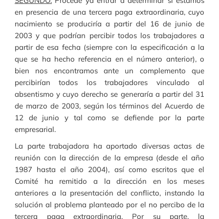
SEGUNDO.
Procede ya entrar a determinar si estamos
en presencia de una tercera paga extraordinaria, cuyo
nacimiento se produciría a partir del 16 de junio de
2003 y que podrían percibir todos los trabajadores a
partir de esa fecha (siempre con la especificación a la
que se ha hecho referencia en el número anterior), o
bien nos encontramos ante un complemento que
percibirían todos los trabajadores vinculado al
absentismo y cuyo derecho se generaría a partir del 31
de marzo de 2003, según los términos del Acuerdo de
12 de junio y tal como se defiende por la parte
empresarial.
La parte trabajadora ha aportado diversas actas de
reunión con la dirección de la empresa (desde el año
1987 hasta el año 2004), así como escritos que el
Comité ha remitido a la dirección en los meses
anteriores a la presentación del conflicto, instando la
solución al problema planteado por el no percibo de la
tercera paga extraordinaria. Por su parte, la