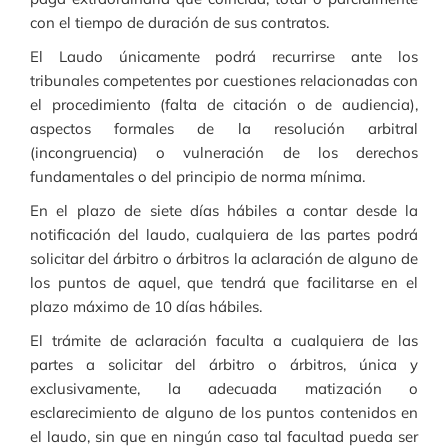
con el tiempo de duración de sus contratos.
El Laudo únicamente podrá recurrirse ante los
tribunales competentes por cuestiones relacionadas con
el procedimiento (falta de citación o de audiencia),
aspectos formales de la resolución arbitral
(incongruencia) o vulneración de los derechos
fundamentales o del principio de norma mínima.
En el plazo de siete días hábiles a contar desde la
notificación del laudo, cualquiera de las partes podrá
solicitar del árbitro o árbitros la aclaración de alguno de
los puntos de aquel, que tendrá que facilitarse en el
plazo máximo de 10 días hábiles.
El trámite de aclaración faculta a cualquiera de las
partes a solicitar del árbitro o árbitros, única y
exclusivamente, la adecuada matización o
esclarecimiento de alguno de los puntos contenidos en
el laudo, sin que en ningún caso tal facultad pueda ser