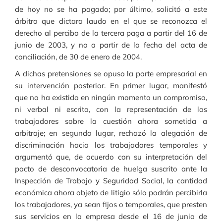
de hoy no se ha pagado; por último, solicitó a este
árbitro que dictara laudo en el que se reconozca el
derecho al percibo de la tercera paga a partir del 16 de
junio de 2003, y no a partir de la fecha del acta de
conciliación, de 30 de enero de 2004.
A dichas pretensiones se opuso la parte empresarial en
su intervención posterior. En primer lugar, manifestó
que no ha existido en ningún momento un compromiso,
ni verbal ni escrito, con la representación de los
trabajadores sobre la cuestión ahora sometida a
arbitraje; en segundo lugar, rechazó la alegación de
discriminación hacia los trabajadores temporales y
argumentó que, de acuerdo con su interpretación del
pacto de desconvocatoria de huelga suscrito ante la
Inspección de Trabajo y Seguridad Social, la cantidad
económica ahora objeto de litigio sólo podrán percibirla
los trabajadores, ya sean fijos o temporales, que presten
sus servicios en la empresa desde el 16 de junio de