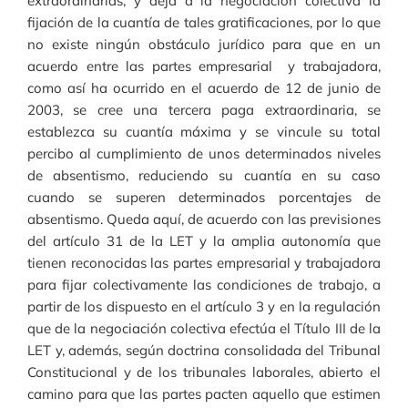
extraordinarias, y deja a la negociación colectiva la
fijación de la cuantía de tales gratificaciones, por lo que
no existe ningún obstáculo jurídico para que en un
acuerdo entre las partes empresarial y trabajadora,
como así ha ocurrido en el acuerdo de 12 de junio de
2003, se cree una tercera paga extraordinaria, se
establezca su cuantía máxima y se vincule su total
percibo al cumplimiento de unos determinados niveles
de absentismo, reduciendo su cuantía en su caso
cuando se superen determinados porcentajes de
absentismo. Queda aquí, de acuerdo con las previsiones
del artículo 31 de la LET y la amplia autonomía que
tienen reconocidas las partes empresarial y trabajadora
para fijar colectivamente las condiciones de trabajo, a
partir de los dispuesto en el artículo 3 y en la regulación
que de la negociación colectiva efectúa el Título III de la
LET y, además, según doctrina consolidada del Tribunal
Constitucional y de los tribunales laborales, abierto el
camino para que las partes pacten aquello que estimen