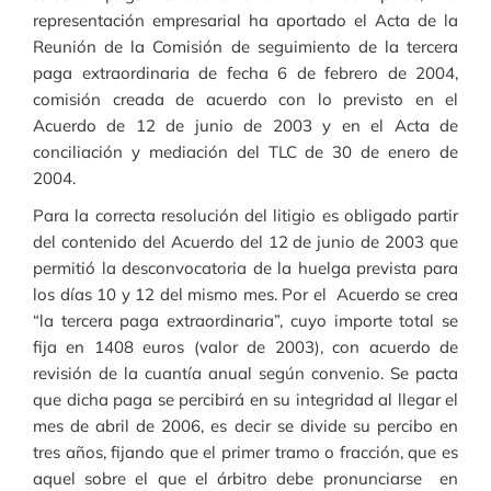
representación empresarial ha aportado el Acta de la
Reunión de la Comisión de seguimiento de la tercera
paga extraordinaria de fecha 6 de febrero de 2004,
comisión creada de acuerdo con lo previsto en el
Acuerdo de 12 de junio de 2003 y en el Acta de
conciliación y mediación del TLC de 30 de enero de
2004.
Para la correcta resolución del litigio es obligado partir
del contenido del Acuerdo del 12 de junio de 2003 que
permitió la desconvocatoria de la huelga prevista para
los días 10 y 12 del mismo mes. Por el Acuerdo se crea
“la tercera paga extraordinaria”, cuyo importe total se
fija en 1408 euros (valor de 2003), con acuerdo de
revisión de la cuantía anual según convenio. Se pacta
que dicha paga se percibirá en su integridad al llegar el
mes de abril de 2006, es decir se divide su percibo en
tres años, fijando que el primer tramo o fracción, que es
aquel sobre el que el árbitro debe pronunciarse en