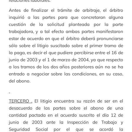
relaciones laborales.
Antes de finalizar el trámite de arbitraje, el árbitro
inquirió a las partes para que concretaran alguna
cuestión de la solicitud planteada por la parte
trabajadora, y a tal efecto ambas partes manifestaron
estar de acuerdo en que el árbitro deberá pronunciarse
sólo sobre el litigio suscitado sobre el primer tramo de
la paga, es decir el que pudiere percibirse entre el 16 de
junio de 2003 y el 1 de marzo de 2004, ya que respecto
a los tramos de los dos años posteriores aún no se ha
entrado a negociar sobre las condiciones, en su caso,
del abono.
TERCERO .
El litigio encuentra su razón de ser en el
desacuerdo de las partes sobre el abono de una
cantidad pactada en el acuerdo suscrito el día 12 de
junio de 2003 ante la Inspección de Trabajo y
Seguridad Social por el que se acordó la