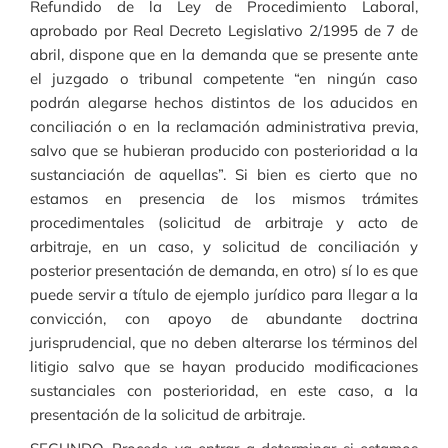
Refundido de la Ley de Procedimiento Laboral,
aprobado por Real Decreto Legislativo 2/1995 de 7 de
abril, dispone que en la demanda que se presente ante
el juzgado o tribunal competente “en ningún caso
podrán alegarse hechos distintos de los aducidos en
conciliación o en la reclamación administrativa previa,
salvo que se hubieran producido con posterioridad a la
sustanciación de aquellas”. Si bien es cierto que no
estamos en presencia de los mismos trámites
procedimentales (solicitud de arbitraje y acto de
arbitraje, en un caso, y solicitud de conciliación y
posterior presentación de demanda, en otro) sí lo es que
puede servir a título de ejemplo jurídico para llegar a la
convicción, con apoyo de abundante doctrina
jurisprudencial, que no deben alterarse los términos del
litigio salvo que se hayan producido modificaciones
sustanciales con posterioridad, en este caso, a la
presentación de la solicitud de arbitraje.