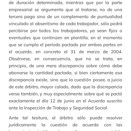
de duración determinada, mientras que por la parte
empresarial se argumenta que al tratarse, no de una
tercera paga sino de un complemento de puntualidad
vinculado al absentismo de cada trabajador, sólo podrá
percibirse por todos los trabajadores, ya sean fijos o
eventuales que continúen en plantilla, en el momento
que se cumpla el período pactado por ambas partes en
el acuerdo, en concreto el 31 de marzo de 2004.
Obsérvese, en consecuencia, que no se trata, en
principio, de una mera discrepancia sobre cómo debe
abonarse la cantidad pactada, si bien ciertamente esa
discrepancia existe, sino que la cuestión posee, a juicio
de este árbitro, mayor calado, dado que la discrepancia
versa también, y muy especialmente sobre qué se pactó
exactamente el día 12 de junio en el Acuerdo suscrito
ante la Inspección de Trabajo y Seguridad Social.
Ante tal tesitura, el árbitro sólo puede resolver
jurídicamente la cuestión de acuerdo con las