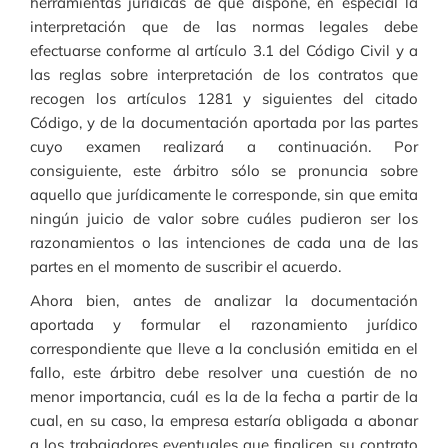
herramientas jurídicas de que dispone, en especial la
interpretación que de las normas legales debe
efectuarse conforme al artículo 3.1 del Código Civil y a
las reglas sobre interpretación de los contratos que
recogen los artículos 1281 y siguientes del citado
Código, y de la documentación aportada por las partes
cuyo examen realizará a continuación. Por
consiguiente, este árbitro sólo se pronuncia sobre
aquello que jurídicamente le corresponde, sin que emita
ningún juicio de valor sobre cuáles pudieron ser los
razonamientos o las intenciones de cada una de las
partes en el momento de suscribir el acuerdo.
Ahora bien, antes de analizar la documentación
aportada y formular el razonamiento jurídico
correspondiente que lleve a la conclusión emitida en el
fallo, este árbitro debe resolver una cuestión de no
menor importancia, cuál es la de la fecha a partir de la
cual, en su caso, la empresa estaría obligada a abonar
a los trabajadores eventuales que finalicen su contrato