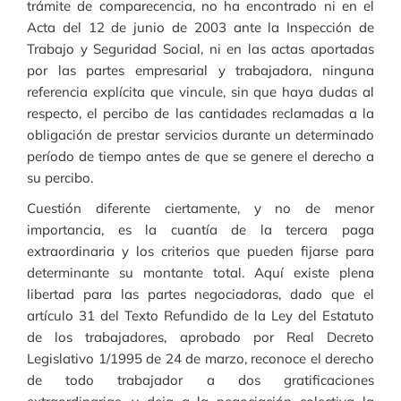
trámite de comparecencia, no ha encontrado ni en el
Acta del 12 de junio de 2003 ante la Inspección de
Trabajo y Seguridad Social, ni en las actas aportadas
por las partes empresarial y trabajadora, ninguna
referencia explícita que vincule, sin que haya dudas al
respecto, el percibo de las cantidades reclamadas a la
obligación de prestar servicios durante un determinado
período de tiempo antes de que se genere el derecho a
su percibo.
Cuestión diferente ciertamente, y no de menor
importancia, es la cuantía de la tercera paga
extraordinaria y los criterios que pueden fijarse para
determinante su montante total. Aquí existe plena
libertad para las partes negociadoras, dado que el
artículo 31 del Texto Refundido de la Ley del Estatuto
de los trabajadores, aprobado por Real Decreto
Legislativo 1/1995 de 24 de marzo, reconoce el derecho
de todo trabajador a dos gratificaciones