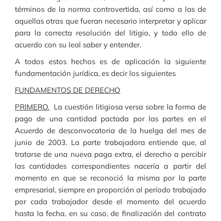
términos de la norma controvertida, así como a las de
aquellas otras que fueran necesario interpretar y aplicar
para la correcta resolución del litigio, y todo ello de
acuerdo con su leal saber y entender.
A todos estos hechos es de aplicación la siguiente
fundamentación jurídica, es decir los siguientes
FUNDAMENTOS DE DERECHO
PRIMERO.
La cuestión litigiosa versa sobre la forma de
pago de una cantidad pactada por las partes en el
Acuerdo de desconvocatoria de la huelga del mes de
junio de 2003. La parte trabajadora entiende que, al
tratarse de una nueva paga extra, el derecho a percibir
las cantidades correspondientes nacería a partir del
momento en que se reconoció la misma por la parte
empresarial, siempre en proporción al período trabajado
por cada trabajador desde el momento del acuerdo
hasta la fecha, en su caso, de finalización del contrato