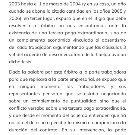
2003 hasta el 1 de marzo de 2004 (y en su caso, un año
cuando se abone la citada cantidad en los años 2005 y
2006); en tercer lugar, expuso que en el litigio que debe
resolver este árbitro no nos encontramos ante la
existencia de una tercera paga extraordinaria, sino de
un complemento económico vinculado al absentismo
de cada trabajador, argumentando que las cláusulas 3
y 4 del acuerdo de desconvocatoria de la huelga avalan
dicha tesis.
Dada la palabra por este árbitro a la parte trabajadora
para que replicara a la parte empresarial, se expuso que
en ningún momento los trabajadores y sus
representantes pensaron que se estaba negociando
sobre un complemento de puntualidad, sino que el
conflicto versaba sobre una tercera paga extraordinaria,
y que desde el momento del acuerdo entienden que ha
nacido el derecho a percibir la misma en proporción a la
duración del contrato. En su intervención, la parte