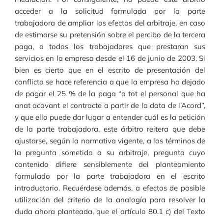
acceder a la solicitud formulada por la parte
trabajadora de ampliar los efectos del arbitraje, en caso
de estimarse su pretensión sobre el percibo de la tercera
paga, a todos los trabajadores que prestaran sus
servicios en la empresa desde el 16 de junio de 2003. Si
bien es cierto que en el escrito de presentación del
conflicto se hace referencia a que la empresa ha dejado
de pagar el 25 % de la paga “a tot el personal que ha
anat acavant el contracte a partir de la data de l’Acord”,
y que ello puede dar lugar a entender cuál es la petición
de la parte trabajadora, este árbitro reitera que debe
ajustarse, según la normativa vigente, a los términos de
la pregunta sometida a su arbitraje, pregunta cuyo
contenido difiere sensiblemente del planteamiento
formulado por la parte trabajadora en el escrito
introductorio. Recuérdese además, a efectos de posible
utilización del criterio de la analogía para resolver la
duda ahora planteada, que el artículo 80.1 c) del Texto