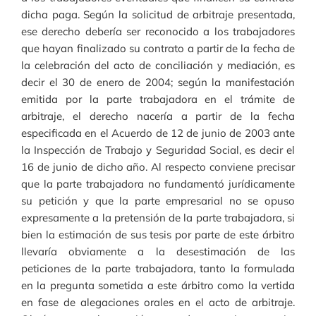
dicha paga. Según la solicitud de arbitraje presentada,
ese derecho debería ser reconocido a los trabajadores
que hayan finalizado su contrato a partir de la fecha de
la celebración del acto de conciliación y mediación, es
decir el 30 de enero de 2004; según la manifestación
emitida por la parte trabajadora en el trámite de
arbitraje, el derecho nacería a partir de la fecha
especificada en el Acuerdo de 12 de junio de 2003 ante
la Inspección de Trabajo y Seguridad Social, es decir el
16 de junio de dicho año. Al respecto conviene precisar
que la parte trabajadora no fundamentó jurídicamente
su petición y que la parte empresarial no se opuso
expresamente a la pretensión de la parte trabajadora, si
bien la estimación de sus tesis por parte de este árbitro
llevaría obviamente a la desestimación de las
peticiones de la parte trabajadora, tanto la formulada
en la pregunta sometida a este árbitro como la vertida
en fase de alegaciones orales en el acto de arbitraje.