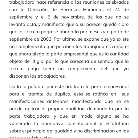
trabajadora hace referencia a las reuniones celebradas
con la Dirección de Recursos Humanos el 24 de
septiembre y el 5 de noviembre, de las que no se
levantó acta, y manifiesta que a su parecer quedó claro
que la tercera paga se abonaría por meses y a partir de
septiembre de 2003. Por último, se expone que ya existe
un complemento que perciben los trabajadores como el
que ahora alega la parte empresarial que es la cantidad
objeto de litigio, por lo que carecería de sentido que la
tercera paga fuera un complemento del que ya
disponen los trabajadores.
Dada la palabra por este árbitro a la parte empresarial
para el trámite de dúplica, esta se ratifica en sus
manifestaciones anteriores, manifestando que no se
puede aplicar la proporcionalidad demandada por la
parte trabajadora, y que en modo alguno se ha
vulnerado la normativa constitucional y estatutaria
sobre el principio de igualdad y no discriminación en las