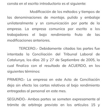
consta en el escrito introductorio es el siguiente:
Modificación de los métodos y tiempos de
las denominaciones de montaje, pulido y embalaje
unilateralmente y sn comunicación por parte de la
empresa. La empresa comunica por escrito a los
trabajadores el bajo rendimiento fruto de las
modificaciones anteriores.
TERCERO:.- Debidamente citadas las partes fue
intentada la Conciliación del Tribunal Laboral de
Catalunya, los días 20 y 27 de Septiembre de 2005, la
cual finaliza con el resultado de ACUERDO, en los
siguientes términos:
PRIMERO.- La empresa en este Acto de Conciliación
deja sin efecto las cartas relativas al bajo rendimiento
entregadas al personal en este mes.
SEGUNDO.- Ambas partes se someten expresamente al
trámite de arbitraje previsto en los artículos 15 y