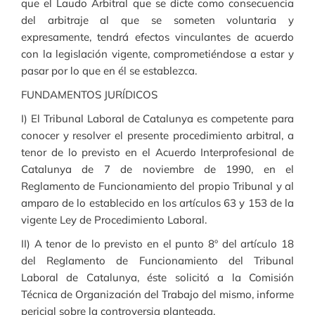
que el Laudo Arbitral que se dicte como consecuencia
del arbitraje al que se someten voluntaria y
expresamente, tendrá efectos vinculantes de acuerdo
con la legislación vigente, comprometiéndose a estar y
pasar por lo que en él se establezca.
FUNDAMENTOS JURÍDICOS
I) El Tribunal Laboral de Catalunya es competente para
conocer y resolver el presente procedimiento arbitral, a
tenor de lo previsto en el Acuerdo Interprofesional de
Catalunya de 7 de noviembre de 1990, en el
Reglamento de Funcionamiento del propio Tribunal y al
amparo de lo establecido en los artículos 63 y 153 de la
vigente Ley de Procedimiento Laboral.
II) A tenor de lo previsto en el punto 8º del artículo 18
del Reglamento de Funcionamiento del Tribunal
Laboral de Catalunya, éste solicitó a la Comisión
Técnica de Organización del Trabajo del mismo, informe
pericial sobre la controversia planteada.