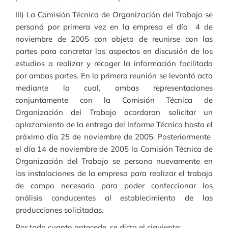
III) La Comisión Técnica de Organización del Trabajo se
personó por primera vez en la empresa el día 4 de
noviembre de 2005 con objeto de reunirse con las
partes para concretar los aspectos en discusión de los
estudios a realizar y recoger la información facilitada
por ambas partes. En la primera reunión se levantó acta
mediante la cual, ambas representaciones
conjuntamente con la Comisión Técnica de
Organización del Trabajo acordaron solicitar un
aplazamiento de la entrega del Informe Técnico hasta el
próximo día 25 de noviembre de 2005. Posteriormente
el día 14 de noviembre de 2005 la Comisión Técnica de
Organización del Trabajo se persono nuevamente en
las instalaciones de la empresa para realizar el trabajo
de campo necesario para poder confeccionar los
análisis conducentes al establecimiento de las
producciones solicitadas.
Por todo cuanto antecede, se dicta el siguiente: