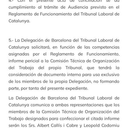
4.- Con el presente acto de conciliación se da
cumplimiento al trámite de Audiencia previsto en el
Reglamento de Funcionamiento del Tribunal Laboral de
Catalunya.
5.- La Delegación de Barcelona del Tribunal Laboral de
Catalunya solicitará, en función de las competencias
asignadas por el Reglamento de Funcionamiento,
informe pericial a la Comisión Técnica de Organización
del Trabajo del propio Tribunal, que tendrá la
consideración de documento interno para uso exclusivo
de los miembros de la propia Delegación, no formando
parte, por tanto del presente expediente.
La Delegación de Barcelona del Tribunal Laboral de
Catalunya comunica a ambas representaciones que los
miembros de la Comisión Técnica de Organización del
Trabajo designados para confeccionar el citado informe
serán los Srs. Albert Callís i Cabre y Leopold Codorniu