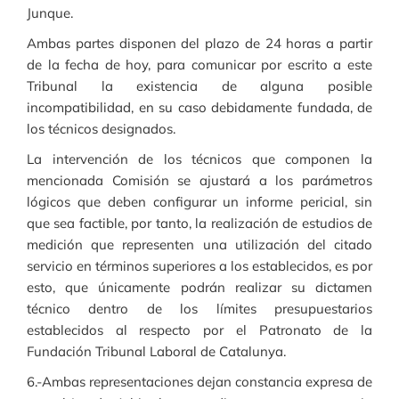
Junque.
Ambas partes disponen del plazo de 24 horas a partir
de la fecha de hoy, para comunicar por escrito a este
Tribunal la existencia de alguna posible
incompatibilidad, en su caso debidamente fundada, de
los técnicos designados.
La intervención de los técnicos que componen la
mencionada Comisión se ajustará a los parámetros
lógicos que deben configurar un informe pericial, sin
que sea factible, por tanto, la realización de estudios de
medición que representen una utilización del citado
servicio en términos superiores a los establecidos, es por
esto, que únicamente podrán realizar su dictamen
técnico dentro de los límites presupuestarios
establecidos al respecto por el Patronato de la
Fundación Tribunal Laboral de Catalunya.
6.-Ambas representaciones dejan constancia expresa de