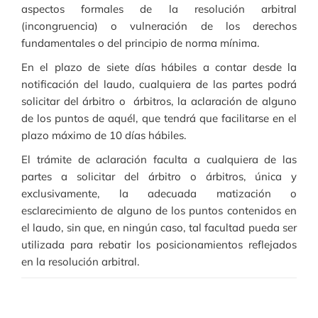
aspectos formales de la resolución arbitral
(incongruencia) o vulneración de los derechos
fundamentales o del principio de norma mínima.
En el plazo de siete días hábiles a contar desde la
notificación del laudo, cualquiera de las partes podrá
solicitar del árbitro o árbitros, la aclaración de alguno
de los puntos de aquél, que tendrá que facilitarse en el
plazo máximo de 10 días hábiles.
El trámite de aclaración faculta a cualquiera de las
partes a solicitar del árbitro o árbitros, única y
exclusivamente, la adecuada matización o
esclarecimiento de alguno de los puntos contenidos en
el laudo, sin que, en ningún caso, tal facultad pueda ser
utilizada para rebatir los posicionamientos reflejados
en la resolución arbitral.