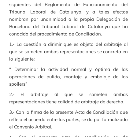
siguientes del Reglamento de Funcionamiento del
Tribunal Laboral de Catalunya, y a tales efectos
nombran por unanimidad a la propia Delegación de
Barcelona del Tribunal Laboral de Catalunya que ha
conocido del procedimiento de Conciliación.
1.- La cuestión a dirimir que es objeto del arbitraje al
que se someten ambas representaciones se concreta en
lo siguiente:
“ Determinar la actividad normal y óptima de las
operaciones de pulido, montaje y embalaje de los
spoilers”
2.- El arbitraje al que se someten ambas
representaciones tiene calidad de arbitraje de derecho.
3.- Con la firma de la presente Acta de Conciliación que
refleja el acuerdo entre las partes, se da por formalizado
el Convenio Arbitral.