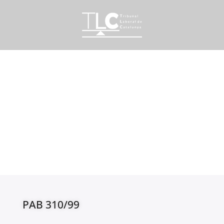
PAB 310/99