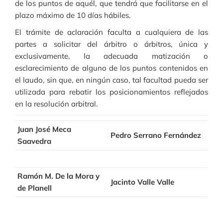
de los puntos de aquél, que tendrá que facilitarse en el
plazo máximo de 10 días hábiles.
El trámite de aclaración faculta a cualquiera de las
partes a solicitar del árbitro o árbitros, única y
exclusivamente, la adecuada matización o
esclarecimiento de alguno de los puntos contenidos en
el laudo, sin que, en ningún caso, tal facultad pueda ser
utilizada para rebatir los posicionamientos reflejados
en la resolución arbitral.
Juan José Meca
Pedro Serrano Fernández
Saavedra
Ramón M. De la Mora y
Jacinto Valle Valle
de Planell