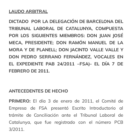
LAUDO ARBITRAL
DICTADO POR LA DELEGACIÓN DE BARCELONA DEL
TRIBUNAL LABORAL DE CATALUNYA, COMPUESTA
POR LOS SIGUIENTES MIEMBROS: DON JUAN JOSÉ
MECA, PRESIDENTE; DON RAMÓN MANUEL DE LA
MORA Y DE PLANELL; DON JACINTO VALLE VALLE Y
DON PEDRO SERRANO FERNÁNDEZ, VOCALES EN
EL EXPEDIENTE PAB 24/2011 –FSA)- EL DÍA 7 DE
FEBRERO DE 2011.
ANTECEDENTES DE HECHO
PRIMERO:
El día 3 de enero de 2011, el Comité de
Empresa de FSA presentó Escrito Introductorio al
trámite de Conciliación ante el Tribunal Laboral de
Catalunya, que fue registrado con el número PCB
3/2011.