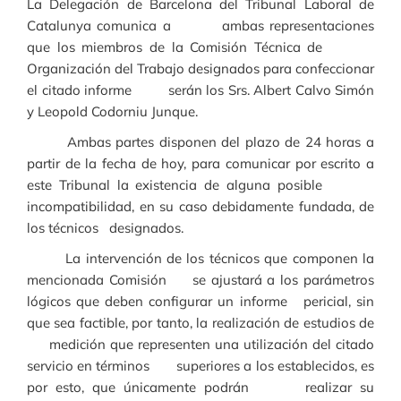
La Delegación de Barcelona del Tribunal Laboral de
Catalunya comunica a ambas representaciones
que los miembros de la Comisión Técnica de
Organización del Trabajo designados para confeccionar
el citado informe serán los Srs. Albert Calvo Simón
y Leopold Codorniu Junque.
Ambas partes disponen del plazo de 24 horas a
partir de la fecha de hoy, para comunicar por escrito a
este Tribunal la existencia de alguna posible
incompatibilidad, en su caso debidamente fundada, de
los técnicos designados.
La intervención de los técnicos que componen la
mencionada Comisión se ajustará a los parámetros
lógicos que deben configurar un informe pericial, sin
que sea factible, por tanto, la realización de estudios de
medición que representen una utilización del citado
servicio en términos superiores a los establecidos, es
por esto, que únicamente podrán realizar su