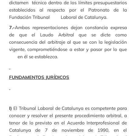
dictamen técnico dentro de los límites presupuestarios
establecidos al respecto por el Patronato de la
Fundación Tribunal Laboral de Catalunya.
7.-
Ambas representaciones dejan constancia expresa
de que el Laudo Arbitral que se dicte como
consecuencia del arbitraje al que se con la legislación
vigente, comprometiéndose a estar y pasar por lo que
en él se establezca.
FUNDAMENTOS JURÍDICOS
I)
El Tribunal Laboral de Catalunya es competente para
conocer y resolver el presente procedimiento arbitral, a
tenor de lo previsto en el Acuerdo Interprofesional de
Catalunya de 7 de noviembre de 1990, en el