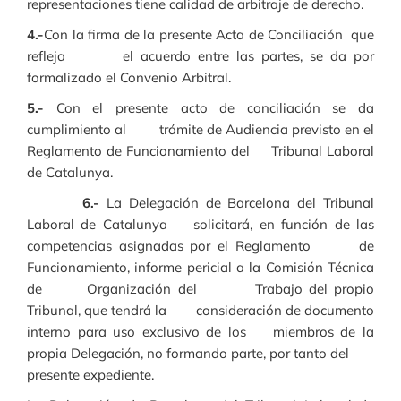
representaciones tiene calidad de arbitraje de derecho.
4.-
Con la firma de la presente Acta de Conciliación que
refleja el acuerdo entre las partes, se da por
formalizado el Convenio Arbitral.
5.-
Con el presente acto de conciliación se da
cumplimiento al trámite de Audiencia previsto en el
Reglamento de Funcionamiento del Tribunal Laboral
de Catalunya.
6.-
La Delegación de Barcelona del Tribunal
Laboral de Catalunya solicitará, en función de las
competencias asignadas por el Reglamento de
Funcionamiento, informe pericial a la Comisión Técnica
de Organización del Trabajo del propio
Tribunal, que tendrá la consideración de documento
interno para uso exclusivo de los miembros de la
propia Delegación, no formando parte, por tanto del
presente expediente.