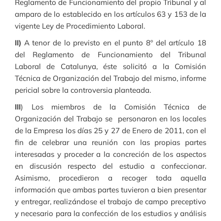
Reglamento de Funcionamiento del propio Tribunal y al
amparo de lo establecido en los artículos 63 y 153 de la
vigente Ley de Procedimiento Laboral.
II)
A tenor de lo previsto en el punto 8º del artículo 18
del Reglamento de Funcionamiento del Tribunal
Laboral de Catalunya, éste solicitó a la Comisión
Técnica de Organización del Trabajo del mismo, informe
pericial sobre la controversia planteada.
III
) Los miembros de la Comisión Técnica de
Organización del Trabajo
se personaron en los locales
de la Empresa los días 25 y 27 de Enero de 2011, con el
fin de celebrar una reunión con las propias partes
interesadas y proceder a la concreción de los aspectos
en discusión respecto del estudio a confeccionar.
Asimismo, procedieron a recoger toda aquella
información que ambas partes tuvieron a bien presentar
y entregar, realizándose el trabajo de campo preceptivo
y necesario para la confección de los estudios y análisis