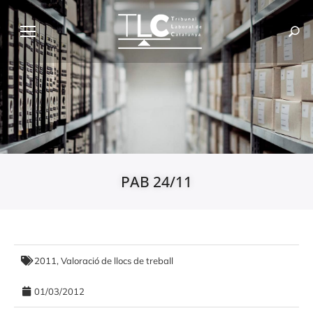
PAB 24/11
2011
,
Valoració de llocs de treball
01/03/2012