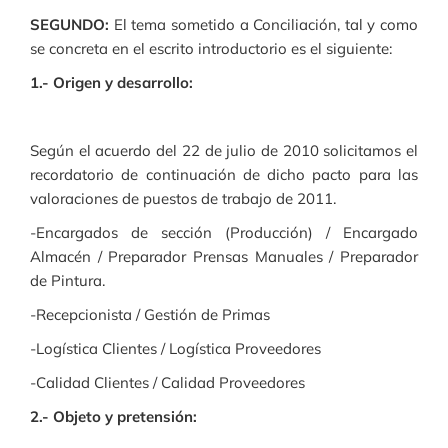
SEGUNDO:
El tema sometido a Conciliación, tal y como
se concreta en el escrito introductorio es el siguiente:
1.- Origen y desarrollo:
Según el acuerdo del 22 de julio de 2010 solicitamos el
recordatorio de continuación de dicho pacto para las
valoraciones de puestos de trabajo de 2011.
-Encargados de sección (Producción) / Encargado
Almacén / Preparador Prensas Manuales / Preparador
de Pintura.
-Recepcionista / Gestión de Primas
-Logística Clientes / Logística Proveedores
-Calidad Clientes / Calidad Proveedores
2.- Objeto y pretensión: