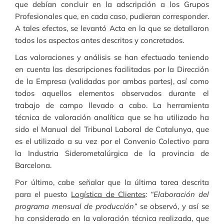
que debían concluir en la adscripción a los Grupos
Profesionales que, en cada caso, pudieran corresponder.
A tales efectos, se levantó Acta en la que se detallaron
todos los aspectos antes descritos y concretados.
Las valoraciones y análisis se han efectuado teniendo
en cuenta las descripciones facilitadas por la Dirección
de la Empresa (validadas por ambas partes), así como
todos aquellos elementos observados durante el
trabajo de campo llevado a cabo. La herramienta
técnica de valoración analítica que se ha utilizado ha
sido el Manual del Tribunal Laboral de Catalunya, que
es el utilizado a su vez por el Convenio Colectivo para
la Industria Siderometalúrgica de la provincia de
Barcelona.
Por último, cabe señalar que la última tarea descrita
para el puesto
Logística de Clientes
:
“Elaboración del
programa mensual de producción”
se observó, y así se
ha considerado en la valoración técnica realizada, que