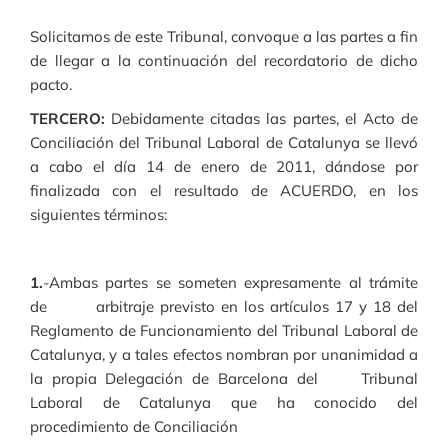
Solicitamos de este Tribunal, convoque a las partes a fin
de llegar a la continuación del recordatorio de dicho
pacto.
TERCERO:
Debidamente citadas las partes, el Acto de
Conciliación del Tribunal Laboral de Catalunya se llevó
a cabo el día 14 de enero de 2011, dándose por
finalizada con el resultado de ACUERDO, en los
siguientes términos:
1.
-Ambas partes se someten expresamente al trámite
de arbitraje previsto en los artículos 17 y 18 del
Reglamento de Funcionamiento del Tribunal Laboral de
Catalunya, y a tales efectos nombran por unanimidad a
la propia Delegación de Barcelona del Tribunal
Laboral de Catalunya
que ha conocido del
procedimiento de Conciliación