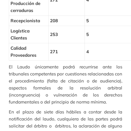
Producción de
cerraduras
Recepcionista
208
5
Logística
253
5
Clientes
Calidad
271
4
Proveedores
El Laudo únicamente podrá recurrirse ante los
tribunales competentes por cuestiones relacionadas con
el procedimiento (falta de citación o de audiencia),
aspectos formales de la resolución arbitral
(incongruencia) o vulneración de los derechos
fundamentales o del principio de norma mínima.
En el plazo de siete días hábiles a contar desde la
notificación del laudo, cualquiera de las partes podrá
solicitar del árbitro o árbitros, la aclaración de alguno