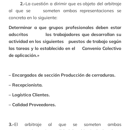
2.-
La cuestión a dirimir que es objeto del arbitraje
al que se someten ambas representaciones se
concreta en lo siguiente:
Determinar a que grupos profesionales deben estar
adscritos los trabajadores que desarrollan su
actividad en los siguientes puestos de trabajo según
las tareas y lo establecido en el Convenio Colectivo
de aplicación.»
– Encargados de sección Producción de cerraduras.
– Recepcionista.
– Logística Clientes.
– Calidad Proveedores.
3.-
El arbitraje al que se someten ambas