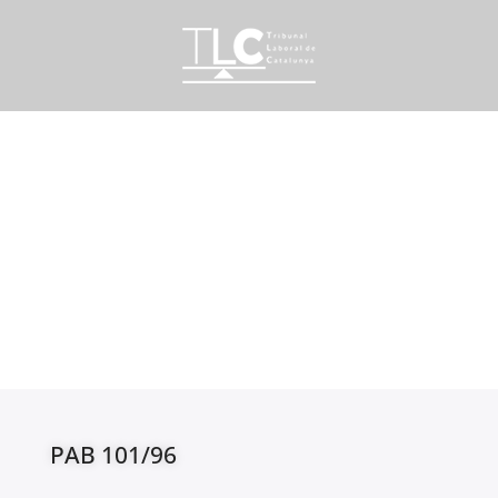
PAB 101/96