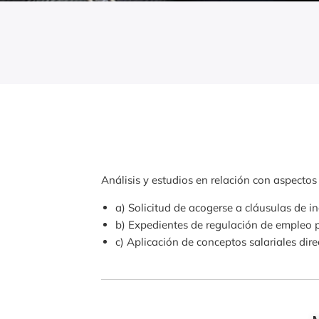
Análisis y estudios en relación con aspectos
a) Solicitud de acogerse a cláusulas de i
b) Expedientes de regulación de empleo 
c) Aplicación de conceptos salariales di