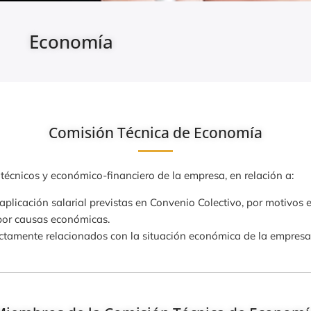
Economía
Comisión Técnica de Economía
 técnicos y económico-financiero de la empresa, en relación a:
naplicación salarial previstas en Convenio Colectivo, por motivos
por causas económicas.
rectamente relacionados con la situación económica de la empresa