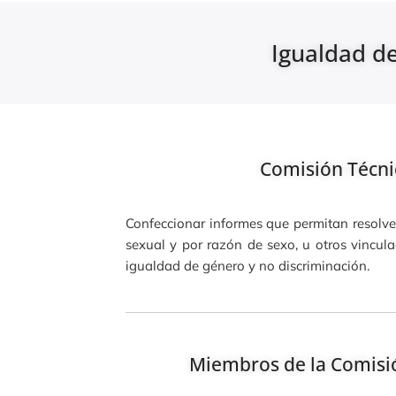
Igualdad de
Comisión Técni
Confeccionar informes que permitan resolver
sexual y por razón de sexo, u otros vincul
igualdad de género y no discriminación.
Miembros de la Comisió