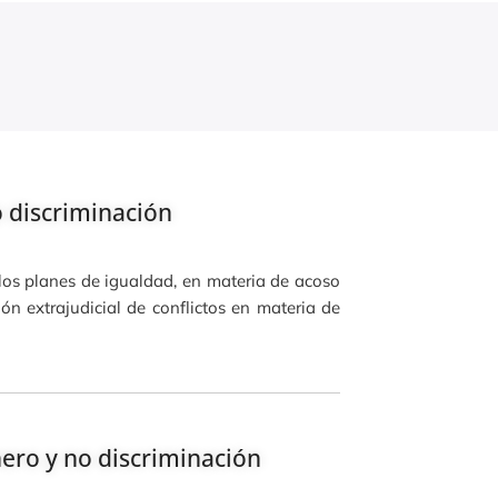
 discriminación
 los planes de igualdad, en materia de acoso
n extrajudicial de conflictos en materia de
ero y no discriminación