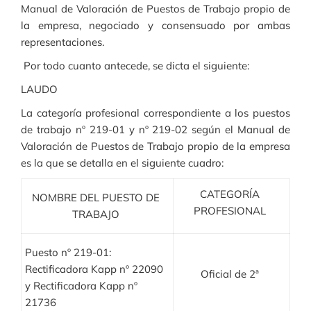
Manual de Valoración de Puestos de Trabajo propio de
la empresa, negociado y consensuado por ambas
representaciones.
Por todo cuanto antecede, se dicta el siguiente:
LAUDO
La categoría profesional correspondiente a los puestos
de trabajo nº 219-01 y nº 219-02 según el Manual de
Valoración de Puestos de Trabajo propio de la empresa
es la que se detalla en el siguiente cuadro:
CATEGORÍA
NOMBRE DEL PUESTO DE
PROFESIONAL
TRABAJO
Puesto nº 219-01:
Rectificadora Kapp nº 22090
Oficial de 2ª
y Rectificadora Kapp nº
21736