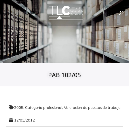
PAB 102/05
2005
,
Categoría profesional
,
Valoración de puestos de trabajo
12/03/2012