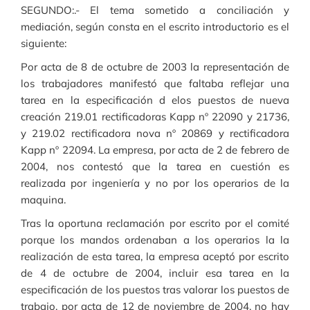
SEGUNDO:.- El tema sometido a conciliación y
mediación, según consta en el escrito introductorio es el
siguiente:
Por acta de 8 de octubre de 2003 la representación de
los trabajadores manifestó que faltaba reflejar una
tarea en la especificación d elos puestos de nueva
creación 219.01 rectificadoras Kapp nº 22090 y 21736,
y 219.02 rectificadora nova nº 20869 y rectificadora
Kapp nº 22094. La empresa, por acta de 2 de febrero de
2004, nos contestó que la tarea en cuestión es
realizada por ingeniería y no por los operarios de la
maquina.
Tras la oportuna reclamación por escrito por el comité
porque los mandos ordenaban a los operarios la la
realización de esta tarea, la empresa aceptó por escrito
de 4 de octubre de 2004, incluir esa tarea en la
especificación de los puestos tras valorar los puestos de
trabajo, por acta de 12 de noviembre de 2004, no hay