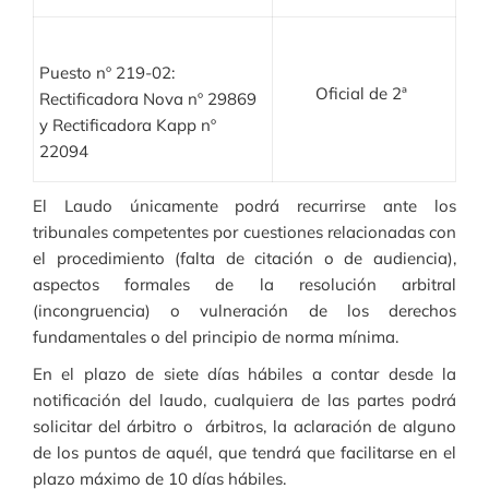
Puesto nº 219-02:
Oficial de 2ª
Rectificadora Nova nº 29869
y Rectificadora Kapp nº
22094
El Laudo únicamente podrá recurrirse ante los
tribunales competentes por cuestiones relacionadas con
el procedimiento (falta de citación o de audiencia),
aspectos formales de la resolución arbitral
(incongruencia) o vulneración de los derechos
fundamentales o del principio de norma mínima.
En el plazo de siete días hábiles a contar desde la
notificación del laudo, cualquiera de las partes podrá
solicitar del árbitro o árbitros, la aclaración de alguno
de los puntos de aquél, que tendrá que facilitarse en el
plazo máximo de 10 días hábiles.