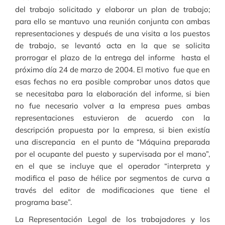
del trabajo solicitado y elaborar un plan de trabajo;
para ello se mantuvo una reunión conjunta con ambas
representaciones y después de una visita a los puestos
de trabajo, se levantó acta en la que se solicita
prorrogar el plazo de la entrega del informe hasta el
próximo día 24 de marzo de 2004. El motivo fue que en
esas fechas no era posible comprobar unos datos que
se necesitaba para la elaboración del informe, si bien
no fue necesario volver a la empresa pues ambas
representaciones estuvieron de acuerdo con la
descripción propuesta por la empresa, si bien existía
una discrepancia en el punto de “Máquina preparada
por el ocupante del puesto y supervisada por el mano”,
en el que se incluye que el operador “interpreta y
modifica el paso de hélice por segmentos de curva a
través del editor de modificaciones que tiene el
programa base”.
La Representación Legal de los trabajadores y los