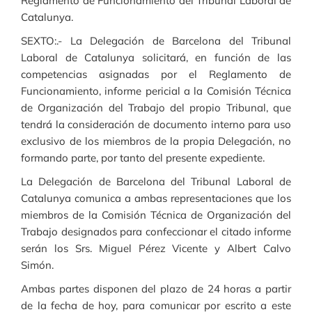
Reglamento de Funcionamiento del Tribunal Laboral de
Catalunya.
SEXTO:.- La Delegación de Barcelona del Tribunal
Laboral de Catalunya solicitará, en función de las
competencias asignadas por el Reglamento de
Funcionamiento, informe pericial a la Comisión Técnica
de Organización del Trabajo del propio Tribunal, que
tendrá la consideración de documento interno para uso
exclusivo de los miembros de la propia Delegación, no
formando parte, por tanto del presente expediente.
La Delegación de Barcelona del Tribunal Laboral de
Catalunya comunica a ambas representaciones que los
miembros de la Comisión Técnica de Organización del
Trabajo designados para confeccionar el citado informe
serán los Srs. Miguel Pérez Vicente y Albert Calvo
Simón.
Ambas partes disponen del plazo de 24 horas a partir
de la fecha de hoy, para comunicar por escrito a este