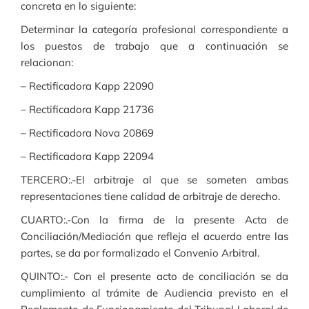
concreta en lo siguiente:
Determinar la categoría profesional correspondiente a
los puestos de trabajo que a continuación se
relacionan:
– Rectificadora Kapp 22090
– Rectificadora Kapp 21736
– Rectificadora Nova 20869
– Rectificadora Kapp 22094
TERCERO:.-El arbitraje al que se someten ambas
representaciones tiene calidad de arbitraje de derecho.
CUARTO:.-Con la firma de la presente Acta de
Conciliación/Mediación que refleja el acuerdo entre las
partes, se da por formalizado el Convenio Arbitral.
QUINTO:.- Con el presente acto de conciliación se da
cumplimiento al trámite de Audiencia previsto en el