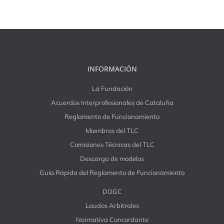
INFORMACIÓN
La Fundación
Acuerdos Interprofesionales de Cataluña
Reglamento de Funcionamiento
Miembros del TLC
Comisiones Técnicas del TLC
Descarga de modelos
Guía Rápida del Reglamento de Funcionamiento
DOGC
Laudos Arbitrales
Normativa Concordante