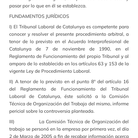
pasar por lo que en él se establezca.
FUNDAMENTOS JURÍDICOS
I) El Tribunal Laboral de Catalunya es competente para
conocer y resolver el presente procedimiento arbitral, a
tenor de lo previsto en el Acuerdo Interprofesional de
Catalunya de 7 de noviembre de 1990, en el
Reglamento de Funcionamiento del propio Tribunal y al
amparo de lo establecido en los artículos 63 y 153 de la
vigente Ley de Procedimiento Laboral.
II) A tenor de lo previsto en el punto 8º del artículo 16
del Reglamento de Funcionamiento del Tribunal
Laboral de Catalunya, éste solicitó a la Comisión
Técnica de Organización del Trabajo del mismo, informe
pericial sobre la controversia planteada.
III) La Comisión Técnica de Organización del
trabajo se personó en la empresa por primera vez, el día
2 de Marzo de 2005 a fin de recabar información acerca