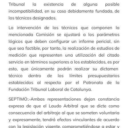
Tribunal la existencia de alguna posible
incompatibilidad, en su caso debidamente fundada, de
los técnicos designados.
La intervención de los técnicos que componen la
mencionada Comisión se ajustará a los parámetros
lógicos que deben configurar un informe pericial, sin
que sea factible, por tanto, la realización de estudios de
medición que representen una utilización del citado
servicio en términos superiores a los establecidos, es por
esto, que únicamente podrán realizar su dictamen
técnico dentro de los límites presupuestarios
establecidos al respecto por el Patronato de la
Fundación Tribunal Laboral de Catalunya.
SEPTIMO:.-Ambas representaciones dejan constancia
expresa de que el Laudo Arbitral que se dicte como
consecuencia del arbitraje al que se someten voluntaria
y expresamente, tendrá efectos vinculantes de acuerdo
con la legislación vigente, comprometiéndose a estar y