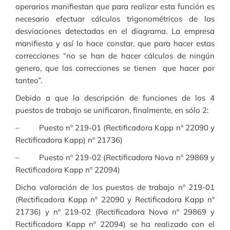
operarios manifiestan que para realizar esta función es
necesario efectuar cálculos trigonométricos de las
desviaciones detectadas en el diagrama. La empresa
manifiesta y así lo hace constar, que para hacer estas
correcciones “no se han de hacer cálculos de ningún
genero, que las correcciones se tienen que hacer por
tanteo”.
Debido a que la descripción de funciones de los 4
puestos de trabajo se unificaron, finalmente, en sólo 2:
– Puesto nº 219-01 (Rectificadora Kapp nº 22090 y
Rectificadora Kapp) nº 21736)
– Puesto nº 219-02 (Rectificadora Nova nº 29869 y
Rectificadora Kapp nº 22094)
Dicha valoración de los puestos de trabajo nº 219-01
(Rectificadora Kapp nº 22090 y Rectificadora Kapp nº
21736) y nº 219-02 (Rectificadora Nova nº 29869 y
Rectificadora Kapp nº 22094) se ha realizado con el