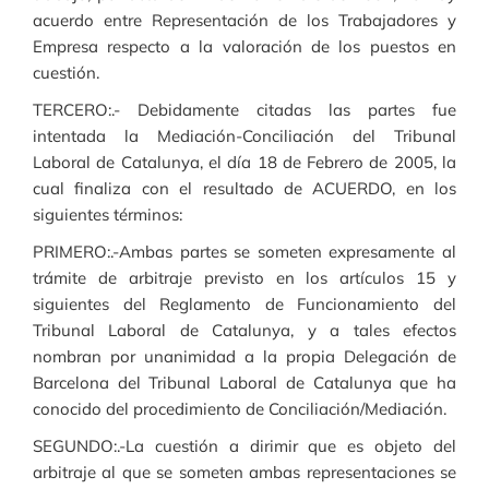
acuerdo entre Representación de los Trabajadores y
Empresa respecto a la valoración de los puestos en
cuestión.
TERCERO:.- Debidamente citadas las partes fue
intentada la Mediación-Conciliación del Tribunal
Laboral de Catalunya, el día 18 de Febrero de 2005, la
cual finaliza con el resultado de ACUERDO, en los
siguientes términos:
PRIMERO:.-Ambas partes se someten expresamente al
trámite de arbitraje previsto en los artículos 15 y
siguientes del Reglamento de Funcionamiento del
Tribunal Laboral de Catalunya, y a tales efectos
nombran por unanimidad a la propia Delegación de
Barcelona del Tribunal Laboral de Catalunya que ha
conocido del procedimiento de Conciliación/Mediación.
SEGUNDO:.-La cuestión a dirimir que es objeto del
arbitraje al que se someten ambas representaciones se