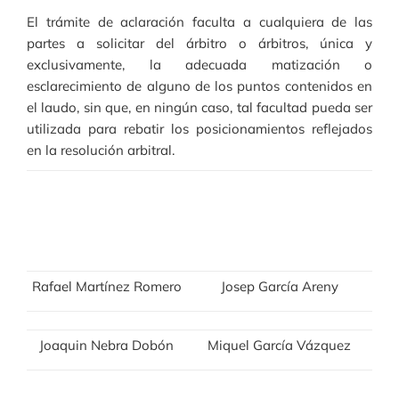
El trámite de aclaración faculta a cualquiera de las
partes a solicitar del árbitro o árbitros, única y
exclusivamente, la adecuada matización o
esclarecimiento de alguno de los puntos contenidos en
el laudo, sin que, en ningún caso, tal facultad pueda ser
utilizada para rebatir los posicionamientos reflejados
en la resolución arbitral.
Rafael Martínez Romero
Josep García Areny
Joaquin Nebra Dobón
Miquel García Vázquez