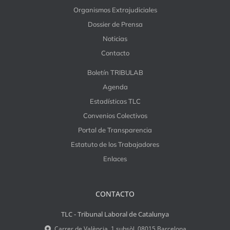
Organismos Extrajudiciales
Dossier de Prensa
Noticias
Contacto
Boletín TRIBULAB
Agenda
Estadísticas TLC
Convenios Colectivos
Portal de Transparencia
Estatuto de los Trabajadores
Enlaces
CONTACTO
TLC - Tribunal Laboral de Catalunya
Carrer de València, 1 subsòl, 08015 Barcelona