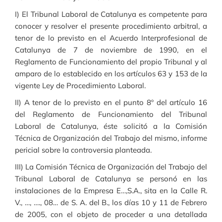
I) El Tribunal Laboral de Catalunya es competente para
conocer y resolver el presente procedimiento arbitral, a
tenor de lo previsto en el Acuerdo Interprofesional de
Catalunya de 7 de noviembre de 1990, en el
Reglamento de Funcionamiento del propio Tribunal y al
amparo de lo establecido en los artículos 63 y 153 de la
vigente Ley de Procedimiento Laboral.
II) A tenor de lo previsto en el punto 8º del artículo 16
del Reglamento de Funcionamiento del Tribunal
Laboral de Catalunya, éste solicitó a la Comisión
Técnica de Organización del Trabajo del mismo, informe
pericial sobre la controversia planteada.
III) La Comisión Técnica de Organización del Trabajo del
Tribunal Laboral de Catalunya se personó en las
instalaciones de la Empresa E…,S.A., sita en la Calle R.
V., …, …., 08… de S. A. del B., los días 10 y 11 de Febrero
de 2005, con el objeto de proceder a una detallada