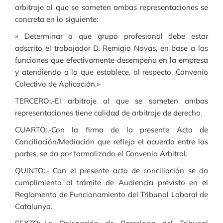
arbitraje al que se someten ambas representaciones se
concreta en lo siguiente:
» Determinar a que grupo profesional debe estar
adscrito el trabajador D. Remigio Novas, en base a las
funciones que efectivamente desempeña en la empresa
y atendiendo a lo que establece, al respecto, Convenio
Colectivo de Aplicación.»
TERCERO:.-El arbitraje al que se someten ambas
representaciones tiene calidad de arbitraje de derecho.
CUARTO:.-Con la firma de la presente Acta de
Conciliación/Mediación que refleja el acuerdo entre las
partes, se da por formalizado el Convenio Arbitral.
QUINTO:.- Con el presente acto de conciliación se da
cumplimiento al trámite de Audiencia previsto en el
Reglamento de Funcionamiento del Tribunal Laboral de
Catalunya.