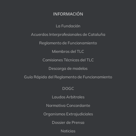
INFORMACIÓN
La Fundación
Acuerdos Interprofesionales de Cataluña
Reglamento de Funcionamiento
Miembros del TLC
Comisiones Técnicas del TLC
Descarga de modelos
Guía Rápida del Reglamento de Funcionamiento
DOGC
Laudos Arbitrales
Normativa Concordante
Organismos Extrajudiciales
Dossier de Prensa
Noticias