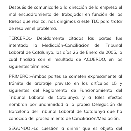
Después de comunicarle a la dirección de la empresa el
mal encuadramiento del trabajador en función de las
tareas que realiza, nos dirigimos a este TLC para tratar
de resolver el problema.
TERCERO:.- Debidamente citadas las partes fue
intentada la Mediación-Conciliación del Tribunal
Laboral de Catalunya, los días 26 de Enero de 2005, la
cual finaliza con el resultado de ACUERDO, en los
siguientes términos:
PRIMERO:.-Ambas partes se someten expresamente al
trámite de arbitraje previsto en los artículos 15 y
siguientes del Reglamento de Funcionamiento del
Tribunal Laboral de Catalunya, y a tales efectos
nombran por unanimidad a la propia Delegación de
Barcelona del Tribunal Laboral de Catalunya que ha
conocido del procedimiento de Conciliación/Mediación.
SEGUNDO:.-La cuestión a dirimir que es objeto del