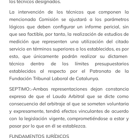
los técnicos designados.
La intervención de los técnicos que componen la
mencionada Comisión se ajustará a los parámetros
lógicos que deben configurar un informe pericial, sin
que sea factible, por tanto, la realización de estudios de
medición que representen una utilización del citado
servicio en términos superiores a los establecidos, es por
esto, que únicamente podrán realizar su dictamen
técnico dentro de los límites presupuestarios
establecidos al respecto por el Patronato de la
Fundación Tribunal Laboral de Catalunya.
SEPTIMO:.-Ambas representaciones dejan constancia
expresa de que el Laudo Arbitral que se dicte como
consecuencia del arbitraje al que se someten voluntaria
y expresamente, tendrá efectos vinculantes de acuerdo
con la legislación vigente, comprometiéndose a estar y
pasar por lo que en él se establezca.
FUNDAMENTOS JURÍDICOS