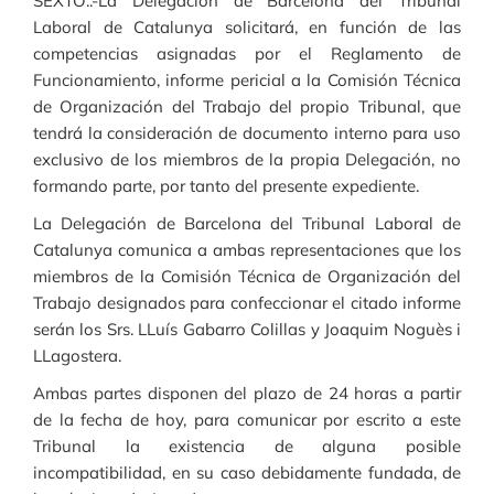
SEXTO:.-La Delegación de Barcelona del Tribunal
Laboral de Catalunya solicitará, en función de las
competencias asignadas por el Reglamento de
Funcionamiento, informe pericial a la Comisión Técnica
de Organización del Trabajo del propio Tribunal, que
tendrá la consideración de documento interno para uso
exclusivo de los miembros de la propia Delegación, no
formando parte, por tanto del presente expediente.
La Delegación de Barcelona del Tribunal Laboral de
Catalunya comunica a ambas representaciones que los
miembros de la Comisión Técnica de Organización del
Trabajo designados para confeccionar el citado informe
serán los Srs. LLuís Gabarro Colillas y Joaquim Noguès i
LLagostera.
Ambas partes disponen del plazo de 24 horas a partir
de la fecha de hoy, para comunicar por escrito a este
Tribunal la existencia de alguna posible
incompatibilidad, en su caso debidamente fundada, de