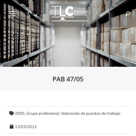
PAB 47/05
2005
,
Grupo profesional
,
Valoración de puestos de trabajo
12/03/2012