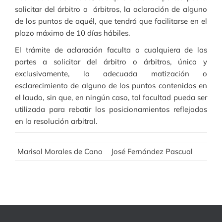
solicitar del árbitro o árbitros, la aclaración de alguno
de los puntos de aquél, que tendrá que facilitarse en el
plazo máximo de 10 días hábiles.
El trámite de aclaración faculta a cualquiera de las
partes a solicitar del árbitro o árbitros, única y
exclusivamente, la adecuada matización o
esclarecimiento de alguno de los puntos contenidos en
el laudo, sin que, en ningún caso, tal facultad pueda ser
utilizada para rebatir los posicionamientos reflejados
en la resolución arbitral.
Marisol Morales de Cano
José Fernández Pascual