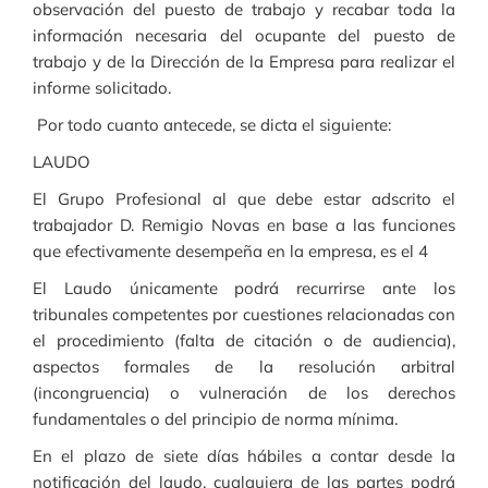
observación del puesto de trabajo y recabar toda la
información necesaria del ocupante del puesto de
trabajo y de la Dirección de la Empresa para realizar el
informe solicitado.
Por todo cuanto antecede, se dicta el siguiente:
LAUDO
El Grupo Profesional al que debe estar adscrito el
trabajador D. Remigio Novas en base a las funciones
que efectivamente desempeña en la empresa, es el 4
El Laudo únicamente podrá recurrirse ante los
tribunales competentes por cuestiones relacionadas con
el procedimiento (falta de citación o de audiencia),
aspectos formales de la resolución arbitral
(incongruencia) o vulneración de los derechos
fundamentales o del principio de norma mínima.
En el plazo de siete días hábiles a contar desde la
notificación del laudo, cualquiera de las partes podrá