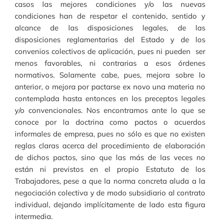
casos las mejores condiciones y/o las nuevas
condiciones han de respetar el contenido, sentido y
alcance de las disposiciones legales, de las
disposiciones reglamentarias del Estado y de los
convenios colectivos de aplicación, pues ni pueden ser
menos favorables, ni contrarias a esos órdenes
normativos. Solamente cabe, pues, mejora sobre lo
anterior, o mejora por pactarse ex novo una materia no
contemplada hasta entonces en los preceptos legales
y/o convencionales. Nos encontramos ante lo que se
conoce por la doctrina como pactos o acuerdos
informales de empresa, pues no sólo es que no existen
reglas claras acerca del procedimiento de elaboración
de dichos pactos, sino que las más de las veces no
están ni previstos en el propio Estatuto de los
Trabajadores, pese a que la norma concreta aluda a la
negociación colectiva y de modo subsidiario al contrato
individual, dejando implícitamente de lado esta figura
intermedia.