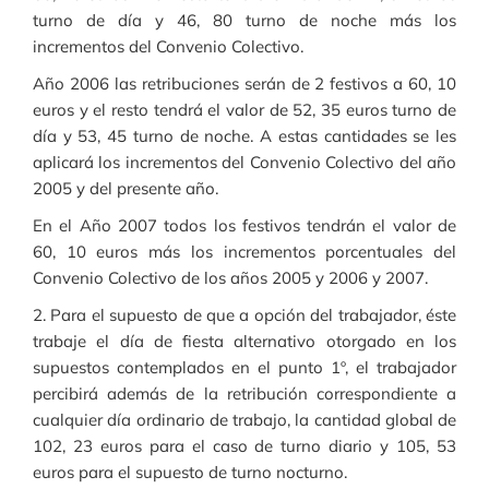
turno de día y 46, 80 turno de noche más los
incrementos del Convenio Colectivo.
Año 2006 las retribuciones serán de 2 festivos a 60, 10
euros y el resto tendrá el valor de 52, 35 euros turno de
día y 53, 45 turno de noche. A estas cantidades se les
aplicará los incrementos del Convenio Colectivo del año
2005 y del presente año.
En el Año 2007 todos los festivos tendrán el valor de
60, 10 euros más los incrementos porcentuales del
Convenio Colectivo de los años 2005 y 2006 y 2007.
2. Para el supuesto de que a opción del trabajador, éste
trabaje el día de fiesta alternativo otorgado en los
supuestos contemplados en el punto 1º, el trabajador
percibirá además de la retribución correspondiente a
cualquier día ordinario de trabajo, la cantidad global de
102, 23 euros para el caso de turno diario y 105, 53
euros para el supuesto de turno nocturno.