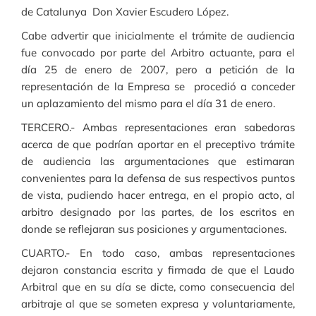
de Catalunya Don Xavier Escudero López.
Cabe advertir que inicialmente el trámite de audiencia
fue convocado por parte del Arbitro actuante, para el
día 25 de enero de 2007, pero a petición de la
representación de la Empresa se procedió a conceder
un aplazamiento del mismo para el día 31 de enero.
TERCERO.- Ambas representaciones eran sabedoras
acerca de que podrían aportar en el preceptivo trámite
de audiencia las argumentaciones que estimaran
convenientes para la defensa de sus respectivos puntos
de vista, pudiendo hacer entrega, en el propio acto, al
arbitro designado por las partes, de los escritos en
donde se reflejaran sus posiciones y argumentaciones.
CUARTO.- En todo caso, ambas representaciones
dejaron constancia escrita y firmada de que el Laudo
Arbitral que en su día se dicte, como consecuencia del
arbitraje al que se someten expresa y voluntariamente,