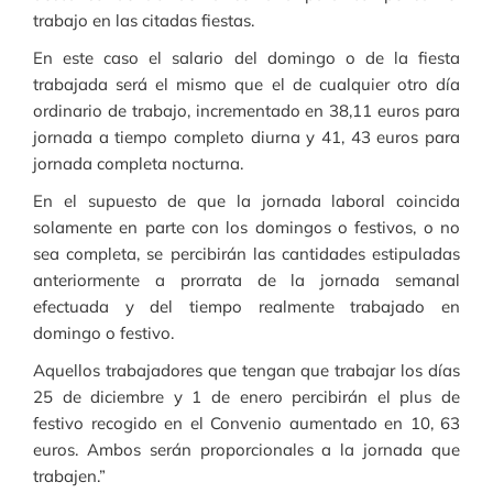
trabajo en las citadas fiestas.
En este caso el salario del domingo o de la fiesta
trabajada será el mismo que el de cualquier otro día
ordinario de trabajo, incrementado en 38,11 euros para
jornada a tiempo completo diurna y 41, 43 euros para
jornada completa nocturna.
En el supuesto de que la jornada laboral coincida
solamente en parte con los domingos o festivos, o no
sea completa, se percibirán las cantidades estipuladas
anteriormente a prorrata de la jornada semanal
efectuada y del tiempo realmente trabajado en
domingo o festivo.
Aquellos trabajadores que tengan que trabajar los días
25 de diciembre y 1 de enero percibirán el plus de
festivo recogido en el Convenio aumentado en 10, 63
euros. Ambos serán proporcionales a la jornada que
trabajen.”