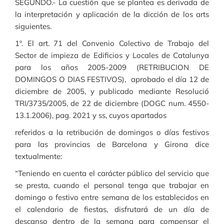
SEGUNDO.- La cuestión que se plantea es derivada de
la interpretación y aplicación de la dicción de los arts
siguientes.
1º. El art. 71 del Convenio Colectivo de Trabajo del
Sector de impieza de Edificios y Locales de Catalunya
para los años 2005-2009 (RETRIBUCION DE
DOMINGOS O DIAS FESTIVOS), aprobado el día 12 de
diciembre de 2005, y publicado mediante Resolució
TRI/3735/2005, de 22 de diciembre (DOGC num. 4550-
13.1.2006), pag. 2021 y ss, cuyos apartados
referidos a la retribución de domingos o días festivos
para las provincias de Barcelona y Girona dice
textualmente:
“Teniendo en cuenta el carácter público del servicio que
se presta, cuando el personal tenga que trabajar en
domingo o festivo entre semana de los establecidos en
el calendario de fiestas, disfrutará de un día de
descanso dentro de la semana para compensar el