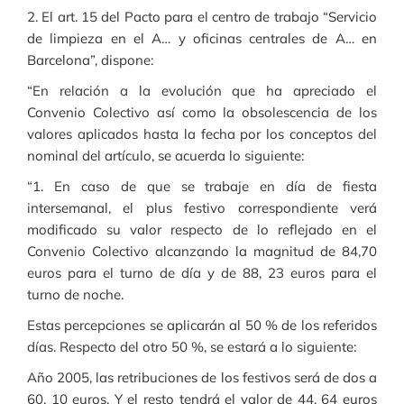
2. El art. 15 del Pacto para el centro de trabajo “Servicio
de limpieza en el A… y oficinas centrales de A… en
Barcelona”, dispone:
“En relación a la evolución que ha apreciado el
Convenio Colectivo así como la obsolescencia de los
valores aplicados hasta la fecha por los conceptos del
nominal del artículo, se acuerda lo siguiente:
“1. En caso de que se trabaje en día de fiesta
intersemanal, el plus festivo correspondiente verá
modificado su valor respecto de lo reflejado en el
Convenio Colectivo alcanzando la magnitud de 84,70
euros para el turno de día y de 88, 23 euros para el
turno de noche.
Estas percepciones se aplicarán al 50 % de los referidos
días. Respecto del otro 50 %, se estará a lo siguiente:
Año 2005, las retribuciones de los festivos será de dos a
60, 10 euros. Y el resto tendrá el valor de 44, 64 euros