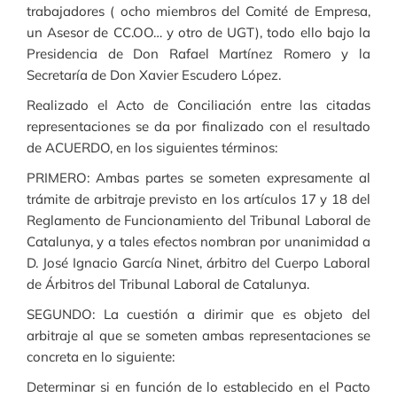
trabajadores ( ocho miembros del Comité de Empresa,
un Asesor de CC.OO… y otro de UGT), todo ello bajo la
Presidencia de Don Rafael Martínez Romero y la
Secretaría de Don Xavier Escudero López.
Realizado el Acto de Conciliación entre las citadas
representaciones se da por finalizado con el resultado
de ACUERDO, en los siguientes términos:
PRIMERO: Ambas partes se someten expresamente al
trámite de arbitraje previsto en los artículos 17 y 18 del
Reglamento de Funcionamiento del Tribunal Laboral de
Catalunya, y a tales efectos nombran por unanimidad a
D. José Ignacio García Ninet, árbitro del Cuerpo Laboral
de Árbitros del Tribunal Laboral de Catalunya.
SEGUNDO: La cuestión a dirimir que es objeto del
arbitraje al que se someten ambas representaciones se
concreta en lo siguiente:
Determinar si en función de lo establecido en el Pacto