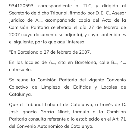
934120593, correspondiente al TLC, y dirigido al
Secretario de dicho Tribunal, firmado por D. E. C., Asesor
Jurídico de A…, acompañando copia del Acta de la
Comisión Paritaria celebrada el día 27 de febrero de
2007 (cuyo documento se adjunta), y cuyo contenido es
el siguiente, por lo que aquí interesa:
“En Barcelona a 27 de febrero de 2007.
En los locales de A…, sita en Barcelona, calle B…, 4…
entresuelo.
Se reúne la Comisión Paritaria del vigente Convenio
Colectivo de Limpieza de Edificios y Locales de
Catalunya.
Que el Tribunal Laboral de Catalunya, a través de D.
José Ignacio García Ninet, formula a la Comisión
Paritaria consulta referente a lo establecido en el Art. 71
del Convenio Autonómico de Catalunya.