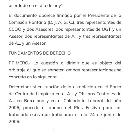
acordado en el día de hoy”.
El documento aparece firmado por el Presidente de la
Comisión Paritaria (D. J. A. G. C.), tres representantes de
CCOO y dos Asesores, dos representantes de UGT y un
Asesor, dos representantes de A… y tres representantes
de A… y un Asesor.
FUNDAMENTOS DE DERECHO
PRIMERO.- La cuestión a dirimir que es objeto del
arbitraje al que se someten ambas representaciones se
concreta en lo siguiente:
Determinar si en función de lo establecido en el Pacto
de Centro de Limpieza en el A… y Oficinas Centrales de
A… en Barcelona y en el Calendario Laboral del año
2006, procede el abono del Plus Festivo para los
trabajadores/as que trabajaron el día 24 de junio de
2006.