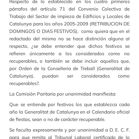
Respecto de lo establecido en los cuatro primeros
párrafos del artículo 71 del Convenio Colectivo de
Trabajo del Sector de impieza de Edificios y Locales de
Catalunya para los años 2005-2009 (RETRIBUCION DE
DOMINGOS O DIAS FESTIVOS), como quiera que en el
redactado del mismo no se hace distinción alguna al
respecto, ¿se debe entender que dichos festivos se
refieren únicamente a los considerados como no
recuperables, o también se debe incluir aquellos que,
por Orden de la Conselleria de Treball (Generalitat de
Catalunya), puedan ser considerados como
recuperables?.
La Comisión Paritaria por unanimidad manifiesta:
Que se entiende por festivos los que establezca cada
año la Generalitat de Catalunya en el Calendario oficial
de fiestas, sean o no de carácter recuperable.
Se faculta expresamente y por unanimidad a D. E. C. F.
para que remita al Tribunal Laboral certificado de lo