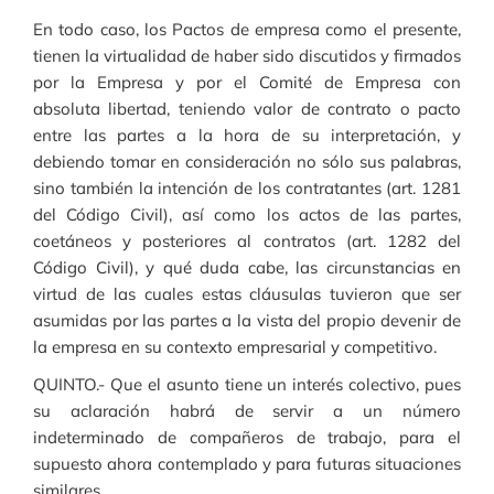
En todo caso, los Pactos de empresa como el presente,
tienen la virtualidad de haber sido discutidos y firmados
por la Empresa y por el Comité de Empresa con
absoluta libertad, teniendo valor de contrato o pacto
entre las partes a la hora de su interpretación, y
debiendo tomar en consideración no sólo sus palabras,
sino también la intención de los contratantes (art. 1281
del Código Civil), así como los actos de las partes,
coetáneos y posteriores al contratos (art. 1282 del
Código Civil), y qué duda cabe, las circunstancias en
virtud de las cuales estas cláusulas tuvieron que ser
asumidas por las partes a la vista del propio devenir de
la empresa en su contexto empresarial y competitivo.
QUINTO.- Que el asunto tiene un interés colectivo, pues
su aclaración habrá de servir a un número
indeterminado de compañeros de trabajo, para el
supuesto ahora contemplado y para futuras situaciones
similares.