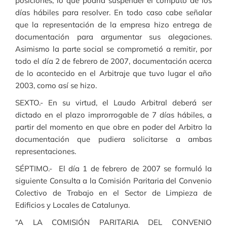
posiciones, lo que podría suspender el cómputo de los
días hábiles para resolver. En todo caso cabe señalar
que la representación de la empresa hizo entrega de
documentación para argumentar sus alegaciones.
Asimismo la parte social se comprometió a remitir, por
todo el día 2 de febrero de 2007, documentación acerca
de lo acontecido en el Arbitraje que tuvo lugar el año
2003, como así se hizo.
SEXTO.- En su virtud, el Laudo Arbitral deberá ser
dictado en el plazo improrrogable de 7 días hábiles, a
partir del momento en que obre en poder del Arbitro la
documentación que pudiera solicitarse a ambas
representaciones.
SÉPTIMO.- El día 1 de febrero de 2007 se formuló la
siguiente Consulta a la Comisión Paritaria del Convenio
Colectivo de Trabajo en el Sector de Limpieza de
Edificios y Locales de Catalunya.
“A LA COMISIÓN PARITARIA DEL CONVENIO