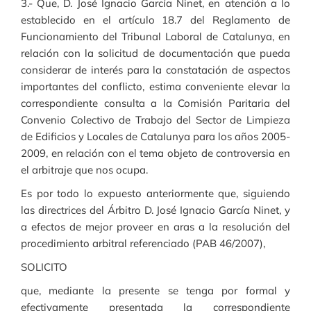
3.- Que, D. José Ignacio García Ninet, en atención a lo
establecido en el artículo 18.7 del Reglamento de
Funcionamiento del Tribunal Laboral de Catalunya, en
relación con la solicitud de documentación que pueda
considerar de interés para la constatación de aspectos
importantes del conflicto, estima conveniente elevar la
correspondiente consulta a la Comisión Paritaria del
Convenio Colectivo de Trabajo del Sector de Limpieza
de Edificios y Locales de Catalunya para los años 2005-
2009, en relación con el tema objeto de controversia en
el arbitraje que nos ocupa.
Es por todo lo expuesto anteriormente que, siguiendo
las directrices del Árbitro D. José Ignacio García Ninet, y
a efectos de mejor proveer en aras a la resolución del
procedimiento arbitral referenciado (PAB 46/2007),
SOLICITO
que, mediante la presente se tenga por formal y
efectivamente presentada la correspondiente