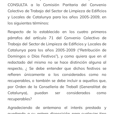
CONSULTA a la Comisión Paritaria del Convenio
Colectivo de Trabajo del Sector de Limpieza de Edificios
y Locales de Catalunya para los años 2005-2009, en
los siguientes términos:
Respecto de lo establecido en los cuatro primeros
párrafos del artículo 71 del Convenio Colectivo de
Trabajo del Sector de Limpieza de Edificios y Locales de
Catalunya para los años 2005-2009 (“Retribución de
Domingos o Días Festivos”), y como quiera que en el
redactado del mismo no se hace distinción alguna al
respecto, ¿ Se debe entender que dichos festivos se
refieren únicamente a los considerados como no
recuperables, o también se debe incluir a aquellos que,
por Orden de la Conselleria de Treball (Generalitat de
Catalunya), puedan ser considerados como
recuperables?
Agradeciendo de antemano el interés prestado y
quedando a su entera disposición para cualquier tipo