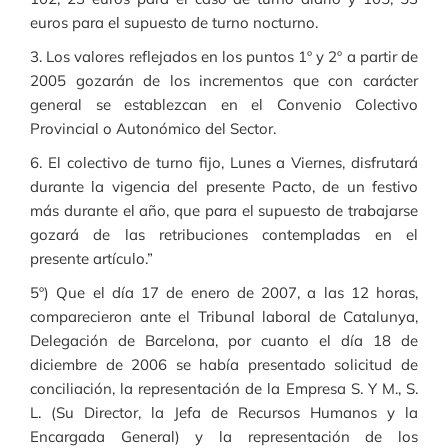
euros para el supuesto de turno nocturno.
3. Los valores reflejados en los puntos 1º y 2º a partir de
2005 gozarán de los incrementos que con carácter
general se establezcan en el Convenio Colectivo
Provincial o Autonómico del Sector.
6. El colectivo de turno fijo, Lunes a Viernes, disfrutará
durante la vigencia del presente Pacto, de un festivo
más durante el año, que para el supuesto de trabajarse
gozará de las retribuciones contempladas en el
presente artículo.”
5º) Que el día 17 de enero de 2007, a las 12 horas,
comparecieron ante el Tribunal laboral de Catalunya,
Delegación de Barcelona, por cuanto el día 18 de
diciembre de 2006 se había presentado solicitud de
conciliación, la representación de la Empresa S. Y M., S.
L. (Su Director, la Jefa de Recursos Humanos y la
Encargada General) y la representación de los