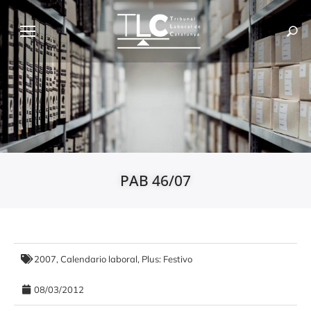
PAB 46/07
2007
,
Calendario laboral
,
Plus: Festivo
08/03/2012