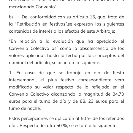
mencionado Convenio”
b) De conformidad con su artículo 15, que trata de
la “Retribución en festivos”,se expresan los siguientes
contenidos de interés a los efectos de este Arbitraje:
“En relación a la evolución que ha apreciado el
Convenio Colectivo así como la obsolescencia de los
valores aplicados hasta la fecha por los conceptos del
nominal del artículo, se acuerda lo siguiente:
1. En caso de que se trabaje en día de fiesta
intersemanal, el plus festivo correspondiente verá
modificado su valor respecto de lo reflejado en el
Convenio Colectivo alcanzando la magnitud de 84,70
euros para el turno de día y de 88, 23 euros para el
turno de noche.
Estas percepciones se aplicarán al 50 % de los referidos
días. Respecto del otro 50 %, se estará a lo siguiente: