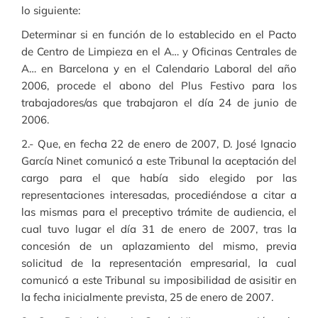
lo siguiente:
Determinar si en función de lo establecido en el Pacto
de Centro de Limpieza en el A… y Oficinas Centrales de
A… en Barcelona y en el Calendario Laboral del año
2006, procede el abono del Plus Festivo para los
trabajadores/as que trabajaron el día 24 de junio de
2006.
2.- Que, en fecha 22 de enero de 2007, D. José Ignacio
García Ninet comunicó a este Tribunal la aceptación del
cargo para el que había sido elegido por las
representaciones interesadas, procediéndose a citar a
las mismas para el preceptivo trámite de audiencia, el
cual tuvo lugar el día 31 de enero de 2007, tras la
concesión de un aplazamiento del mismo, previa
solicitud de la representación empresarial, la cual
comunicó a este Tribunal su imposibilidad de asisitir en
la fecha inicialmente prevista, 25 de enero de 2007.