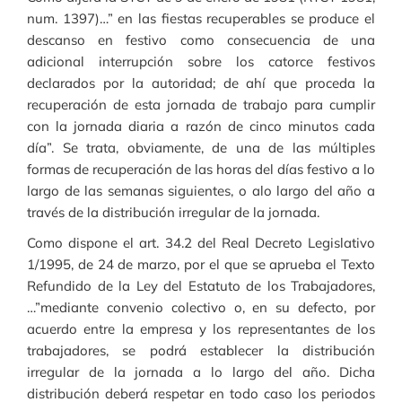
num. 1397)…” en las fiestas recuperables se produce el
descanso en festivo como consecuencia de una
adicional interrupción sobre los catorce festivos
declarados por la autoridad; de ahí que proceda la
recuperación de esta jornada de trabajo para cumplir
con la jornada diaria a razón de cinco minutos cada
día”. Se trata, obviamente, de una de las múltiples
formas de recuperación de las horas del días festivo a lo
largo de las semanas siguientes, o alo largo del año a
través de la distribución irregular de la jornada.
Como dispone el art. 34.2 del Real Decreto Legislativo
1/1995, de 24 de marzo, por el que se aprueba el Texto
Refundido de la Ley del Estatuto de los Trabajadores,
…”mediante convenio colectivo o, en su defecto, por
acuerdo entre la empresa y los representantes de los
trabajadores, se podrá establecer la distribución
irregular de la jornada a lo largo del año. Dicha
distribución deberá respetar en todo caso los periodos