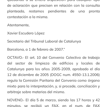
de aclaración que precisen en relación con la consulta
planteada, restamos pendientes de una pronta
contestación a la misma.
Atentamente,
Xavier Escudero López
Secretario del Tribunal Laboral de Catalunya
Barcelona, a 1 de febrero de 2007.”
OCTAVO.- El art. 10 del Convenio Colectivo de trabajo
del sector de limpieza de edificios y locales de
Catalunya para los años 2005-2009, aprobado el día
12 de diciembre de 2005 (DOGC num. 4550-13.1.2006)
regula la Comisión Paritaria del Convenio como órgano
mixto para la interpretación, y, si procede, conciliación y
arbitraje sobre materias del mismo.
NOVENO.- El día 5 de marzo, siendo las 17 horas y 42
minutos, se recibió un FAX, en el num. de FAX