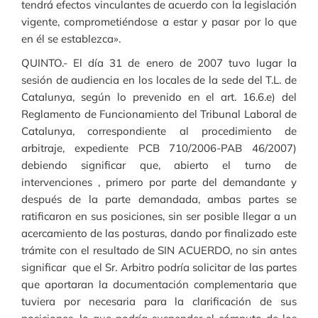
tendrá efectos vinculantes de acuerdo con la legislación
vigente, comprometiéndose a estar y pasar por lo que
en él se establezca».
QUINTO.- El día 31 de enero de 2007 tuvo lugar la
sesión de audiencia en los locales de la sede del T.L. de
Catalunya, según lo prevenido en el art. 16.6.e) del
Reglamento de Funcionamiento del Tribunal Laboral de
Catalunya, correspondiente al procedimiento de
arbitraje, expediente PCB 710/2006-PAB 46/2007)
debiendo significar que, abierto el turno de
intervenciones , primero por parte del demandante y
después de la parte demandada, ambas partes se
ratificaron en sus posiciones, sin ser posible llegar a un
acercamiento de las posturas, dando por finalizado este
trámite con el resultado de SIN ACUERDO, no sin antes
significar que el Sr. Arbitro podría solicitar de las partes
que aportaran la documentación complementaria que
tuviera por necesaria para la clarificación de sus