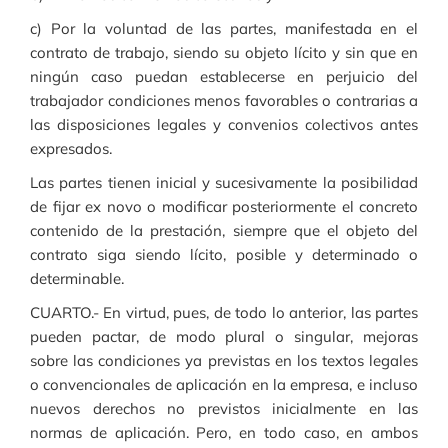
c) Por la voluntad de las partes, manifestada en el
contrato de trabajo, siendo su objeto lícito y sin que en
ningún caso puedan establecerse en perjuicio del
trabajador condiciones menos favorables o contrarias a
las disposiciones legales y convenios colectivos antes
expresados.
Las partes tienen inicial y sucesivamente la posibilidad
de fijar ex novo o modificar posteriormente el concreto
contenido de la prestación, siempre que el objeto del
contrato siga siendo lícito, posible y determinado o
determinable.
CUARTO.- En virtud, pues, de todo lo anterior, las partes
pueden pactar, de modo plural o singular, mejoras
sobre las condiciones ya previstas en los textos legales
o convencionales de aplicación en la empresa, e incluso
nuevos derechos no previstos inicialmente en las
normas de aplicación. Pero, en todo caso, en ambos