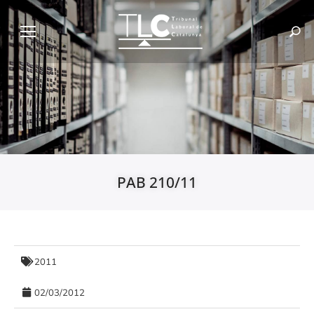
PAB 210/11
2011
02/03/2012