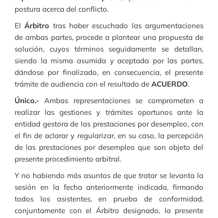
postura acerca del conflicto.
El
Árbitro
tras haber escuchado las argumentaciones
de ambas partes, procede a plantear una propuesta de
solución, cuyos términos seguidamente se detallan,
siendo la misma asumida y aceptada por las partes,
dándose por finalizado, en consecuencia, el presente
trámite de audiencia con el resultado de
ACUERDO
.
Único.-
Ambas representaciones se comprometen a
realizar las gestiones y trámites oportunos ante la
entidad gestora de las prestaciones por desempleo, con
el fin de aclarar y regularizar, en su caso, la percepción
de las prestaciones por desempleo que son objeto del
presente procedimiento arbitral.
Y no habiendo más asuntos de que tratar se levanta la
sesión en la fecha anteriormente indicada, firmando
todos los asistentes, en prueba de conformidad,
conjuntamente con el Árbitro designado, la presente