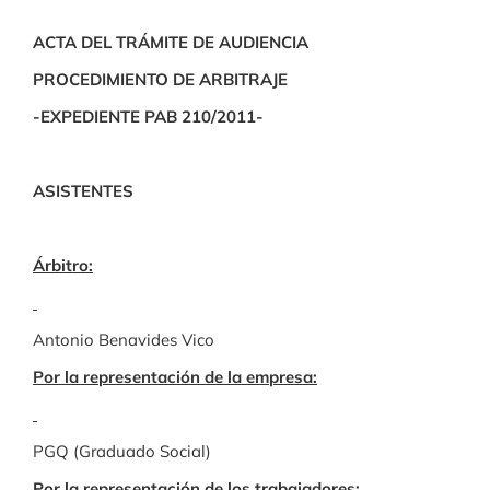
ACTA DEL TRÁMITE DE AUDIENCIA
PROCEDIMIENTO DE ARBITRAJE
-EXPEDIENTE PAB 210/2011-
ASISTENTES
Árbitro:
Antonio Benavides Vico
Por la representación de la empresa:
PGQ (Graduado Social)
Por la representación de los trabajadores: