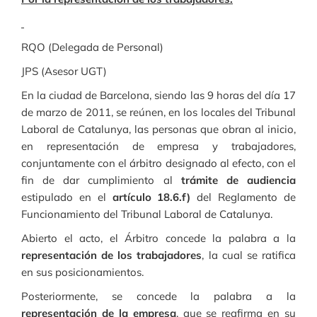
RQO (Delegada de Personal)
JPS (Asesor UGT)
En la ciudad de Barcelona, siendo las 9 horas del día 17
de marzo de 2011, se reúnen, en los locales del Tribunal
Laboral de Catalunya, las personas que obran al inicio,
en representación de empresa y trabajadores,
conjuntamente con el árbitro designado al efecto, con el
fin de dar cumplimiento al
trámite de audiencia
estipulado en el
artículo 18.6.f)
del Reglamento de
Funcionamiento del Tribunal Laboral de Catalunya.
Abierto el acto, el Árbitro concede la palabra a la
representación de los trabajadores
, la cual se ratifica
en sus posicionamientos.
Posteriormente, se concede la palabra a la
representación de la empresa
, que se reafirma en su