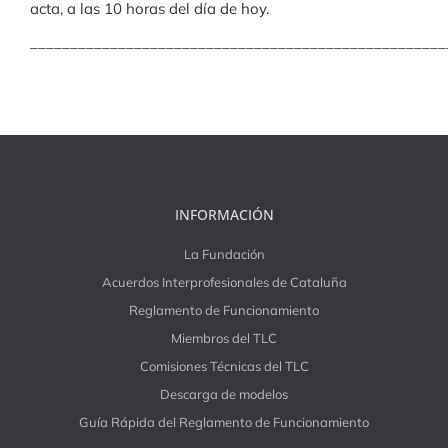
acta, a las 10 horas del día de hoy.
____________________________________________________
INFORMACIÓN
La Fundación
Acuerdos Interprofesionales de Cataluña
Reglamento de Funcionamiento
Miembros del TLC
Comisiones Técnicas del TLC
Descarga de modelos
Guía Rápida del Reglamento de Funcionamiento