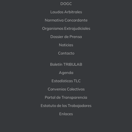
DOGC
Laudos Arbitrales
Normativa Concordante
Organismos Extrajudiciales
Dossier de Prensa
Noticias
Contacto
Boletín TRIBULAB
Agenda
Estadísticas TLC
Convenios Colectivos
Portal de Transparencia
Estatuto de los Trabajadores
Enlaces