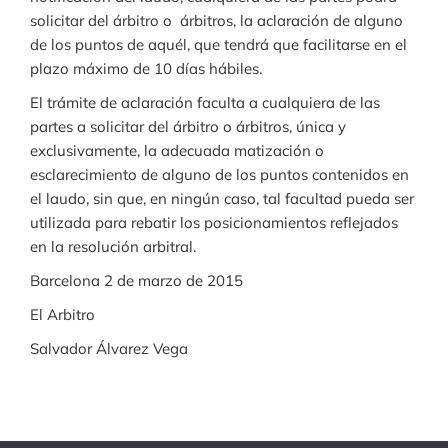
solicitar del árbitro o árbitros, la aclaración de alguno
de los puntos de aquél, que tendrá que facilitarse en el
plazo máximo de 10 días hábiles.
El trámite de aclaración faculta a cualquiera de las
partes a solicitar del árbitro o árbitros, única y
exclusivamente, la adecuada matización o
esclarecimiento de alguno de los puntos contenidos en
el laudo, sin que, en ningún caso, tal facultad pueda ser
utilizada para rebatir los posicionamientos reflejados
en la resolución arbitral.
Barcelona 2 de marzo de 2015
El Arbitro
Salvador Álvarez Vega