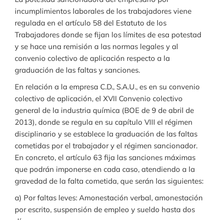
incumplimientos laborales de los trabajadores viene
regulada en el artículo 58 del Estatuto de los
Trabajadores donde se fijan los límites de esa potestad
y se hace una remisión a las normas legales y al
convenio colectivo de aplicación respecto a la
graduación de las faltas y sanciones.
En relación a la empresa C.D., S.A.U., es en su convenio
colectivo de aplicación, el XVII Convenio colectivo
general de la industria química (BOE de 9 de abril de
2013), donde se regula en su capítulo VIII el régimen
disciplinario y se establece la graduación de las faltas
cometidas por el trabajador y el régimen sancionador.
En concreto, el artículo 63 fija las sanciones máximas
que podrán imponerse en cada caso, atendiendo a la
gravedad de la falta cometida, que serán las siguientes:
a) Por faltas leves: Amonestación verbal, amonestación
por escrito, suspensión de empleo y sueldo hasta dos