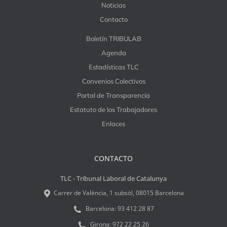
Noticias
Contacto
Boletín TRIBULAB
Agenda
Estadísticas TLC
Convenios Colectivos
Portal de Transparencia
Estatuto de los Trabajadores
Enlaces
CONTACTO
TLC - Tribunal Laboral de Catalunya
Carrer de València, 1 subsòl, 08015 Barcelona
Barcelona:
93 412 28 87
Girona:
972 22 25 26