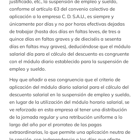
justificado, etc., la suspensión de empleo y sueldo,
conforme al artículo 63 del convenio colectivo de
aplicación a la empresa C. D. S.A.U., es siempre y
únicamente por días y no por horas efectivas dejadas
de trabajar (hasta dos días en faltas leves, de tres a
quince días en faltas graves y de dieciséis a sesenta
días en faltas muy graves), deduciéndose que el módulo
salarial día para el cálculo del descuento es congruente
con el módulo diario establecido para la suspensión de
empleo y sueldo.
Hay que añadir a esa congruencia que el criterio de
aplicación del módulo diario salarial para el cálculo del
descuento salarial en la suspensión de empleo y sueldo,
en lugar de la utilización del módulo horario salarial, se
ve reforzado en esta empresa al tener una distribución
de la jornada regular y una retribución uniforme a lo
largo del año por el prorrateo de las pagas
extraordinarias, lo que permite una aplicación neutra de
la sanción, con independencia a los días que afecte.