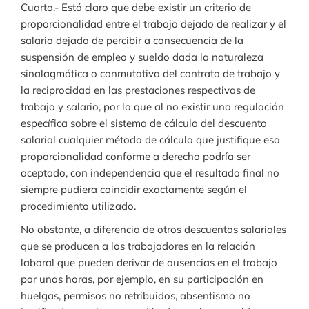
Cuarto.- Está claro que debe existir un criterio de
proporcionalidad entre el trabajo dejado de realizar y el
salario dejado de percibir a consecuencia de la
suspensión de empleo y sueldo dada la naturaleza
sinalagmática o conmutativa del contrato de trabajo y
la reciprocidad en las prestaciones respectivas de
trabajo y salario, por lo que al no existir una regulación
específica sobre el sistema de cálculo del descuento
salarial cualquier método de cálculo que justifique esa
proporcionalidad conforme a derecho podría ser
aceptado, con independencia que el resultado final no
siempre pudiera coincidir exactamente según el
procedimiento utilizado.
No obstante, a diferencia de otros descuentos salariales
que se producen a los trabajadores en la relación
laboral que pueden derivar de ausencias en el trabajo
por unas horas, por ejemplo, en su participación en
huelgas, permisos no retribuidos, absentismo no