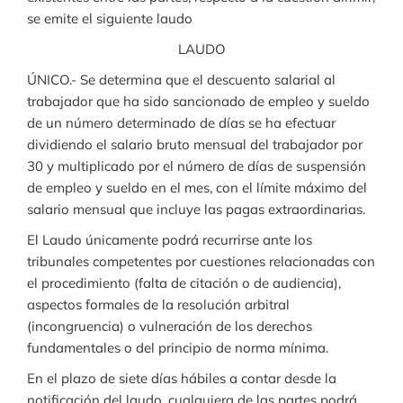
se emite el siguiente laudo
LAUDO
ÚNICO.- Se determina que el descuento salarial al
trabajador que ha sido sancionado de empleo y sueldo
de un número determinado de días se ha efectuar
dividiendo el salario bruto mensual del trabajador por
30 y multiplicado por el número de días de suspensión
de empleo y sueldo en el mes, con el límite máximo del
salario mensual que incluye las pagas extraordinarias.
El Laudo únicamente podrá recurrirse ante los
tribunales competentes por cuestiones relacionadas con
el procedimiento (falta de citación o de audiencia),
aspectos formales de la resolución arbitral
(incongruencia) o vulneración de los derechos
fundamentales o del principio de norma mínima.
En el plazo de siete días hábiles a contar desde la
notificación del laudo, cualquiera de las partes podrá