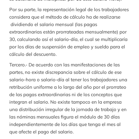
Por su parte, la representación legal de los trabajadores
considera que el método de cálculo ha de realizarse
dividiendo el salario mensual (las pagas
extraordinarias están prorrateadas mensualmente) por
30, calculando así el salario-día, el cual se multiplicaría
por los días de suspensión de empleo y sueldo para el
cálculo del descuento.
Tercero.- De acuerdo con las manifestaciones de las
partes, no existe discrepancia sobre el cálculo de ese
salario-hora o salario-día al tener los trabajadores una
retribución uniforme a lo largo del año por el prorrateo
de las pagas extraordinarias ni de los conceptos que
integran el salario. No existe tampoco en la empresa
una distribución irregular de la jornada de trabajo y en
las nóminas mensuales figura el módulo de 30 días
independientemente de los días que tenga el mes al
que afecte el pago del salario.