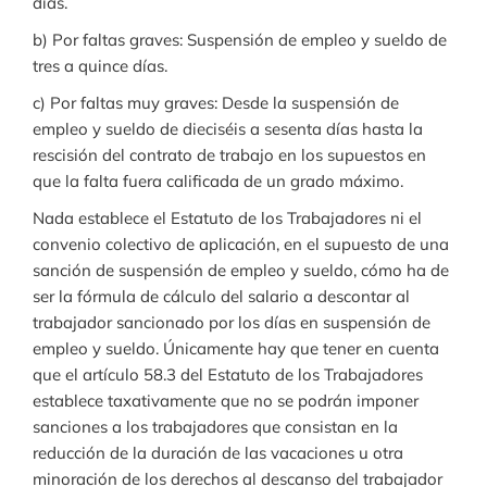
días.
b) Por faltas graves: Suspensión de empleo y sueldo de
tres a quince días.
c) Por faltas muy graves: Desde la suspensión de
empleo y sueldo de dieciséis a sesenta días hasta la
rescisión del contrato de trabajo en los supuestos en
que la falta fuera calificada de un grado máximo.
Nada establece el Estatuto de los Trabajadores ni el
convenio colectivo de aplicación, en el supuesto de una
sanción de suspensión de empleo y sueldo, cómo ha de
ser la fórmula de cálculo del salario a descontar al
trabajador sancionado por los días en suspensión de
empleo y sueldo. Únicamente hay que tener en cuenta
que el artículo 58.3 del Estatuto de los Trabajadores
establece taxativamente que no se podrán imponer
sanciones a los trabajadores que consistan en la
reducción de la duración de las vacaciones u otra
minoración de los derechos al descanso del trabajador