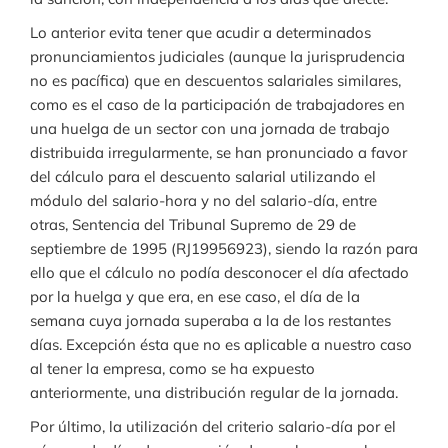
Lo anterior evita tener que acudir a determinados
pronunciamientos judiciales (aunque la jurisprudencia
no es pacífica) que en descuentos salariales similares,
como es el caso de la participación de trabajadores en
una huelga de un sector con una jornada de trabajo
distribuida irregularmente, se han pronunciado a favor
del cálculo para el descuento salarial utilizando el
módulo del salario-hora y no del salario-día, entre
otras, Sentencia del Tribunal Supremo de 29 de
septiembre de 1995 (RJ19956923), siendo la razón para
ello que el cálculo no podía desconocer el día afectado
por la huelga y que era, en ese caso, el día de la
semana cuya jornada superaba a la de los restantes
días. Excepción ésta que no es aplicable a nuestro caso
al tener la empresa, como se ha expuesto
anteriormente, una distribución regular de la jornada.
Por último, la utilización del criterio salario-día por el