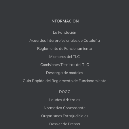
INFORMACIÓN
La Fundación
Acuerdos Interprofesionales de Cataluña
Reglamento de Funcionamiento
Miembros del TLC
Comisiones Técnicas del TLC
Descarga de modelos
Guía Rápida del Reglamento de Funcionamiento
DOGC
Laudos Arbitrales
Normativa Concordante
Organismos Extrajudiciales
Dossier de Prensa