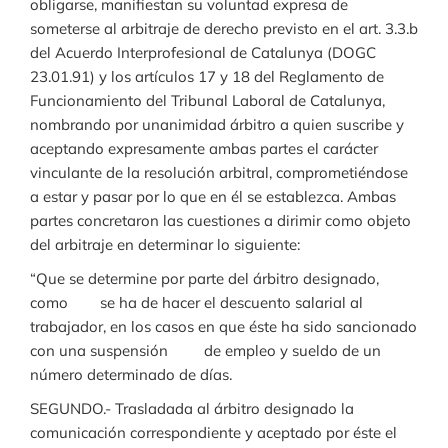
obligarse, manifiestan su voluntad expresa de
someterse al arbitraje de derecho previsto en el art. 3.3.b
del Acuerdo Interprofesional de Catalunya (DOGC
23.01.91) y los artículos 17 y 18 del Reglamento de
Funcionamiento del Tribunal Laboral de Catalunya,
nombrando por unanimidad árbitro a quien suscribe y
aceptando expresamente ambas partes el carácter
vinculante de la resolución arbitral, comprometiéndose
a estar y pasar por lo que en él se establezca. Ambas
partes concretaron las cuestiones a dirimir como objeto
del arbitraje en determinar lo siguiente:
“Que se determine por parte del árbitro designado,
como se ha de hacer el descuento salarial al
trabajador, en los casos en que éste ha sido sancionado
con una suspensión de empleo y sueldo de un
número determinado de días.
SEGUNDO.- Trasladada al árbitro designado la
comunicación correspondiente y aceptado por éste el