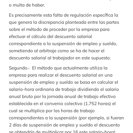
o multa de haber.
Es precisamente esta falta de regulación específica la
que genera la discrepancia planteada entre las partes
sobre el método de proceder por la empresa para
efectuar el cálculo del descuento salarial
correspondiente a la suspensión de empleo y sueldo,
sometiendo al arbitraje como se ha de hacer el
descuento salarial al trabajador en este supuesto.
Segundo.- El método que actualmente utiliza la
empresa para realizar el descuento salarial en una
suspensión de empleo y sueldo se basa en calcular el
salario-hora ordinaria de trabajo dividiendo el salario
anual bruto por la jornada anual de trabajo efectivo
establecida en el convenio colectivo (1.752 horas) el
cual se multiplica por las horas de trabajo
correspondientes a la suspensión (por ejemplo, si fueran
2 días de suspensión de empleo y sueldo el descuento
se obtendría de multiplicar por 16 este salario-hora).