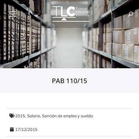
PAB 110/15
2015
,
Salario
,
Sanción de empleo y sueldo
17/12/2015