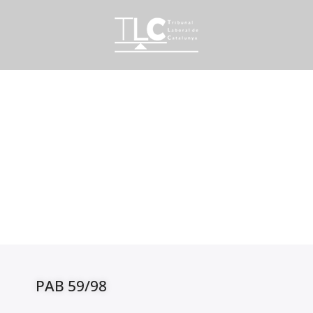
PAB 59/98