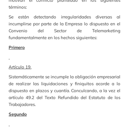
motivan el conflicto planteado en los siguientes
términos:
Se están detectando irregularidades diversas al
incumplirse por parte de la Empresa lo dispuesto en el
Convenio del Sector de Telemarketing
fundamentalmente en los hechos siguientes:
Primero
Artículo 19.
Sistemáticamente se incumple la obligación empresarial
de realizar las liquidaciones y finiquitos acorde a lo
dispuesto en plazos y cuantía. Conculcando, a la vez el
artículo 49.2 del Texto Refundido del Estatuto de los
Trabajadores.
Segundo