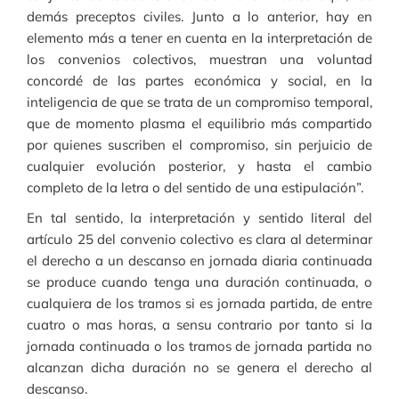
demás preceptos civiles. Junto a lo anterior, hay en
elemento más a tener en cuenta en la interpretación de
los convenios colectivos, muestran una voluntad
concordé de las partes económica y social, en la
inteligencia de que se trata de un compromiso temporal,
que de momento plasma el equilibrio más compartido
por quienes suscriben el compromiso, sin perjuicio de
cualquier evolución posterior, y hasta el cambio
completo de la letra o del sentido de una estipulación”.
En tal sentido, la interpretación y sentido literal del
artículo 25 del convenio colectivo es clara al determinar
el derecho a un descanso en jornada diaria continuada
se produce cuando tenga una duración continuada, o
cualquiera de los tramos si es jornada partida, de entre
cuatro o mas horas, a sensu contrario por tanto si la
jornada continuada o los tramos de jornada partida no
alcanzan dicha duración no se genera el derecho al
descanso.