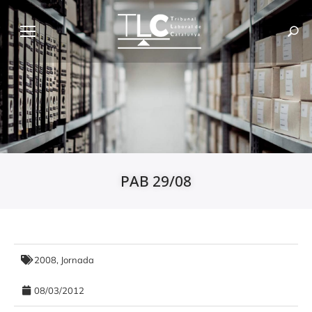
PAB 29/08
2008
,
Jornada
08/03/2012