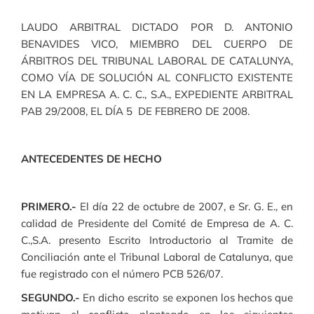
LAUDO ARBITRAL DICTADO POR D. ANTONIO
BENAVIDES VICO, MIEMBRO DEL CUERPO DE
ÁRBITROS DEL TRIBUNAL LABORAL DE CATALUNYA,
COMO VÍA DE SOLUCIÓN AL CONFLICTO EXISTENTE
EN LA EMPRESA A. C. C., S.A., EXPEDIENTE ARBITRAL
PAB 29/2008, EL DÍA 5 DE FEBRERO DE 2008.
ANTECEDENTES DE HECHO
PRIMERO.-
El día 22 de octubre de 2007, e Sr. G. E., en
calidad de Presidente del Comité de Empresa de A. C.
C.,S.A. presento Escrito Introductorio al Tramite de
Conciliación ante el Tribunal Laboral de Catalunya, que
fue registrado con el número PCB 526/07.
SEGUNDO.-
En dicho escrito se exponen los hechos que