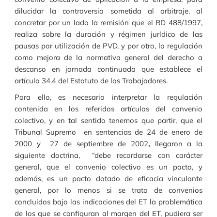
dilucidar la controversia sometida al arbitraje, al
concretar por un lado la remisión que el RD 488/1997,
realiza sobre la duración y régimen jurídico de las
pausas por utilización de PVD, y por otro, la regulación
como mejora de la normativa general del derecho a
descanso en jornada continuada que establece el
artículo 34.4 del Estatuto de los Trabajadores.
Para ello, es necesario interpretar la regulación
contenida en los referidos artículos del convenio
colectivo, y en tal sentido tenemos que partir, que el
Tribunal Supremo en sentencias de 24 de enero de
2000 y 27 de septiembre de 2002
,
llegaron a la
siguiente doctrina, “debe recordarse con carácter
general, que el convenio colectivo es un pacto, y
además, es un pacto dotado de eficacia vinculante
general, por lo menos si se trata de convenios
concluidos bajo las indicaciones del ET la problemática
de los que se configuran al margen del ET, pudiera ser