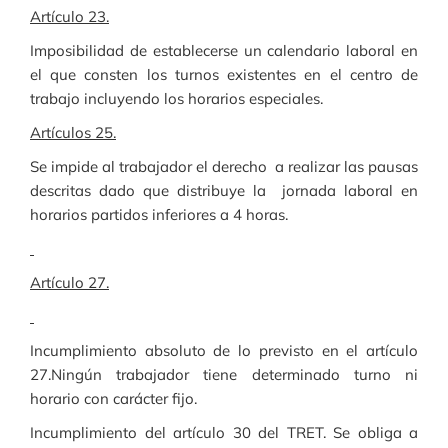
Artículo 23.
Imposibilidad de establecerse un calendario laboral en
el que consten los turnos existentes en el centro de
trabajo incluyendo los horarios especiales.
Artículos 25.
Se impide al trabajador el derecho a realizar las pausas
descritas dado que distribuye la jornada laboral en
horarios partidos inferiores a 4 horas.
Artículo 27.
Incumplimiento absoluto de lo previsto en el artículo
27.Ningún trabajador tiene determinado turno ni
horario con carácter fijo.
Incumplimiento del artículo 30 del TRET. Se obliga a