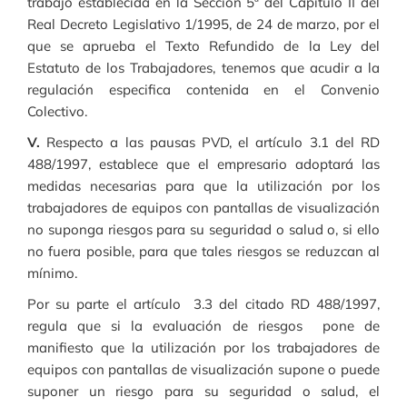
trabajo establecida en la Sección 5ª del Capitulo II del
Real Decreto Legislativo 1/1995, de 24 de marzo, por el
que se aprueba el Texto Refundido de la Ley del
Estatuto de los Trabajadores, tenemos que acudir a la
regulación especifica contenida en el Convenio
Colectivo.
V.
Respecto a las pausas PVD, el artículo 3.1 del RD
488/1997, establece que el empresario adoptará las
medidas necesarias para que la utilización por los
trabajadores de equipos con pantallas de visualización
no suponga riesgos para su seguridad o salud o, si ello
no fuera posible, para que tales riesgos se reduzcan al
mínimo.
Por su parte el artículo 3.3 del citado RD 488/1997,
regula que si la evaluación de riesgos pone de
manifiesto que la utilización por los trabajadores de
equipos con pantallas de visualización supone o puede
suponer un riesgo para su seguridad o salud, el