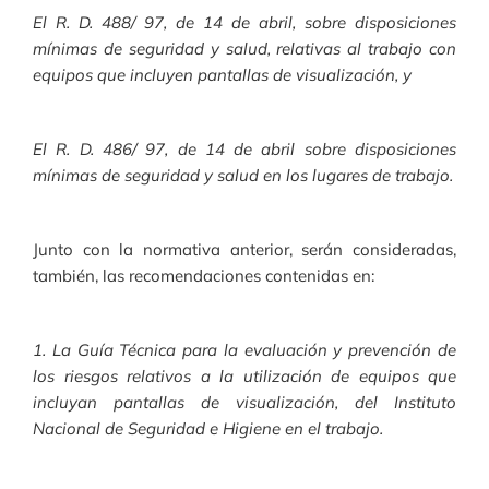
El R. D. 488/ 97, de 14 de abril, sobre disposiciones
mínimas de seguridad y salud, relativas al trabajo con
equipos que incluyen pantallas de visualización, y
El R. D. 486/ 97, de 14 de abril sobre disposiciones
mínimas de seguridad y salud en los lugares de trabajo.
Junto con la normativa anterior, serán consideradas,
también, las recomendaciones contenidas en:
1. La Guía Técnica para la evaluación y prevención de
los riesgos relativos a la utilización de equipos que
incluyan pantallas de visualización, del Instituto
Nacional de Seguridad e Higiene en el trabajo.