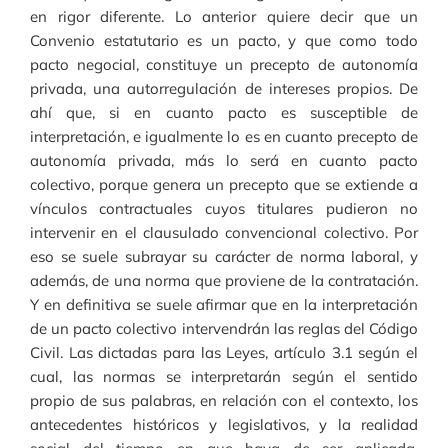
en rigor diferente. Lo anterior quiere decir que un
Convenio estatutario es un pacto, y que como todo
pacto negocial, constituye un precepto de autonomía
privada, una autorregulación de intereses propios. De
ahí que, si en cuanto pacto es susceptible de
interpretación, e igualmente lo es en cuanto precepto de
autonomía privada, más lo será en cuanto pacto
colectivo, porque genera un precepto que se extiende a
vínculos contractuales cuyos titulares pudieron no
intervenir en el clausulado convencional colectivo. Por
eso se suele subrayar su carácter de norma laboral, y
además, de una norma que proviene de la contratación.
Y en definitiva se suele afirmar que en la interpretación
de un pacto colectivo intervendrán las reglas del Código
Civil. Las dictadas para las Leyes, artículo 3.1 según el
cual, las normas se interpretarán según el sentido
propio de sus palabras, en relación con el contexto, los
antecedentes históricos y legislativos, y la realidad