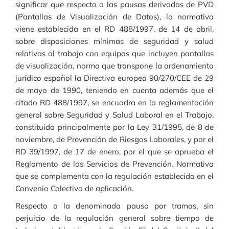
significar que respecto a las pausas derivadas de PVD
(Pantallas de Visualización de Datos), la normativa
viene establecida en el RD 488/1997, de 14 de abril,
sobre disposiciones mínimas de seguridad y salud
relativas al trabajo con equipos que incluyen pantallas
de visualización, norma que transpone la ordenamiento
jurídico español la Directiva europea 90/270/CEE de 29
de mayo de 1990, teniendo en cuenta además que el
citado RD 488/1997, se encuadra en la reglamentación
general sobre Seguridad y Salud Laboral en el Trabajo,
constituida principalmente por la Ley 31/1995, de 8 de
noviembre, de Prevención de Riesgos Laborales, y por el
RD 39/1997, de 17 de enero, por el que se aprueba el
Reglamento de los Servicios de Prevención. Normativa
que se complementa con la regulación establecida en el
Convenio Colectivo de aplicación.
Respecto a la denominada pausa por tramos, sin
perjuicio de la regulación general sobre tiempo de