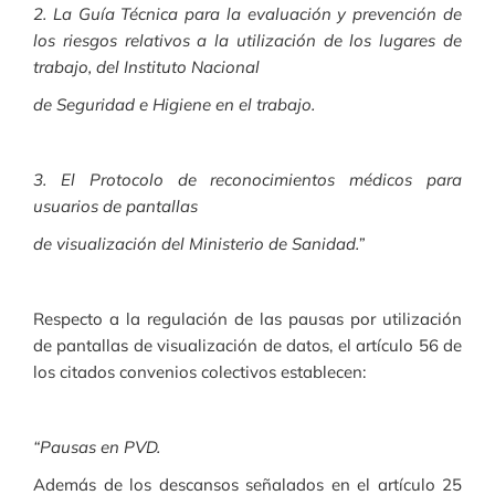
2. La Guía Técnica para la evaluación y prevención de
los riesgos relativos a la utilización de los lugares de
trabajo, del Instituto Nacional
de Seguridad e Higiene en el trabajo.
3. El Protocolo de reconocimientos médicos para
usuarios de pantallas
de visualización del Ministerio de Sanidad.”
Respecto a la regulación de las pausas por utilización
de pantallas de visualización de datos, el artículo 56 de
los citados convenios colectivos establecen:
“Pausas en PVD.
Además de los descansos señalados en el artículo 25