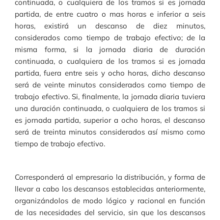
continuada, o cualquiera de los tramos si es jornada
partida, de entre cuatro o mas horas e inferior a seis
horas, existirá un descanso de diez minutos,
considerados como tiempo de trabajo efectivo; de la
misma forma, si la jornada diaria de duración
continuada, o cualquiera de los tramos si es jornada
partida, fuera entre seis y ocho horas, dicho descanso
será de veinte minutos considerados como tiempo de
trabajo efectivo. Si, finalmente, la jornada diaria tuviera
una duración continuada, o cualquiera de los tramos si
es jornada partida, superior a ocho horas, el descanso
será de treinta minutos considerados así mismo como
tiempo de trabajo efectivo.
Corresponderá al empresario la distribución, y forma de
llevar a cabo los descansos establecidas anteriormente,
organizándolos de modo lógico y racional en función
de las necesidades del servicio, sin que los descansos