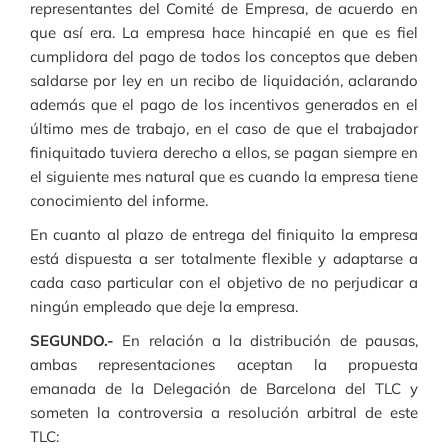
representantes del Comité de Empresa, de acuerdo en
que así era. La empresa hace hincapié en que es fiel
cumplidora del pago de todos los conceptos que deben
saldarse por ley en un recibo de liquidación, aclarando
además que el pago de los incentivos generados en el
último mes de trabajo, en el caso de que el trabajador
finiquitado tuviera derecho a ellos, se pagan siempre en
el siguiente mes natural que es cuando la empresa tiene
conocimiento del informe.
En cuanto al plazo de entrega del finiquito la empresa
está dispuesta a ser totalmente flexible y adaptarse a
cada caso particular con el objetivo de no perjudicar a
ningún empleado que deje la empresa.
SEGUNDO.-
En relación a la distribución de pausas,
ambas representaciones aceptan la propuesta
emanada de la Delegación de Barcelona del TLC y
someten la controversia a resolución arbitral de este
TLC: