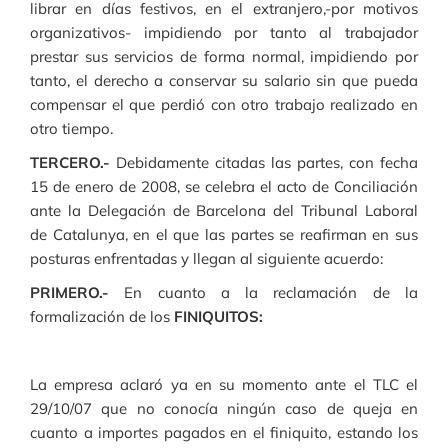
librar en días festivos, en el extranjero,-por motivos
organizativos- impidiendo por tanto al trabajador
prestar sus servicios de forma normal, impidiendo por
tanto, el derecho a conservar su salario sin que pueda
compensar el que perdió con otro trabajo realizado en
otro tiempo.
TERCERO.-
Debidamente citadas las partes, con fecha
15 de enero de 2008, se celebra el acto de Conciliación
ante la Delegación de Barcelona del Tribunal Laboral
de Catalunya, en el que las partes se reafirman en sus
posturas enfrentadas y llegan al siguiente acuerdo:
PRIMERO.-
En cuanto a la reclamación de la
formalización de los
FINIQUITOS:
La empresa aclaró ya en su momento ante el TLC el
29/10/07 que no conocía ningún caso de queja en
cuanto a importes pagados en el finiquito, estando los