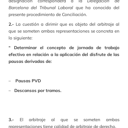
designación corresponderá a la
Delegación de
Barcelona del Tribunal Laboral
que ha conocido del
presente procedimiento de Conciliación.
2.-
La cuestión a dirimir que es objeto del arbitraje al
que se someten ambas representaciones se concreta en
lo siguiente:
“ Determinar el concepto de jornada de trabajo
efectivo en relación a la aplicación del disfrute de las
pausas derivadas de:
–
Pausas PVD
–
Descansos por tramos.
3.-
El arbitraje al que se someten ambas
representaciones tiene calidad de arbitraje de derecho.