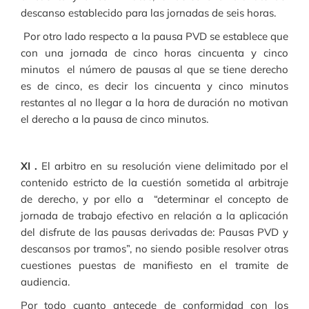
descanso establecido para las jornadas de seis horas.
Por otro lado respecto a la pausa PVD se establece que
con una jornada de cinco horas cincuenta y cinco
minutos el número de pausas al que se tiene derecho
es de cinco, es decir los cincuenta y cinco minutos
restantes al no llegar a la hora de duración no motivan
el derecho a la pausa de cinco minutos.
XI .
El arbitro en su resolución viene delimitado por el
contenido estricto de la cuestión sometida al arbitraje
de derecho, y por ello a “determinar el concepto de
jornada de trabajo efectivo en relación a la aplicación
del disfrute de las pausas derivadas de: Pausas PVD y
descansos por tramos”, no siendo posible resolver otras
cuestiones puestas de manifiesto en el tramite de
audiencia.
Por todo cuanto antecede de conformidad con los