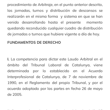
procedimiento de Arbitraje, en el punto anterior descrito,
las jornadas, turnos y distribución de descansos se
realizarán en el misma forma y sistema en que se han
venido desarrollando hasta el presente momento
quedando reconducido cualquier cuadro de distribución
de jornadas o turnos que hubiere vigente a día de hoy.
FUNDAMENTOS DE DERECHO
I.
La competencia para dictar este Laudo Arbitral en el
ámbito del Tribunal Laboral de Catalunya, viene
determinada por lo establecido en el Acuerdo
Interprofesional de Catalunya, de 7 de noviembre de
1990, en el Reglamento del propio Tribunal, y por el
acuerdo adoptado por las partes en fecha 26 de mayo
de 2005.