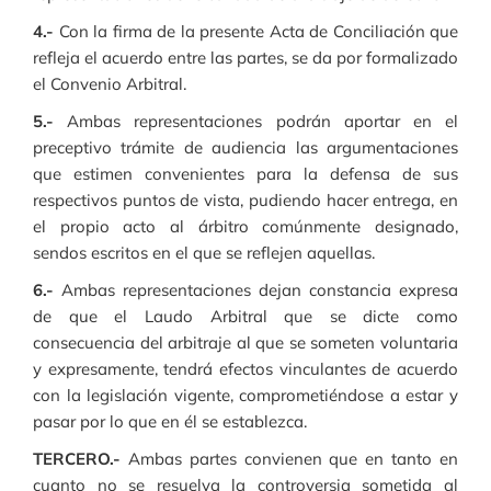
4.-
Con la firma de la presente Acta de Conciliación que
refleja el acuerdo entre las partes, se da por formalizado
el Convenio Arbitral.
5.-
Ambas representaciones podrán aportar en el
preceptivo trámite de audiencia las argumentaciones
que estimen convenientes para la defensa de sus
respectivos puntos de vista, pudiendo hacer entrega, en
el propio acto al árbitro comúnmente designado,
sendos escritos en el que se reflejen aquellas.
6.-
Ambas representaciones dejan constancia expresa
de que el Laudo Arbitral que se dicte como
consecuencia del arbitraje al que se someten voluntaria
y expresamente, tendrá efectos vinculantes de acuerdo
con la legislación vigente, comprometiéndose a estar y
pasar por lo que en él se establezca.
TERCERO.-
Ambas partes convienen que en tanto en
cuanto no se resuelva la controversia sometida al