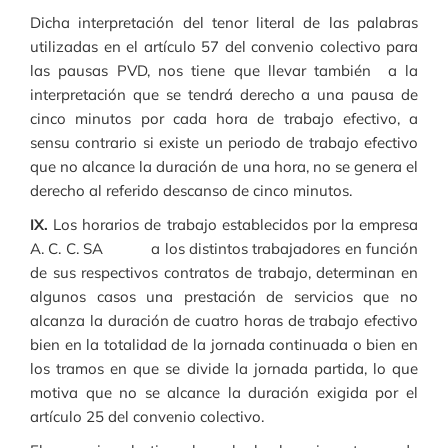
Dicha interpretación del tenor literal de las palabras
utilizadas en el artículo 57 del convenio colectivo para
las pausas PVD, nos tiene que llevar también a la
interpretación que se tendrá derecho a una pausa de
cinco minutos por cada hora de trabajo efectivo, a
sensu contrario si existe un periodo de trabajo efectivo
que no alcance la duración de una hora, no se genera el
derecho al referido descanso de cinco minutos.
IX.
Los horarios de trabajo establecidos por la empresa
A. C. C. SA a los distintos trabajadores en función
de sus respectivos contratos de trabajo, determinan en
algunos casos una prestación de servicios que no
alcanza la duración de cuatro horas de trabajo efectivo
bien en la totalidad de la jornada continuada o bien en
los tramos en que se divide la jornada partida, lo que
motiva que no se alcance la duración exigida por el
artículo 25 del convenio colectivo.