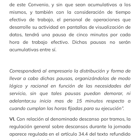
de este Convenio, y sin que sean acumulativas a los
mismos, y también con la consideración de tiempo
efectivo de trabajo, el personal de operaciones que
desarrolle su actividad en pantallas de visualización de
datos, tendrá una pausa de cinco minutos por cada
hora de trabajo efectivo. Dichas pausas no serán
acumulativas entre sí.
Corresponderá al empresario la distribución y forma de
llevar a cabo dichas pausas, organizándolas de modo
lógico y racional en función de las necesidades del
servicio, sin que tales pausas puedan demorar, ni
adelantar,su inicio mas de 15 minutos respecto a
cuando cumplan las horas fijadas para su ejecución”.
VI.
Con relación al denominado descanso por tramos, la
regulación general sobre descansos durante la jornada
aparece regulada en el artículo 34.4 del texto refundido