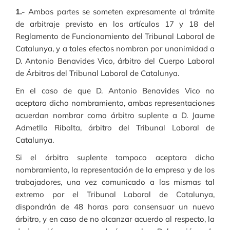
1.-
Ambas partes se someten expresamente al trámite
de arbitraje previsto en los artículos 17 y 18 del
Reglamento de Funcionamiento del Tribunal Laboral de
Catalunya, y a tales efectos nombran por unanimidad a
D. Antonio Benavides Vico, árbitro del Cuerpo Laboral
de Árbitros del Tribunal Laboral de Catalunya.
En el caso de que D. Antonio Benavides Vico no
aceptara dicho nombramiento, ambas representaciones
acuerdan nombrar como árbitro suplente a D. Jaume
Admetlla Ribalta, árbitro del Tribunal Laboral de
Catalunya.
Si el árbitro suplente tampoco aceptara dicho
nombramiento, la representación de la empresa y de los
trabajadores, una vez comunicado a las mismas tal
extremo por el Tribunal Laboral de Catalunya,
dispondrán de 48 horas para consensuar un nuevo
árbitro, y en caso de no alcanzar acuerdo al respecto, la