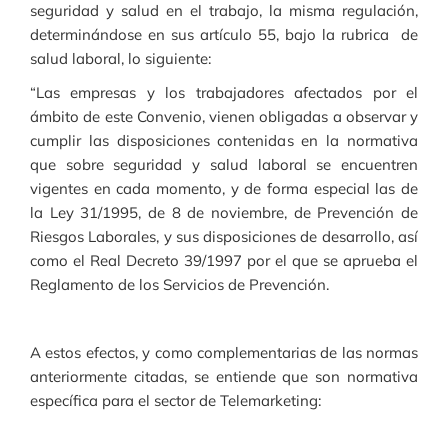
seguridad y salud en el trabajo, la misma regulación,
determinándose en sus artículo 55, bajo la rubrica de
salud laboral, lo siguiente:
“Las empresas y los trabajadores afectados por el
ámbito de este Convenio, vienen obligadas a observar y
cumplir las disposiciones contenidas en la normativa
que sobre seguridad y salud laboral se encuentren
vigentes en cada momento, y de forma especial las de
la Ley 31/1995, de 8 de noviembre, de Prevención de
Riesgos Laborales, y sus disposiciones de desarrollo, así
como el Real Decreto 39/1997 por el que se aprueba el
Reglamento de los Servicios de Prevención.
A estos efectos, y como complementarias de las normas
anteriormente citadas, se entiende que son normativa
específica para el sector de Telemarketing: