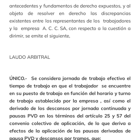
antecedentes y fundamentos de derecho expuestos, y al
objeto de resolver en derecho
las discrepancias
existentes entre los representantes de los trabajadores
y la empresa A. C. C. SA, con respecto a la cuestión a
dirimir, se emite el siguiente,
LAUDO ARBITRAL
ÚNICO.- Se considera jornada de trabajo efectivo el
tiempo de trabajo en que el trabajador se encuentre
en su puesto de trabajo en función del horario y turno
de trabajo establecido por la empresa , así como el
derivado de los descansos por jornada continuada y
pausas PVD en los términos del artículo 25 y 57 del
convenio colectivo de aplicación, de lo que deriva a
efectos de la aplicación de las pausas derivadas de
pausa PVD y descansos por tramos, que: