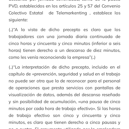
PVD, establecidos en los artículos 25 y 57 del Convenio
Colectivo Estatal de Telemarkenting , establece los
siguiente:
(..)“A la vista de dicho precepto es claro que los
trabajadores con una jornada diaria continuada de
cinco horas y cincuenta y cinco minutos (inferior a seis
horas) tienen derecho a un descanso de diez minutos,
como les venía reconociendo la empresa”(..)
(..)“La interpretación de dicho precepto, incluido en el
capítulo de «prevención, seguridad y salud en el trabajo
no puede ser otra que la de reconocer para el personal
de operaciones que presta servicios con pantallas de
visualización de datos, además del descanso reseñado
y sin posibilidad de acumulación, «una pausa de cinco
minutos por cada hora de trabajo efectivo». Si las horas
de trabajo efectivo son cinco y cincuenta y cinco
minutos, es claro que tienen derecho a cinco pausas y