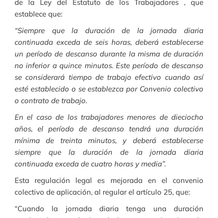
de la Ley del Estatuto de los Trabajadores , que
establece que:
“Siempre que la duración de la jornada diaria
continuada exceda de seis horas, deberá establecerse
un período de descanso durante la misma de duración
no inferior a quince minutos. Este período de descanso
se considerará tiempo de trabajo efectivo cuando así
esté establecido o se establezca por Convenio colectivo
o contrato de trabajo.
En el caso de los trabajadores menores de dieciocho
años, el período de descanso tendrá una duración
mínima de treinta minutos, y deberá establecerse
siempre que la duración de la jornada diaria
continuada exceda de cuatro horas y media”.
Esta regulación legal es mejorada en el convenio
colectivo de aplicación, al regular el artículo 25, que:
“Cuando la jornada diaria tenga una duración