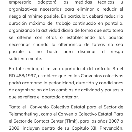
empresario adoptará las medidas técnicas u
organizativas necesarias para eliminar o reducir el
riesgo al mínimo posible. En particular, deberá reducir la
duración máxima del trabajo continuado en pantalla,
organizando la actividad diaria de forma que esta tarea
se alterne con otras o estableciendo las pausas
necesarias cuando la alternancia de tareas no sea
posible o no baste para disminuir el riesgo
suficientemente.
En tal sentido, el mismo apartado 4 del artículo 3 del
RD 488/1997, establece que en los Convenios colectivos
podrá acordarse la periodicidad, duración y condiciones
de organización de los cambios de actividad y pausas a
que se refiere el apartado anterior.
Tanto el Convenio Colectivo Estatal para el Sector de
Telemarketing , como el Convenio Colectivo Estatal Para
el Sector de Contact Center (Tlmk), para los años 2007 a
2009, incluyen dentro de su Capitulo XII, Prevención,