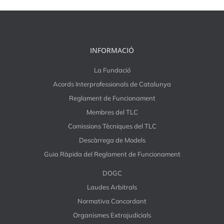
INFORMACIÓ
La Fundació
Acords Interprofessionals de Catalunya
Reglament de Funcionament
Membres del TLC
Comissions Tècniques del TLC
Descàrrega de Models
Guia Ràpida del Reglament de Funcionament
DOGC
Laudes Arbitrals
Normativa Concordant
Organismes Extrajudicials