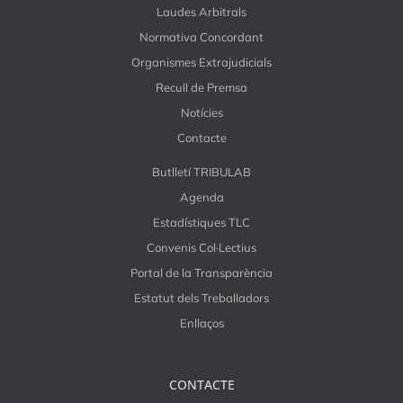
Laudes Arbitrals
Normativa Concordant
Organismes Extrajudicials
Recull de Premsa
Notícies
Contacte
Butlletí TRIBULAB
Agenda
Estadístiques TLC
Convenis Col·Lectius
Portal de la Transparència
Estatut dels Treballadors
Enllaços
CONTACTE