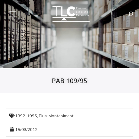
PAB 109/95
1992-1995
,
Plus: Manteniment
15/03/2012