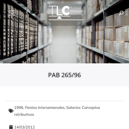
PAB 265/96
1996
,
Fiestas Intersemanales
,
Salarios: Conceptos
retributivos
14/03/2012