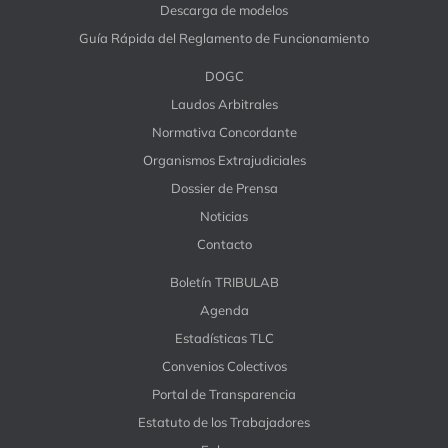
Descarga de modelos
Guía Rápida del Reglamento de Funcionamiento
DOGC
Laudos Arbitrales
Normativa Concordante
Organismos Extrajudiciales
Dossier de Prensa
Noticias
Contacto
Boletín TRIBULAB
Agenda
Estadísticas TLC
Convenios Colectivos
Portal de Transparencia
Estatuto de los Trabajadores